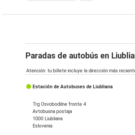
Paradas de autobús en Liubli
Atención: tu billete incluye la dirección más recient
Estación de Autobuses de Liubliana
Trg Osvobodilne fronte 4
Avtobusna postaja
1000 Liubliana
Eslovenia