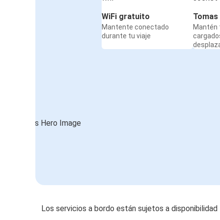
WiFi gratuito
Tomas 
Mantente conectado
Mantén t
durante tu viaje
cargado
desplaz
Los servicios a bordo están sujetos a disponibilidad