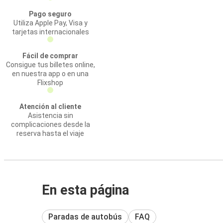
Pago seguro
Utiliza Apple Pay, Visa y
tarjetas internacionales
Fácil de comprar
Consigue tus billetes online,
en nuestra app o en una
Flixshop
Atención al cliente
Asistencia sin
complicaciones desde la
reserva hasta el viaje
En esta página
Paradas de autobús
FAQ