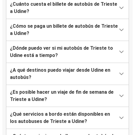
¿Cuánto cuesta el billete de autobús de Trieste
a Udine?
¿Cómo se paga un billete de autobús de Trieste
a Udine?
¿Dónde puedo ver si mi autobús de Trieste to
Udine está a tiempo?
¿A qué destinos puedo viajar desde Udine en
autobús?
¿Es posible hacer un viaje de fin de semana de
Trieste a Udine?
¿Qué servicios a bordo están disponibles en
los autobuses de Trieste a Udine?