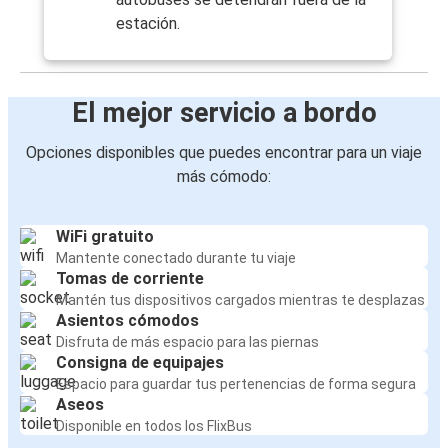
estación.
El mejor servicio a bordo
Opciones disponibles que puedes encontrar para un viaje
más cómodo:
WiFi gratuito
Mantente conectado durante tu viaje
Tomas de corriente
Mantén tus dispositivos cargados mientras te desplazas
Asientos cómodos
Disfruta de más espacio para las piernas
Consigna de equipajes
Espacio para guardar tus pertenencias de forma segura
Aseos
Disponible en todos los FlixBus