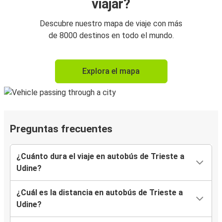
viajar?
Descubre nuestro mapa de viaje con más
de 8000 destinos en todo el mundo.
Explora el mapa
Preguntas frecuentes
¿Cuánto dura el viaje en autobús de Trieste a
Udine?
¿Cuál es la distancia en autobús de Trieste a
Udine?