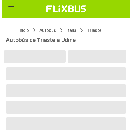
Inicio
Autobús
Italia
Trieste
Autobús de Trieste a Udine