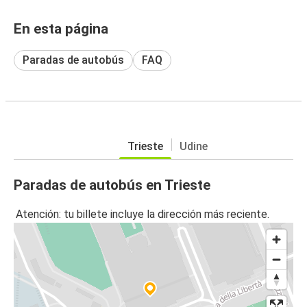
En esta página
Paradas de autobús
FAQ
Trieste
Udine
Paradas de autobús en Trieste
Atención: tu billete incluye la dirección más reciente.