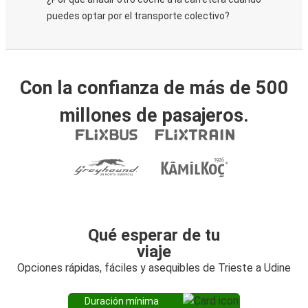
puedes optar por el transporte colectivo?
Con la confianza de más de 500
millones de pasajeros.
Qué esperar de tu
viaje
Opciones rápidas, fáciles y asequibles de Trieste a Udine
Duración mínima