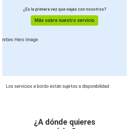
¿Es la primera vez que viajas con nosotros?
Más sobre nuestro servicio
Los servicios a bordo están sujetos a disponibilidad
¿A dónde quieres