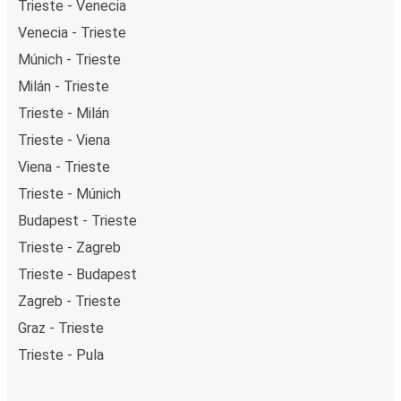
Trieste - Venecia
Venecia - Trieste
Múnich - Trieste
Milán - Trieste
Trieste - Milán
Trieste - Viena
Viena - Trieste
Trieste - Múnich
Budapest - Trieste
Trieste - Zagreb
Trieste - Budapest
Zagreb - Trieste
Graz - Trieste
Trieste - Pula