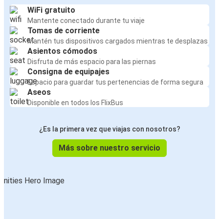
WiFi gratuito
Mantente conectado durante tu viaje
Tomas de corriente
Mantén tus dispositivos cargados mientras te desplazas
Asientos cómodos
Disfruta de más espacio para las piernas
Consigna de equipajes
Espacio para guardar tus pertenencias de forma segura
Aseos
Disponible en todos los FlixBus
¿Es la primera vez que viajas con nosotros?
Más sobre nuestro servicio