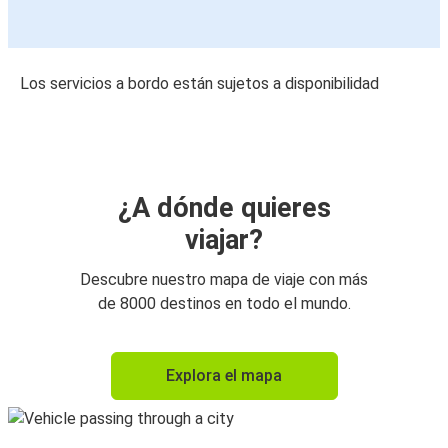
Los servicios a bordo están sujetos a disponibilidad
¿A dónde quieres
viajar?
Descubre nuestro mapa de viaje con más
de 8000 destinos en todo el mundo.
Explora el mapa