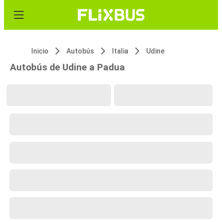
Inicio
Autobús
Italia
Udine
Autobús de Udine a Padua