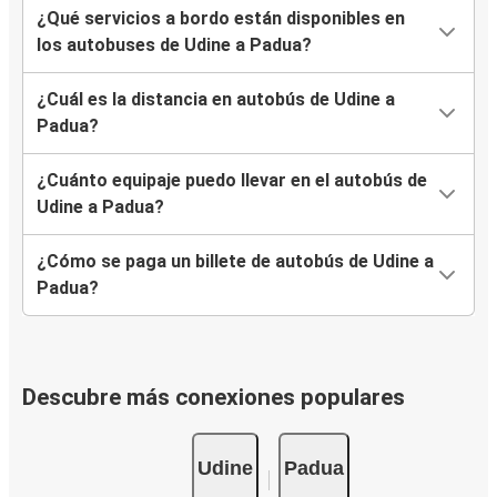
¿Qué servicios a bordo están disponibles en
los autobuses de Udine a Padua?
¿Cuál es la distancia en autobús de Udine a
Padua?
¿Cuánto equipaje puedo llevar en el autobús de
Udine a Padua?
¿Cómo se paga un billete de autobús de Udine a
Padua?
Descubre más conexiones populares
Udine
Padua