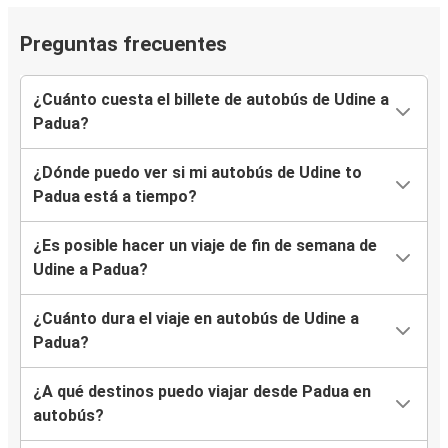
Preguntas frecuentes
¿Cuánto cuesta el billete de autobús de Udine a
Padua?
¿Dónde puedo ver si mi autobús de Udine to
Padua está a tiempo?
¿Es posible hacer un viaje de fin de semana de
Udine a Padua?
¿Cuánto dura el viaje en autobús de Udine a
Padua?
¿A qué destinos puedo viajar desde Padua en
autobús?