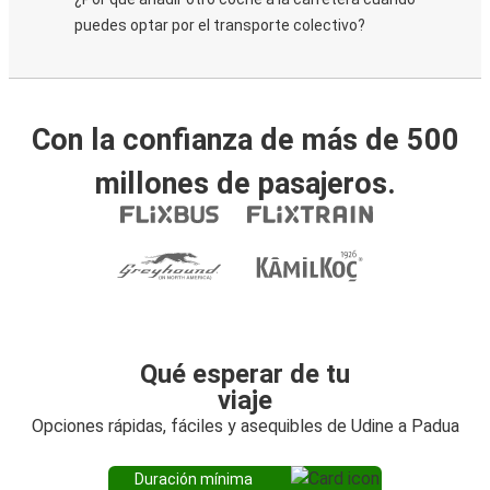
puedes optar por el transporte colectivo?
Con la confianza de más de 500
millones de pasajeros.
Qué esperar de tu
viaje
Opciones rápidas, fáciles y asequibles de Udine a Padua
Duración mínima