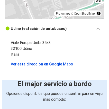
Protomaps
©
OpenStreetMap
Udine (estación de autobuses)
Viale Europa Unita 35/8
33100 Udine
Italia
Ver esta dirección en Google Maps
El mejor servicio a bordo
Opciones disponibles que puedes encontrar para un viaje
más cómodo: