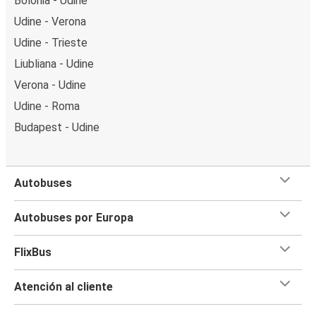
Bolonia - Udine
Udine - Verona
Udine - Trieste
Liubliana - Udine
Verona - Udine
Udine - Roma
Budapest - Udine
Autobuses
Autobuses por Europa
FlixBus
Atención al cliente