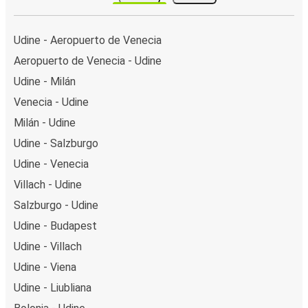
Udine - Aeropuerto de Venecia
Aeropuerto de Venecia - Udine
Udine - Milán
Venecia - Udine
Milán - Udine
Udine - Salzburgo
Udine - Venecia
Villach - Udine
Salzburgo - Udine
Udine - Budapest
Udine - Villach
Udine - Viena
Udine - Liubliana