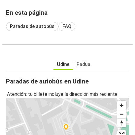
En esta página
Paradas de autobús
FAQ
Udine
Padua
Paradas de autobús en Udine
Atención: tu billete incluye la dirección más reciente.