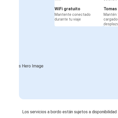
WiFi gratuito
Tomas 
Mantente conectado
Mantén t
durante tu viaje
cargado
desplaz
Los servicios a bordo están sujetos a disponibilidad