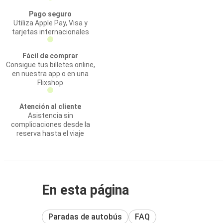
Pago seguro
Utiliza Apple Pay, Visa y
tarjetas internacionales
Fácil de comprar
Consigue tus billetes online,
en nuestra app o en una
Flixshop
Atención al cliente
Asistencia sin
complicaciones desde la
reserva hasta el viaje
En esta página
Paradas de autobús
FAQ