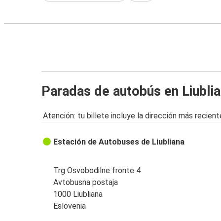
Paradas de autobús en Liubli
Atención: tu billete incluye la dirección más recient
Estación de Autobuses de Liubliana
Trg Osvobodilne fronte 4
Avtobusna postaja
1000 Liubliana
Eslovenia