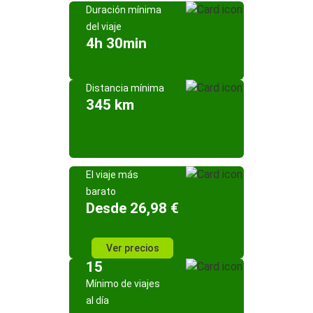
Duración mínima
del viaje
4h 30min
Distancia mínima
345 km
El viaje más
barato
Desde 26,98 €
Ver precios
15
Mínimo de viajes
al día