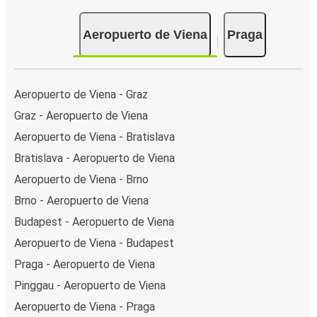
Aeropuerto de Viena
Praga
Aeropuerto de Viena - Graz
Graz - Aeropuerto de Viena
Aeropuerto de Viena - Bratislava
Bratislava - Aeropuerto de Viena
Aeropuerto de Viena - Brno
Brno - Aeropuerto de Viena
Budapest - Aeropuerto de Viena
Aeropuerto de Viena - Budapest
Praga - Aeropuerto de Viena
Pinggau - Aeropuerto de Viena
Aeropuerto de Viena - Praga