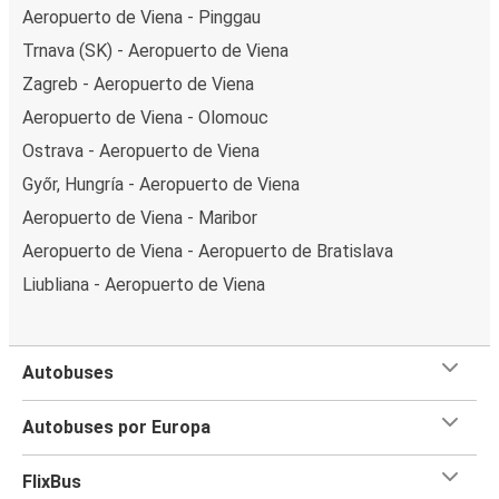
Aeropuerto de Viena - Pinggau
Trnava (SK) - Aeropuerto de Viena
Zagreb - Aeropuerto de Viena
Aeropuerto de Viena - Olomouc
Ostrava - Aeropuerto de Viena
Győr, Hungría - Aeropuerto de Viena
Aeropuerto de Viena - Maribor
Aeropuerto de Viena - Aeropuerto de Bratislava
Liubliana - Aeropuerto de Viena
Autobuses
Autobuses por Europa
FlixBus