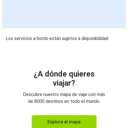
Los servicios a bordo están sujetos a disponibilidad
¿A dónde quieres
viajar?
Descubre nuestro mapa de viaje con más
de 8000 destinos en todo el mundo.
Explora el mapa