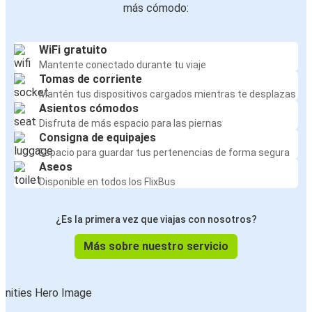
más cómodo:
WiFi gratuito
Mantente conectado durante tu viaje
Tomas de corriente
Mantén tus dispositivos cargados mientras te desplazas
Asientos cómodos
Disfruta de más espacio para las piernas
Consigna de equipajes
Espacio para guardar tus pertenencias de forma segura
Aseos
Disponible en todos los FlixBus
¿Es la primera vez que viajas con nosotros?
Más sobre nuestro servicio