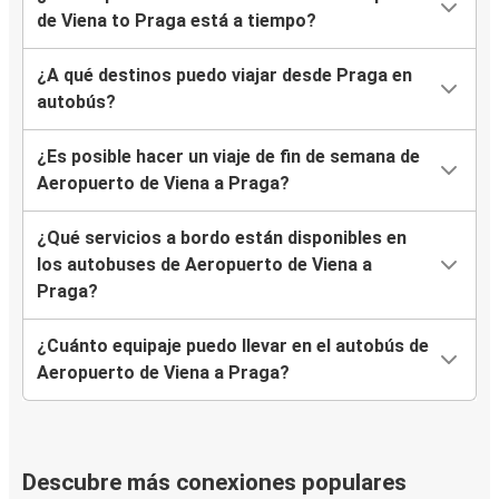
de Viena to Praga está a tiempo?
¿A qué destinos puedo viajar desde Praga en
autobús?
¿Es posible hacer un viaje de fin de semana de
Aeropuerto de Viena a Praga?
¿Qué servicios a bordo están disponibles en
los autobuses de Aeropuerto de Viena a
Praga?
¿Cuánto equipaje puedo llevar en el autobús de
Aeropuerto de Viena a Praga?
Descubre más conexiones populares