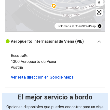
Protomaps
©
OpenStreetMap
Aeropuerto Internacional de Viena (VIE)
Busstraße
1300 Aeropuerto de Viena
Austria
Ver esta dirección en Google Maps
El mejor servicio a bordo
Opciones disponibles que puedes encontrar para un viaje