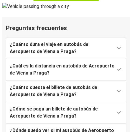
Preguntas frecuentes
¿Cuánto dura el viaje en autobús de
Aeropuerto de Viena a Praga?
¿Cuál es la distancia en autobús de Aeropuerto
de Viena a Praga?
¿Cuánto cuesta el billete de autobús de
Aeropuerto de Viena a Praga?
¿Cómo se paga un billete de autobús de
Aeropuerto de Viena a Praga?
¿Dónde puedo ver si mi autobús de Aeropuerto