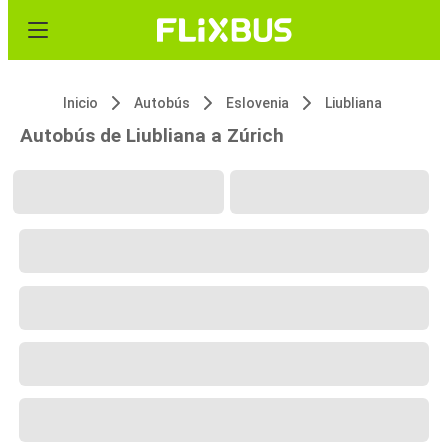
Inicio
Autobús
Eslovenia
Liubliana
Autobús de Liubliana a Zúrich