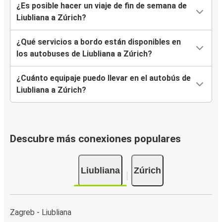
¿Es posible hacer un viaje de fin de semana de
Liubliana a Zúrich?
¿Qué servicios a bordo están disponibles en
los autobuses de Liubliana a Zúrich?
¿Cuánto equipaje puedo llevar en el autobús de
Liubliana a Zúrich?
Descubre más conexiones populares
Liubliana
Zúrich
Zagreb - Liubliana