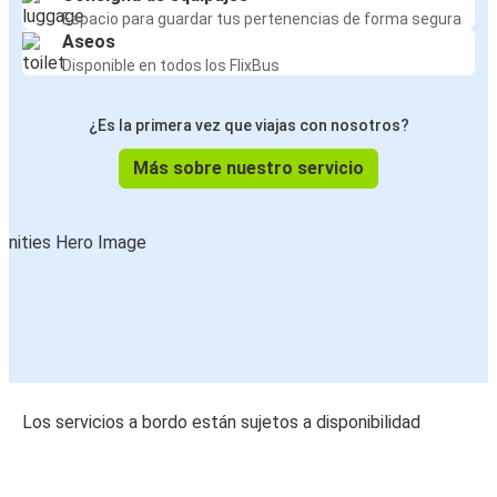
Espacio para guardar tus pertenencias de forma segura
Aseos
Disponible en todos los FlixBus
¿Es la primera vez que viajas con nosotros?
Más sobre nuestro servicio
Los servicios a bordo están sujetos a disponibilidad