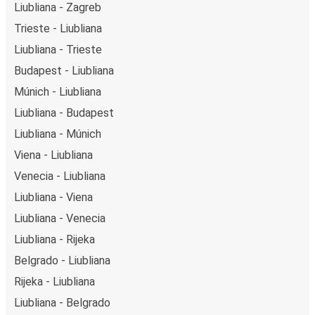
Liubliana - Zagreb
Trieste - Liubliana
Liubliana - Trieste
Budapest - Liubliana
Múnich - Liubliana
Liubliana - Budapest
Liubliana - Múnich
Viena - Liubliana
Venecia - Liubliana
Liubliana - Viena
Liubliana - Venecia
Liubliana - Rijeka
Belgrado - Liubliana
Rijeka - Liubliana
Liubliana - Belgrado