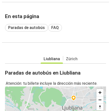
En esta página
Paradas de autobús
FAQ
Liubliana
Zúrich
Paradas de autobús en Liubliana
Atención: tu billete incluye la dirección más reciente.