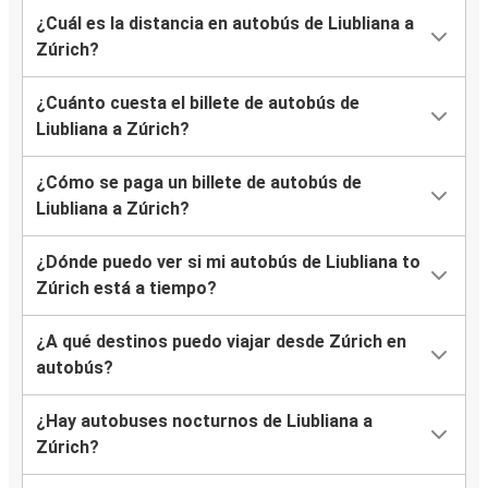
¿Cuál es la distancia en autobús de Liubliana a
Zúrich?
¿Cuánto cuesta el billete de autobús de
Liubliana a Zúrich?
¿Cómo se paga un billete de autobús de
Liubliana a Zúrich?
¿Dónde puedo ver si mi autobús de Liubliana to
Zúrich está a tiempo?
¿A qué destinos puedo viajar desde Zúrich en
autobús?
¿Hay autobuses nocturnos de Liubliana a
Zúrich?