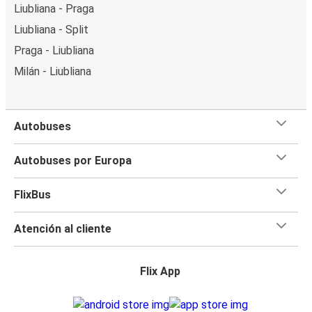
Liubliana - Praga
Liubliana - Split
Praga - Liubliana
Milán - Liubliana
Autobuses
Autobuses por Europa
FlixBus
Atención al cliente
Flix App