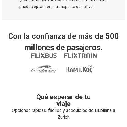
puedes optar por el transporte colectivo?
Con la confianza de más de 500
millones de pasajeros.
Qué esperar de tu
viaje
Opciones rápidas, fáciles y asequibles de Liubliana a
Zúrich