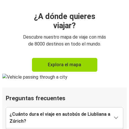
¿A dónde quieres
viajar?
Descubre nuestro mapa de viaje con más
de 8000 destinos en todo el mundo.
Explora el mapa
Preguntas frecuentes
¿Cuánto dura el viaje en autobús de Liubliana a
Zúrich?