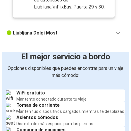
Liubliana.\nFlixBus: Puerta 29 y 30.
Ljubljana Dolgi Most
El mejor servicio a bordo
Opciones disponibles que puedes encontrar para un viaje
más cómodo:
WiFi gratuito
Mantente conectado durante tu viaje
Tomas de corriente
Mantén tus dispositivos cargados mientras te desplazas
Asientos cómodos
Disfruta de más espacio para las piernas
Consigna de equipajes