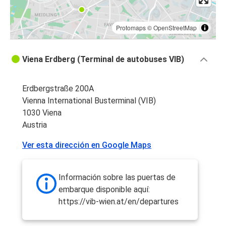
Protomaps
©
OpenStreetMap
Viena Erdberg (Terminal de autobuses VIB)
Erdbergstraße 200A
Vienna International Busterminal (VIB)
1030 Viena
Austria
Ver esta dirección en Google Maps
Información sobre las puertas de
embarque disponible aquí:
https://vib-wien.at/en/departures