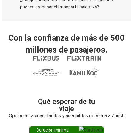
puedes optar por el transporte colectivo?
Con la confianza de más de 500
millones de pasajeros.
Qué esperar de tu
viaje
Opciones rápidas, fáciles y asequibles de Viena a Zúrich
Duración mínima