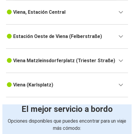
Viena, Estación Central
Estación Oeste de Viena (Felberstraße)
Viena Matzleinsdorferplatz (Triester Straße)
Viena (Karlsplatz)
El mejor servicio a bordo
Opciones disponibles que puedes encontrar para un viaje
más cómodo: