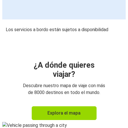
Los servicios a bordo están sujetos a disponibilidad
¿A dónde quieres
viajar?
Descubre nuestro mapa de viaje con más
de 8000 destinos en todo el mundo.
Explora el mapa