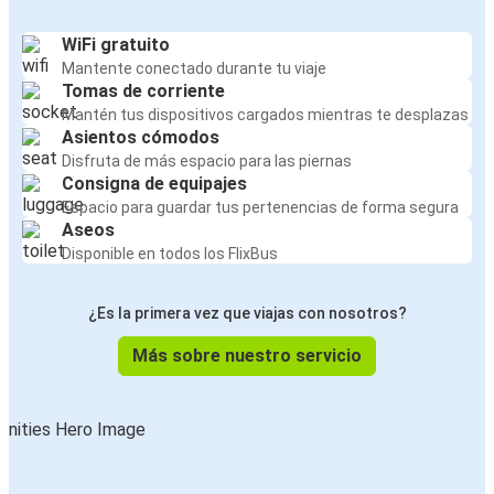
WiFi gratuito
Mantente conectado durante tu viaje
Tomas de corriente
Mantén tus dispositivos cargados mientras te desplazas
Asientos cómodos
Disfruta de más espacio para las piernas
Consigna de equipajes
Espacio para guardar tus pertenencias de forma segura
Aseos
Disponible en todos los FlixBus
¿Es la primera vez que viajas con nosotros?
Más sobre nuestro servicio