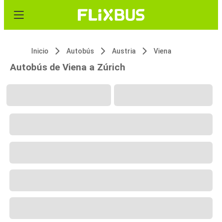
Inicio
Autobús
Austria
Viena
Autobús de Viena a Zúrich