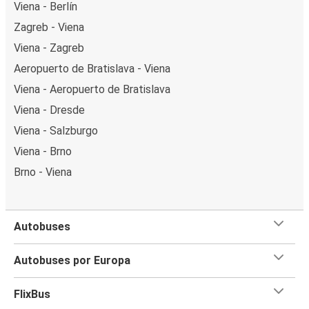
Viena - Berlín
Zagreb - Viena
Viena - Zagreb
Aeropuerto de Bratislava - Viena
Viena - Aeropuerto de Bratislava
Viena - Dresde
Viena - Salzburgo
Viena - Brno
Brno - Viena
Autobuses
Autobuses por Europa
FlixBus