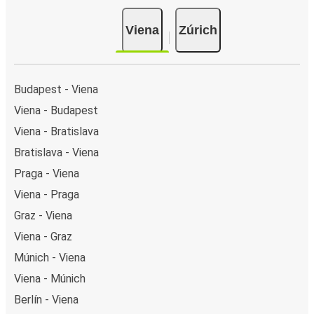
Viena
Zúrich
Budapest - Viena
Viena - Budapest
Viena - Bratislava
Bratislava - Viena
Praga - Viena
Viena - Praga
Graz - Viena
Viena - Graz
Múnich - Viena
Viena - Múnich
Berlín - Viena