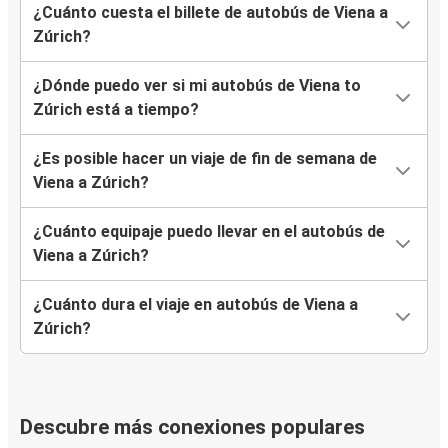
¿Cuánto cuesta el billete de autobús de Viena a
Zúrich?
¿Dónde puedo ver si mi autobús de Viena to
Zúrich está a tiempo?
¿Es posible hacer un viaje de fin de semana de
Viena a Zúrich?
¿Cuánto equipaje puedo llevar en el autobús de
Viena a Zúrich?
¿Cuánto dura el viaje en autobús de Viena a
Zúrich?
Descubre más conexiones populares