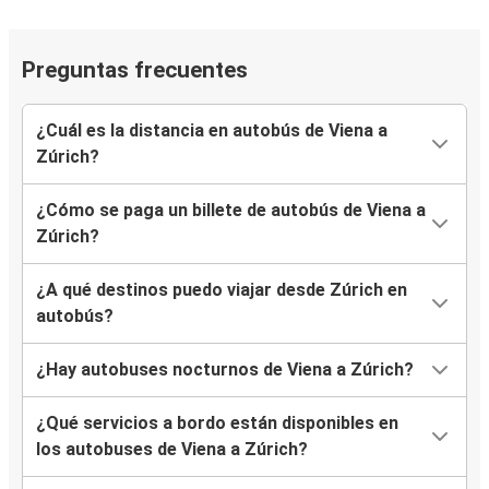
Preguntas frecuentes
¿Cuál es la distancia en autobús de Viena a
Zúrich?
¿Cómo se paga un billete de autobús de Viena a
Zúrich?
¿A qué destinos puedo viajar desde Zúrich en
autobús?
¿Hay autobuses nocturnos de Viena a Zúrich?
¿Qué servicios a bordo están disponibles en
los autobuses de Viena a Zúrich?