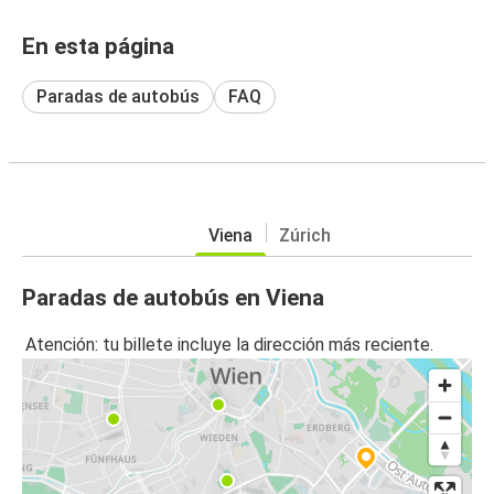
En esta página
Paradas de autobús
FAQ
Viena
Zúrich
Paradas de autobús en Viena
Atención: tu billete incluye la dirección más reciente.