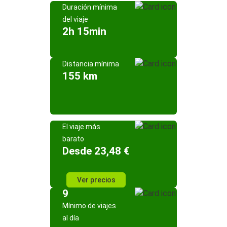
Duración mínima
del viaje
2h 15min
Distancia mínima
155 km
El viaje más
barato
Desde 23,48 €
Ver precios
9
Mínimo de viajes
al día