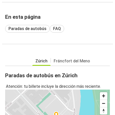
En esta página
Paradas de autobús
FAQ
Zúrich
Fráncfort del Meno
Paradas de autobús en Zúrich
Atención: tu billete incluye la dirección más reciente.