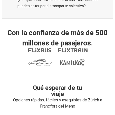
puedes optar por el transporte colectivo?
Con la confianza de más de 500
millones de pasajeros.
Qué esperar de tu
viaje
Opciones rápidas, fáciles y asequibles de Zúrich a
Fráncfort del Meno