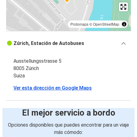
Protomaps
©
OpenStreetMap
Zúrich, Estación de Autobuses
Ausstellungsstrasse 5
8005 Zúrich
Suiza
Ver esta dirección en Google Maps
El mejor servicio a bordo
Opciones disponibles que puedes encontrar para un viaje
más cómodo: