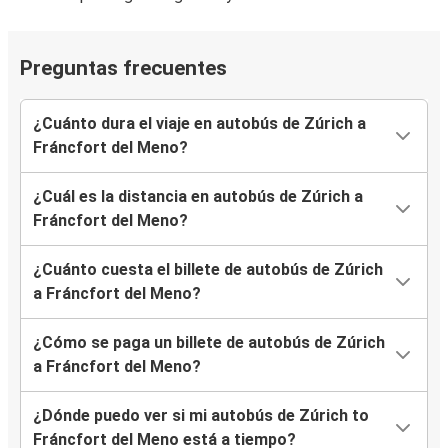
Preguntas frecuentes
¿Cuánto dura el viaje en autobús de Zúrich a
Fráncfort del Meno?
¿Cuál es la distancia en autobús de Zúrich a
Fráncfort del Meno?
¿Cuánto cuesta el billete de autobús de Zúrich
a Fráncfort del Meno?
¿Cómo se paga un billete de autobús de Zúrich
a Fráncfort del Meno?
¿Dónde puedo ver si mi autobús de Zúrich to
Fráncfort del Meno está a tiempo?