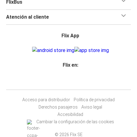
FlixBus
Atención al cliente
Flix App
Flix en:
Acceso para distribuidor
Política de privacidad
Derechos pasajeros
Aviso legal
Accesibilidad
Cambiar la configuración de las cookies
© 2026 Flix SE