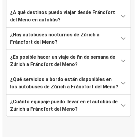
¿A qué destinos puedo viajar desde Fráncfort
del Meno en autobús?
¿Hay autobuses nocturnos de Zúrich a
Fráncfort del Meno?
¿Es posible hacer un viaje de fin de semana de
Zúrich a Fráncfort del Meno?
¿Qué servicios a bordo están disponibles en
los autobuses de Zúrich a Fráncfort del Meno?
¿Cuánto equipaje puedo llevar en el autobús de
Zúrich a Fráncfort del Meno?