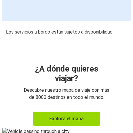
Los servicios a bordo están sujetos a disponibilidad
¿A dónde quieres
viajar?
Descubre nuestro mapa de viaje con más
de 8000 destinos en todo el mundo.
Explora el mapa