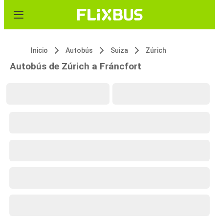
Inicio
Autobús
Suiza
Zúrich
Autobús de Zúrich a Fráncfort