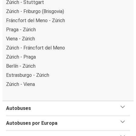
Zúrich - Stuttgart
Zúrich - Friburgo (Brisgovia)
Fráncfort del Meno - Zúrich
Praga - Zúrich
Viena - Zúrich
Zúrich - Fráncfort del Meno
Zúrich - Praga
Berlín - Zúrich
Estrasburgo - Zúrich
Zúrich - Viena
Autobuses
Autobuses por Europa