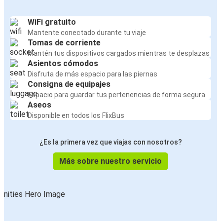
WiFi gratuito
Mantente conectado durante tu viaje
Tomas de corriente
Mantén tus dispositivos cargados mientras te desplazas
Asientos cómodos
Disfruta de más espacio para las piernas
Consigna de equipajes
Espacio para guardar tus pertenencias de forma segura
Aseos
Disponible en todos los FlixBus
¿Es la primera vez que viajas con nosotros?
Más sobre nuestro servicio