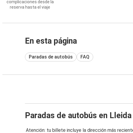
complicaciones desde la
reserva hasta el viaje
En esta página
Paradas de autobús
FAQ
Paradas de autobús en Lleida
Atención: tu billete incluye la dirección más recient