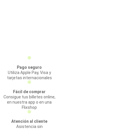
Pago seguro
Utiliza Apple Pay, Visa y
tarjetas internacionales
Fácil de comprar
Consigue tus billetes online,
en nuestra app o en una
Flixshop
Atención al cliente
Asistencia sin