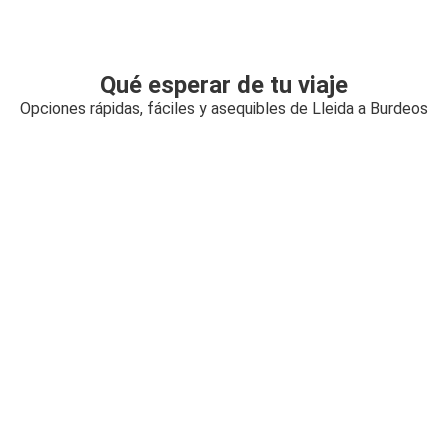
Qué esperar de tu viaje
Opciones rápidas, fáciles y asequibles de Lleida a Burdeos