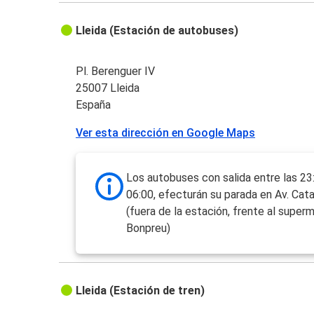
Lleida (Estación de autobuses)
Pl. Berenguer IV
25007 Lleida
España
Ver esta dirección en Google Maps
Los autobuses con salida entre las 23:
06:00, efecturán su parada en Av. Cat
(fuera de la estación, frente al supe
Bonpreu)
Lleida (Estación de tren)