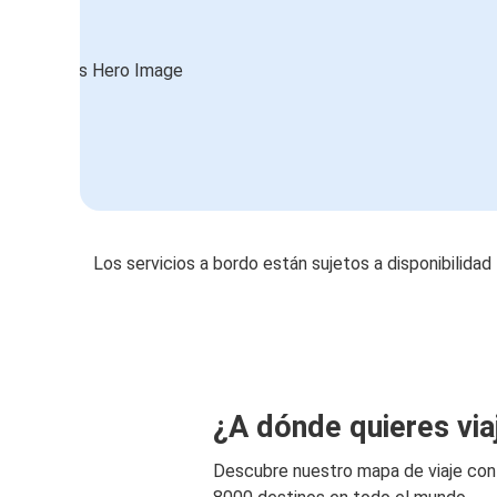
Los servicios a bordo están sujetos a disponibilidad
¿A dónde quieres via
Descubre nuestro mapa de viaje co