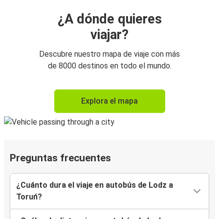
¿A dónde quieres
viajar?
Descubre nuestro mapa de viaje con más
de 8000 destinos en todo el mundo.
Explora el mapa
Preguntas frecuentes
¿Cuánto dura el viaje en autobús de Lodz a
Toruń?