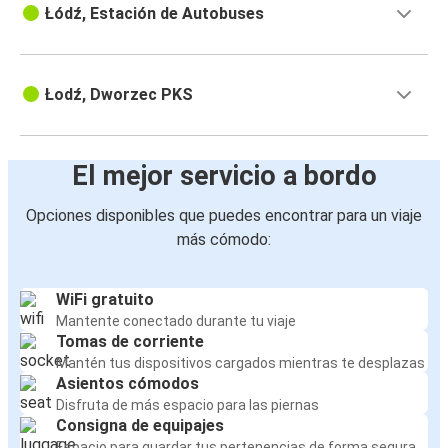
Łódź, Estación de Autobuses
Łodź, Dworzec PKS
El mejor servicio a bordo
Opciones disponibles que puedes encontrar para un viaje
más cómodo:
WiFi gratuito
Mantente conectado durante tu viaje
Tomas de corriente
Mantén tus dispositivos cargados mientras te desplazas
Asientos cómodos
Disfruta de más espacio para las piernas
Consigna de equipajes
Espacio para guardar tus pertenencias de forma segura