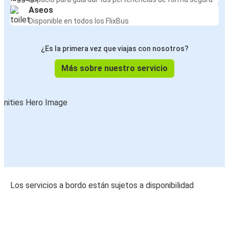
Aseos
Disponible en todos los FlixBus
¿Es la primera vez que viajas con nosotros?
Más sobre nuestro servicio
Los servicios a bordo están sujetos a disponibilidad