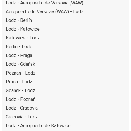
Lodz - Aeropuerto de Varsovia (WAW)
Aeropuerto de Varsovia (WAW) - Lodz
Lodz - Berlín
Lodz - Katowice
Katowice - Lodz
Berlín - Lodz
Lodz - Praga
Lodz - Gdańsk
Poznań - Lodz
Praga - Lodz
Gdańsk - Lodz
Lodz - Poznań
Lodz - Cracovia
Cracovia - Lodz
Lodz - Aeropuerto de Katowice