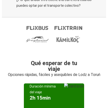
puedes optar por el transporte colectivo?
Qué esperar de tu
viaje
Opciones rápidas, fáciles y asequibles de Lodz a Toruń
Duración mínima
del viaje
2h 15min