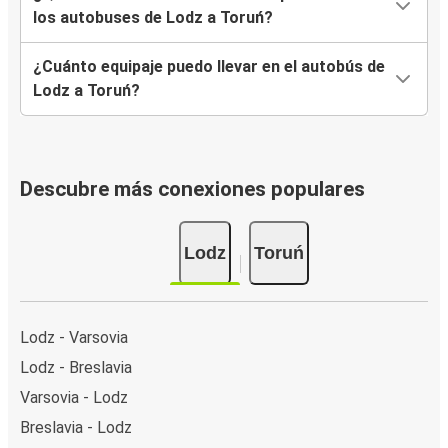
los autobuses de Lodz a Toruń?
¿Cuánto equipaje puedo llevar en el autobús de
Lodz a Toruń?
Descubre más conexiones populares
Lodz
Toruń
Lodz - Varsovia
Lodz - Breslavia
Varsovia - Lodz
Breslavia - Lodz