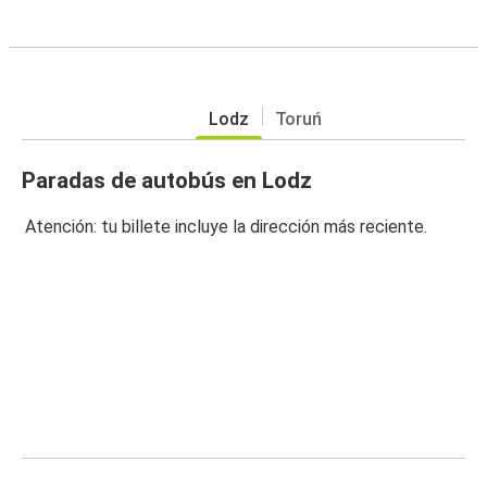
Lodz
Toruń
Paradas de autobús en Lodz
Atención: tu billete incluye la dirección más reciente.