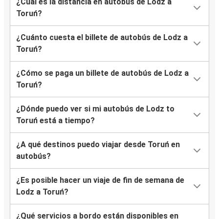
¿Cuál es la distancia en autobús de Lodz a
Toruń?
¿Cuánto cuesta el billete de autobús de Lodz a
Toruń?
¿Cómo se paga un billete de autobús de Lodz a
Toruń?
¿Dónde puedo ver si mi autobús de Lodz to
Toruń está a tiempo?
¿A qué destinos puedo viajar desde Toruń en
autobús?
¿Es posible hacer un viaje de fin de semana de
Lodz a Toruń?
¿Qué servicios a bordo están disponibles en