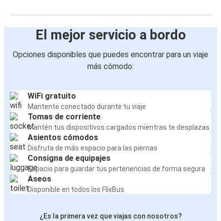
El mejor servicio a bordo
Opciones disponibles que puedes encontrar para un viaje
más cómodo:
WiFi gratuito
Mantente conectado durante tu viaje
Tomas de corriente
Mantén tus dispositivos cargados mientras te desplazas
Asientos cómodos
Disfruta de más espacio para las piernas
Consigna de equipajes
Espacio para guardar tus pertenencias de forma segura
Aseos
Disponible en todos los FlixBus
¿Es la primera vez que viajas con nosotros?