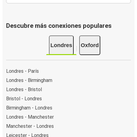
Descubre más conexiones populares
Londres
Oxford
Londres - París
Londres - Birmingham
Londres - Bristol
Bristol - Londres
Birmingham - Londres
Londres - Manchester
Manchester - Londres
Leicester - Londres