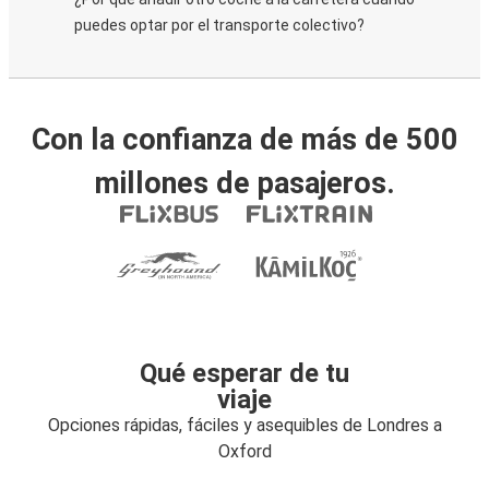
puedes optar por el transporte colectivo?
Con la confianza de más de 500
millones de pasajeros.
Qué esperar de tu
viaje
Opciones rápidas, fáciles y asequibles de Londres a
Oxford