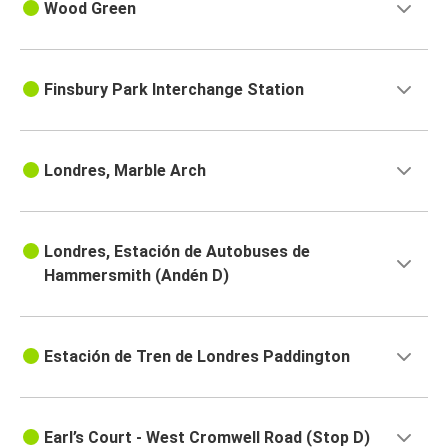
Wood Green
Finsbury Park Interchange Station
Londres, Marble Arch
Londres, Estación de Autobuses de
Hammersmith (Andén D)
Estación de Tren de Londres Paddington
Earl’s Court - West Cromwell Road (Stop D)