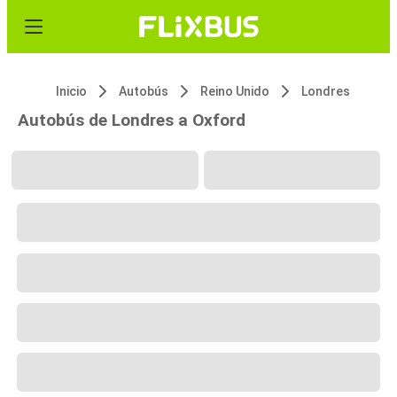
Inicio
Autobús
Reino Unido
Londres
Autobús de Londres a Oxford