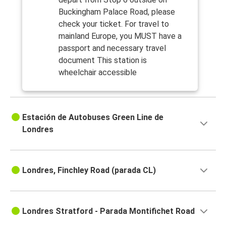
Buckingham Palace Road, please
check your ticket. For travel to
mainland Europe, you MUST have a
passport and necessary travel
document This station is
wheelchair accessible
Estación de Autobuses Green Line de
Londres
Londres, Finchley Road (parada CL)
Londres Stratford - Parada Montifichet Road