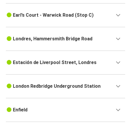
Earl’s Court - Warwick Road (Stop C)
Londres, Hammersmith Bridge Road
Estación de Liverpool Street, Londres
London Redbridge Underground Station
Enfield