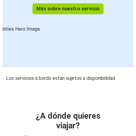
Más sobre nuestro servicio
Los servicios a bordo están sujetos a disponibilidad
¿A dónde quieres
viajar?