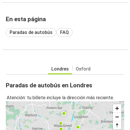
En esta página
Paradas de autobús
FAQ
Londres
Oxford
Paradas de autobús en Londres
Atención: tu billete incluye la dirección más reciente.