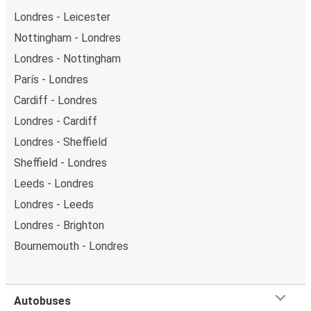
Londres - Leicester
Nottingham - Londres
Londres - Nottingham
París - Londres
Cardiff - Londres
Londres - Cardiff
Londres - Sheffield
Sheffield - Londres
Leeds - Londres
Londres - Leeds
Londres - Brighton
Bournemouth - Londres
Autobuses