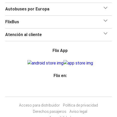
Autobuses por Europa
FlixBus
Atención al cliente
Flix App
Flix en:
Acceso para distribuidor
Política de privacidad
Derechos pasajeros
Aviso legal