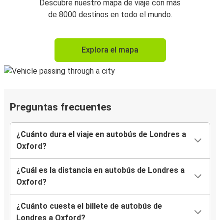
Descubre nuestro mapa de viaje con más
de 8000 destinos en todo el mundo.
Explora el mapa
Preguntas frecuentes
¿Cuánto dura el viaje en autobús de Londres a
Oxford?
¿Cuál es la distancia en autobús de Londres a
Oxford?
¿Cuánto cuesta el billete de autobús de
Londres a Oxford?