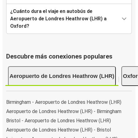
¿Cuánto dura el viaje en autobús de
Aeropuerto de Londres Heathrow (LHR) a
Oxford?
Descubre más conexiones populares
Aeropuerto de Londres Heathrow (LHR)
Oxfor
Birmingham - Aeropuerto de Londres Heathrow (LHR)
Aeropuerto de Londres Heathrow (LHR) - Birmingham
Bristol - Aeropuerto de Londres Heathrow (LHR)
Aeropuerto de Londres Heathrow (LHR) - Bristol