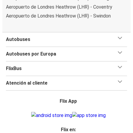
Aeropuerto de Londres Heathrow (LHR) - Coventry
Aeropuerto de Londres Heathrow (LHR) - Swindon
Autobuses
Autobuses por Europa
FlixBus
Atención al cliente
Flix App
Flix en: