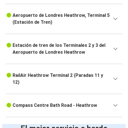
Aeropuerto de Londres Heathrow, Terminal 5
(Estación de Tren)
Estación de tren de los Terminales 2 y 3 del
Aeropuerto de Londres Heathrow
RailAir Heathrow Terminal 2 (Paradas 11 y
12)
Compass Centre Bath Road - Heathrow