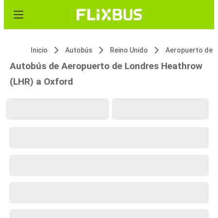
Inicio
Autobús
Reino Unido
Autobús de Aeropuerto de Londres Heathrow
(LHR) a Oxford