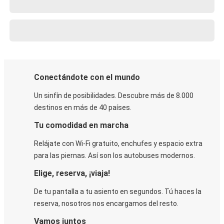
Conectándote con el mundo
Un sinfín de posibilidades. Descubre más de 8.000
destinos en más de 40 países.
Tu comodidad en marcha
Relájate con Wi-Fi gratuito, enchufes y espacio extra
para las piernas. Así son los autobuses modernos.
Elige, reserva, ¡viaja!
De tu pantalla a tu asiento en segundos. Tú haces la
reserva, nosotros nos encargamos del resto.
Vamos juntos