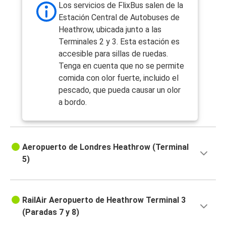
Los servicios de FlixBus salen de la
Estación Central de Autobuses de
Heathrow, ubicada junto a las
Terminales 2 y 3. Esta estación es
accesible para sillas de ruedas.
Tenga en cuenta que no se permite
comida con olor fuerte, incluido el
pescado, que pueda causar un olor
a bordo.
Aeropuerto de Londres Heathrow (Terminal
5)
RailAir Aeropuerto de Heathrow Terminal 3
(Paradas 7 y 8)