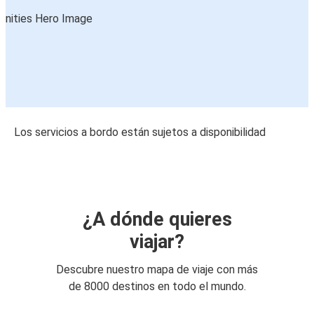
Los servicios a bordo están sujetos a disponibilidad
¿A dónde quieres
viajar?
Descubre nuestro mapa de viaje con más
de 8000 destinos en todo el mundo.