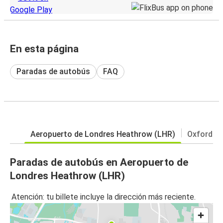
En esta página
Paradas de autobús
FAQ
Aeropuerto de Londres Heathrow (LHR)
Oxford
Paradas de autobús en Aeropuerto de
Londres Heathrow (LHR)
Atención: tu billete incluye la dirección más reciente.