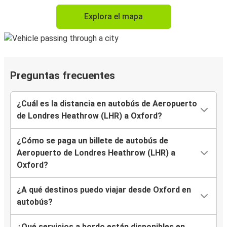
Explora el mapa
Preguntas frecuentes
¿Cuál es la distancia en autobús de Aeropuerto
de Londres Heathrow (LHR) a Oxford?
¿Cómo se paga un billete de autobús de
Aeropuerto de Londres Heathrow (LHR) a
Oxford?
¿A qué destinos puedo viajar desde Oxford en
autobús?
¿Qué servicios a bordo están disponibles en