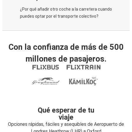
¿Por qué añadir otro coche a la carretera cuando
puedes optar por el transporte colectivo?
Con la confianza de más de 500
millones de pasajeros.
Qué esperar de tu
viaje
Opciones rápidas, fáciles y asequibles de Aeropuerto de
Londres Heathrow (LHR) a Oxford