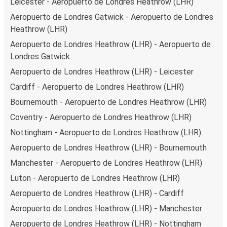
Leicester - Aeropuerto de Londres Heathrow (LHR)
Aeropuerto de Londres Gatwick - Aeropuerto de Londres
Heathrow (LHR)
Aeropuerto de Londres Heathrow (LHR) - Aeropuerto de
Londres Gatwick
Aeropuerto de Londres Heathrow (LHR) - Leicester
Cardiff - Aeropuerto de Londres Heathrow (LHR)
Bournemouth - Aeropuerto de Londres Heathrow (LHR)
Coventry - Aeropuerto de Londres Heathrow (LHR)
Nottingham - Aeropuerto de Londres Heathrow (LHR)
Aeropuerto de Londres Heathrow (LHR) - Bournemouth
Manchester - Aeropuerto de Londres Heathrow (LHR)
Luton - Aeropuerto de Londres Heathrow (LHR)
Aeropuerto de Londres Heathrow (LHR) - Cardiff
Aeropuerto de Londres Heathrow (LHR) - Manchester
Aeropuerto de Londres Heathrow (LHR) - Nottingham