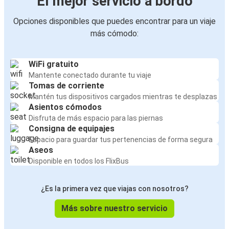
El mejor servicio a bordo
Opciones disponibles que puedes encontrar para un viaje
más cómodo:
WiFi gratuito
Mantente conectado durante tu viaje
Tomas de corriente
Mantén tus dispositivos cargados mientras te desplazas
Asientos cómodos
Disfruta de más espacio para las piernas
Consigna de equipajes
Espacio para guardar tus pertenencias de forma segura
Aseos
Disponible en todos los FlixBus
¿Es la primera vez que viajas con nosotros?
Más sobre nuestro servicio