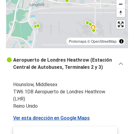
Protomaps
©
OpenStreetMap
Aeropuerto de Londres Heathrow (Estación
Central de Autobuses, Terminales 2 y 3)
Hounslow, Middlesex
TW6 1DB Aeropuerto de Londres Heathrow
(LHR)
Reino Unido
Ver esta dirección en Google Maps