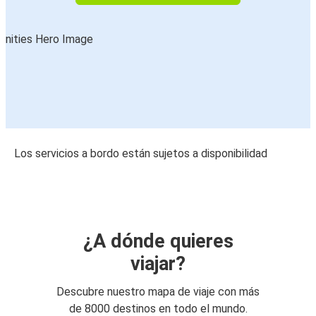
Los servicios a bordo están sujetos a disponibilidad
¿A dónde quieres
viajar?
Descubre nuestro mapa de viaje con más
de 8000 destinos en todo el mundo.