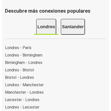
Descubre más conexiones populares
Londres
Santander
Londres - París
Londres - Birmingham
Birmingham - Londres
Londres - Bristol
Bristol - Londres
Londres - Manchester
Manchester - Londres
Leicester - Londres
Londres - Leicester