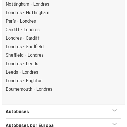
Nottingham - Londres
Londres - Nottingham
París - Londres
Cardiff - Londres
Londres - Cardiff
Londres - Sheffield
Sheffield - Londres
Londres - Leeds
Leeds - Londres
Londres - Brighton
Bournemouth - Londres
Autobuses
Autobuses por Europa