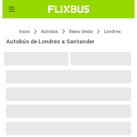
Inicio
Autobús
Reino Unido
Londres
Autobús de Londres a Santander