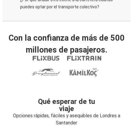
puedes optar por el transporte colectivo?
Con la confianza de más de 500
millones de pasajeros.
Qué esperar de tu
viaje
Opciones rápidas, fáciles y asequibles de Londres a
Santander