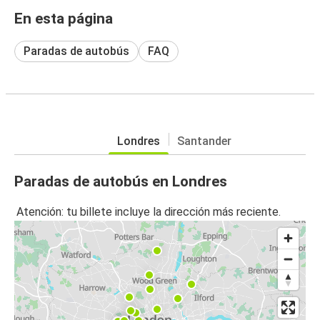
En esta página
Paradas de autobús
FAQ
Londres
Santander
Paradas de autobús en Londres
Atención: tu billete incluye la dirección más reciente.