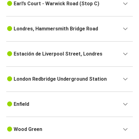
Earl’s Court - Warwick Road (Stop C)
Londres, Hammersmith Bridge Road
Estación de Liverpool Street, Londres
London Redbridge Underground Station
Enfield
Wood Green