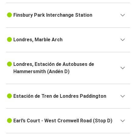
Finsbury Park Interchange Station
Londres, Marble Arch
Londres, Estación de Autobuses de
Hammersmith (Andén D)
Estación de Tren de Londres Paddington
Earl’s Court - West Cromwell Road (Stop D)