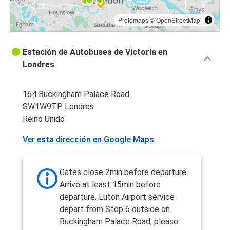
Protomaps
©
OpenStreetMap
Estación de Autobuses de Victoria en
Londres
164 Buckingham Palace Road
SW1W9TP Londres
Reino Unido
Ver esta dirección en Google Maps
Gates close 2min before departure.
Arrive at least 15min before
departure. Luton Airport service
depart from Stop 6 outside on
Buckingham Palace Road, please