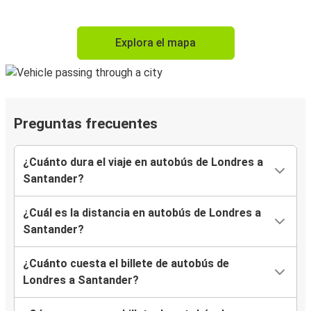
Explora el mapa
Preguntas frecuentes
¿Cuánto dura el viaje en autobús de Londres a
Santander?
¿Cuál es la distancia en autobús de Londres a
Santander?
¿Cuánto cuesta el billete de autobús de
Londres a Santander?