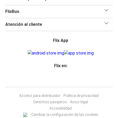
FlixBus
Atención al cliente
Flix App
Flix en:
Acceso para distribuidor
Política de privacidad
Derechos pasajeros
Aviso legal
Accesibilidad
Cambiar la configuración de las cookies