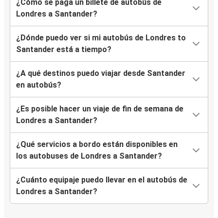
¿Cómo se paga un billete de autobús de
Londres a Santander?
¿Dónde puedo ver si mi autobús de Londres to
Santander está a tiempo?
¿A qué destinos puedo viajar desde Santander
en autobús?
¿Es posible hacer un viaje de fin de semana de
Londres a Santander?
¿Qué servicios a bordo están disponibles en
los autobuses de Londres a Santander?
¿Cuánto equipaje puedo llevar en el autobús de
Londres a Santander?