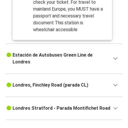
check your ticket. For travel to
mainland Europe, you MUST have a
passport and necessary travel
document This station is
wheelchair accessible
Estación de Autobuses Green Line de
Londres
Londres, Finchley Road (parada CL)
Londres Stratford - Parada Montifichet Road