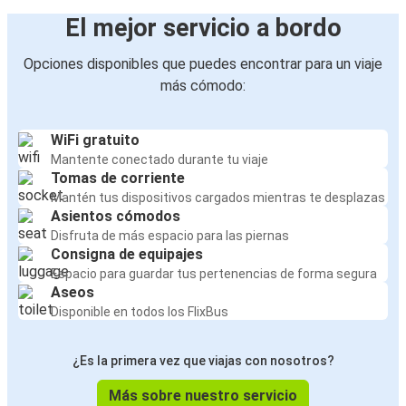
El mejor servicio a bordo
Opciones disponibles que puedes encontrar para un viaje
más cómodo:
WiFi gratuito
Mantente conectado durante tu viaje
Tomas de corriente
Mantén tus dispositivos cargados mientras te desplazas
Asientos cómodos
Disfruta de más espacio para las piernas
Consigna de equipajes
Espacio para guardar tus pertenencias de forma segura
Aseos
Disponible en todos los FlixBus
¿Es la primera vez que viajas con nosotros?
Más sobre nuestro servicio