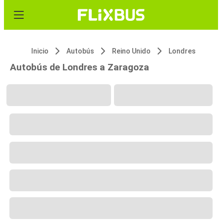
Inicio
Autobús
Reino Unido
Londres
Autobús de Londres a Zaragoza