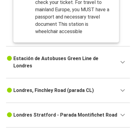
check your ticket. For travel to
mainland Europe, you MUST have a
passport and necessary travel
document This station is
wheelchair accessible
Estación de Autobuses Green Line de
Londres
Londres, Finchley Road (parada CL)
Londres Stratford - Parada Montifichet Road