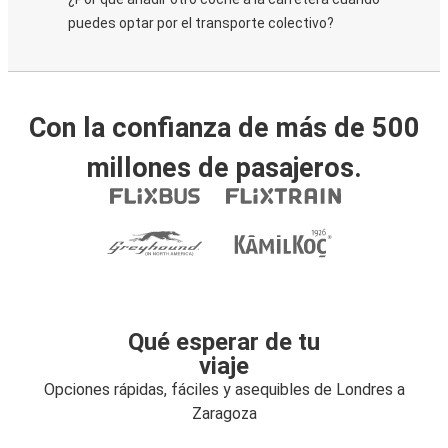
puedes optar por el transporte colectivo?
Con la confianza de más de 500
millones de pasajeros.
Qué esperar de tu
viaje
Opciones rápidas, fáciles y asequibles de Londres a
Zaragoza