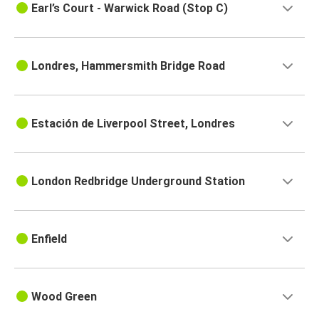
Earl’s Court - Warwick Road (Stop C)
Londres, Hammersmith Bridge Road
Estación de Liverpool Street, Londres
London Redbridge Underground Station
Enfield
Wood Green