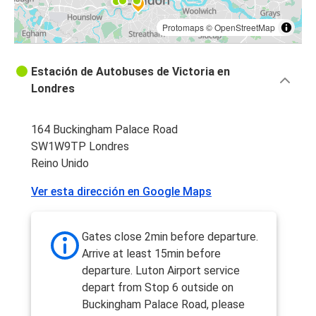
Protomaps
©
OpenStreetMap
Estación de Autobuses de Victoria en
Londres
164 Buckingham Palace Road
SW1W9TP Londres
Reino Unido
Ver esta dirección en Google Maps
Gates close 2min before departure.
Arrive at least 15min before
departure. Luton Airport service
depart from Stop 6 outside on
Buckingham Palace Road, please