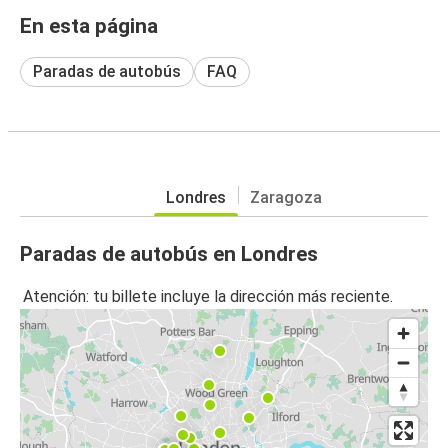
En esta página
Paradas de autobús
FAQ
Londres
Zaragoza
Paradas de autobús en Londres
Atención: tu billete incluye la dirección más reciente.