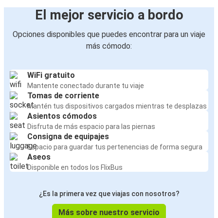
El mejor servicio a bordo
Opciones disponibles que puedes encontrar para un viaje
más cómodo:
WiFi gratuito
Mantente conectado durante tu viaje
Tomas de corriente
Mantén tus dispositivos cargados mientras te desplazas
Asientos cómodos
Disfruta de más espacio para las piernas
Consigna de equipajes
Espacio para guardar tus pertenencias de forma segura
Aseos
Disponible en todos los FlixBus
¿Es la primera vez que viajas con nosotros?
Más sobre nuestro servicio