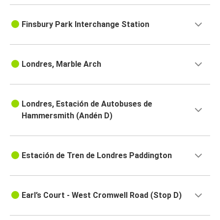
Finsbury Park Interchange Station
Londres, Marble Arch
Londres, Estación de Autobuses de
Hammersmith (Andén D)
Estación de Tren de Londres Paddington
Earl’s Court - West Cromwell Road (Stop D)