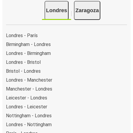
Londres
Zaragoza
Londres - París
Birmingham - Londres
Londres - Birmingham
Londres - Bristol
Bristol - Londres
Londres - Manchester
Manchester - Londres
Leicester - Londres
Londres - Leicester
Nottingham - Londres
Londres - Nottingham