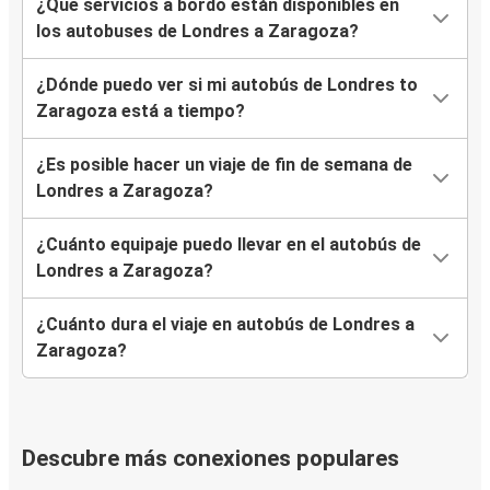
¿Qué servicios a bordo están disponibles en
los autobuses de Londres a Zaragoza?
¿Dónde puedo ver si mi autobús de Londres to
Zaragoza está a tiempo?
¿Es posible hacer un viaje de fin de semana de
Londres a Zaragoza?
¿Cuánto equipaje puedo llevar en el autobús de
Londres a Zaragoza?
¿Cuánto dura el viaje en autobús de Londres a
Zaragoza?
Descubre más conexiones populares