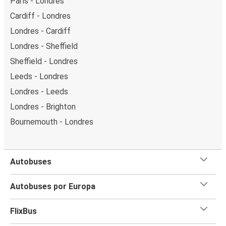
París - Londres
Cardiff - Londres
Londres - Cardiff
Londres - Sheffield
Sheffield - Londres
Leeds - Londres
Londres - Leeds
Londres - Brighton
Bournemouth - Londres
Autobuses
Autobuses por Europa
FlixBus