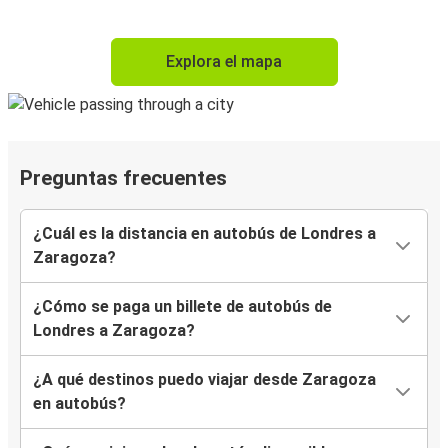
Explora el mapa
Preguntas frecuentes
¿Cuál es la distancia en autobús de Londres a
Zaragoza?
¿Cómo se paga un billete de autobús de
Londres a Zaragoza?
¿A qué destinos puedo viajar desde Zaragoza
en autobús?