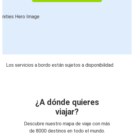
Los servicios a bordo están sujetos a disponibilidad
¿A dónde quieres
viajar?
Descubre nuestro mapa de viaje con más
de 8000 destinos en todo el mundo.