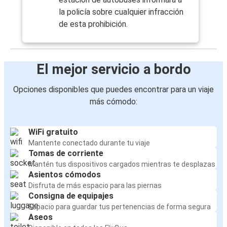
la policía sobre cualquier infracción
de esta prohibición.
El mejor servicio a bordo
Opciones disponibles que puedes encontrar para un viaje
más cómodo:
WiFi gratuito
Mantente conectado durante tu viaje
Tomas de corriente
Mantén tus dispositivos cargados mientras te desplazas
Asientos cómodos
Disfruta de más espacio para las piernas
Consigna de equipajes
Espacio para guardar tus pertenencias de forma segura
Aseos