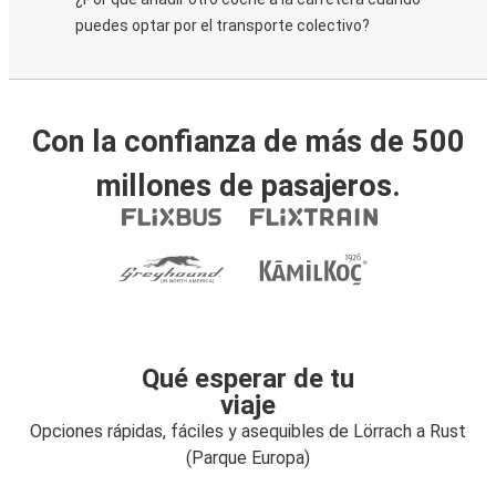
puedes optar por el transporte colectivo?
Con la confianza de más de 500
millones de pasajeros.
Qué esperar de tu
viaje
Opciones rápidas, fáciles y asequibles de Lörrach a Rust
(Parque Europa)