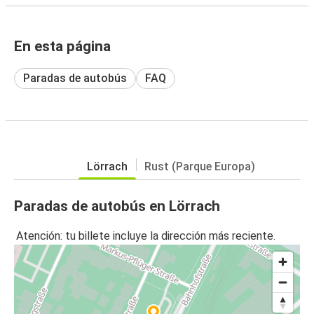
En esta página
Paradas de autobús
FAQ
Lörrach
Rust (Parque Europa)
Paradas de autobús en Lörrach
Atención: tu billete incluye la dirección más reciente.