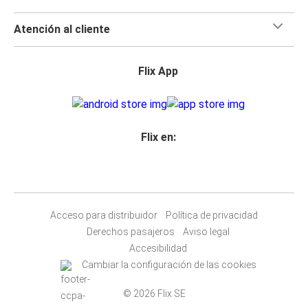
Atención al cliente
Flix App
Flix en:
Acceso para distribuidor
Política de privacidad
Derechos pasajeros
Aviso legal
Accesibilidad
Cambiar la configuración de las cookies
© 2026 Flix SE