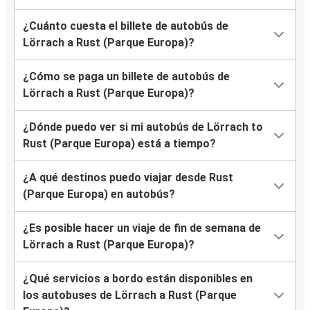
¿Cuánto cuesta el billete de autobús de
Lörrach a Rust (Parque Europa)?
¿Cómo se paga un billete de autobús de
Lörrach a Rust (Parque Europa)?
¿Dónde puedo ver si mi autobús de Lörrach to
Rust (Parque Europa) está a tiempo?
¿A qué destinos puedo viajar desde Rust
(Parque Europa) en autobús?
¿Es posible hacer un viaje de fin de semana de
Lörrach a Rust (Parque Europa)?
¿Qué servicios a bordo están disponibles en
los autobuses de Lörrach a Rust (Parque