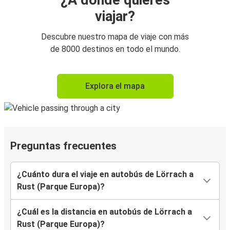
¿A dónde quieres
viajar?
Descubre nuestro mapa de viaje con más
de 8000 destinos en todo el mundo.
Explora el mapa
Preguntas frecuentes
¿Cuánto dura el viaje en autobús de Lörrach a
Rust (Parque Europa)?
¿Cuál es la distancia en autobús de Lörrach a
Rust (Parque Europa)?