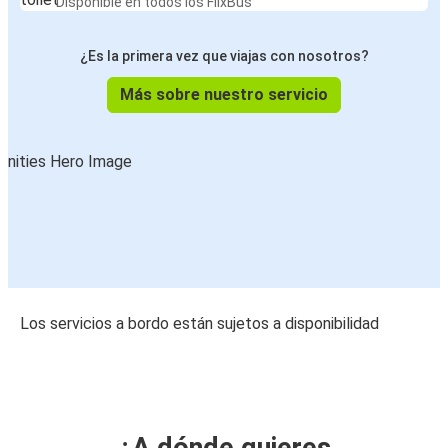
Disponible en todos los FlixBus
¿Es la primera vez que viajas con nosotros?
Más sobre nuestro servicio
Los servicios a bordo están sujetos a disponibilidad