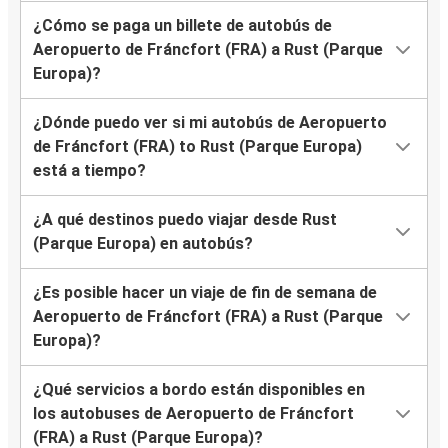
¿Cómo se paga un billete de autobús de
Aeropuerto de Fráncfort (FRA) a Rust (Parque
Europa)?
¿Dónde puedo ver si mi autobús de Aeropuerto
de Fráncfort (FRA) to Rust (Parque Europa)
está a tiempo?
¿A qué destinos puedo viajar desde Rust
(Parque Europa) en autobús?
¿Es posible hacer un viaje de fin de semana de
Aeropuerto de Fráncfort (FRA) a Rust (Parque
Europa)?
¿Qué servicios a bordo están disponibles en
los autobuses de Aeropuerto de Fráncfort
(FRA) a Rust (Parque Europa)?