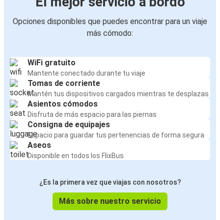
El mejor servicio a bordo
Opciones disponibles que puedes encontrar para un viaje
más cómodo:
WiFi gratuito
Mantente conectado durante tu viaje
Tomas de corriente
Mantén tus dispositivos cargados mientras te desplazas
Asientos cómodos
Disfruta de más espacio para las piernas
Consigna de equipajes
Espacio para guardar tus pertenencias de forma segura
Aseos
Disponible en todos los FlixBus
¿Es la primera vez que viajas con nosotros?
Más sobre nuestro servicio