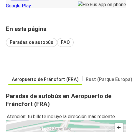
En esta página
Paradas de autobús
FAQ
Aeropuerto de Fráncfort (FRA)
Rust (Parque Europa
Paradas de autobús en Aeropuerto de
Fráncfort (FRA)
Atención: tu billete incluye la dirección más reciente.