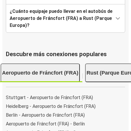
¿Cuánto equipaje puedo llevar en el autobús de
Aeropuerto de Fráncfort (FRA) a Rust (Parque
Europa)?
Descubre más conexiones populares
Aeropuerto de Fráncfort (FRA)
Rust (Parque Eur
Stuttgart - Aeropuerto de Fráncfort (FRA)
Heidelberg - Aeropuerto de Fráncfort (FRA)
Berlín - Aeropuerto de Fráncfort (FRA)
Aeropuerto de Fráncfort (FRA) - Berlín