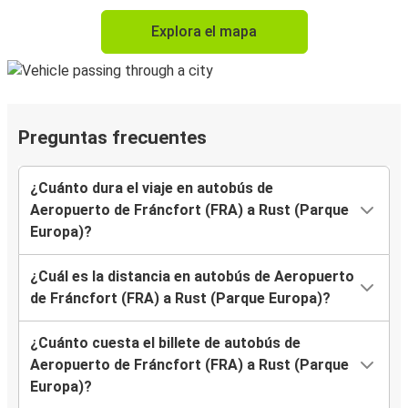
Explora el mapa
Preguntas frecuentes
¿Cuánto dura el viaje en autobús de
Aeropuerto de Fráncfort (FRA) a Rust (Parque
Europa)?
¿Cuál es la distancia en autobús de Aeropuerto
de Fráncfort (FRA) a Rust (Parque Europa)?
¿Cuánto cuesta el billete de autobús de
Aeropuerto de Fráncfort (FRA) a Rust (Parque
Europa)?