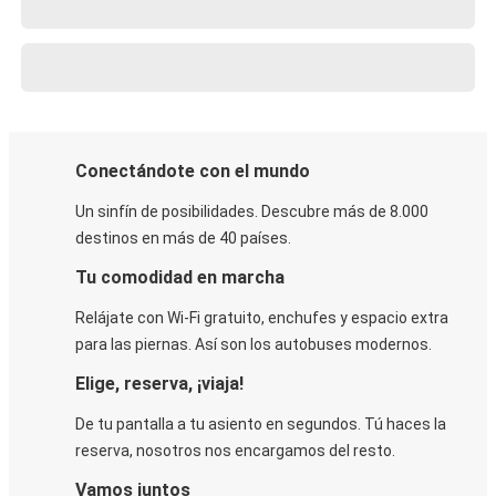
Conectándote con el mundo
Un sinfín de posibilidades. Descubre más de 8.000
destinos en más de 40 países.
Tu comodidad en marcha
Relájate con Wi-Fi gratuito, enchufes y espacio extra
para las piernas. Así son los autobuses modernos.
Elige, reserva, ¡viaja!
De tu pantalla a tu asiento en segundos. Tú haces la
reserva, nosotros nos encargamos del resto.
Vamos juntos