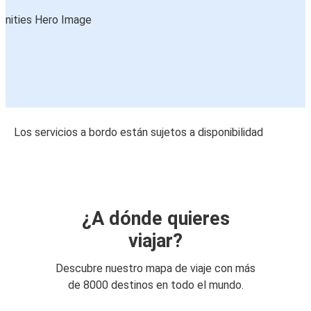
Los servicios a bordo están sujetos a disponibilidad
¿A dónde quieres
viajar?
Descubre nuestro mapa de viaje con más
de 8000 destinos en todo el mundo.