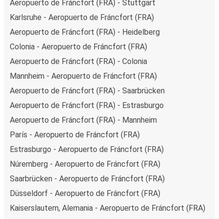
Aeropuerto de Fráncfort (FRA) - Stuttgart
Karlsruhe - Aeropuerto de Fráncfort (FRA)
Aeropuerto de Fráncfort (FRA) - Heidelberg
Colonia - Aeropuerto de Fráncfort (FRA)
Aeropuerto de Fráncfort (FRA) - Colonia
Mannheim - Aeropuerto de Fráncfort (FRA)
Aeropuerto de Fráncfort (FRA) - Saarbrücken
Aeropuerto de Fráncfort (FRA) - Estrasburgo
Aeropuerto de Fráncfort (FRA) - Mannheim
París - Aeropuerto de Fráncfort (FRA)
Estrasburgo - Aeropuerto de Fráncfort (FRA)
Núremberg - Aeropuerto de Fráncfort (FRA)
Saarbrücken - Aeropuerto de Fráncfort (FRA)
Düsseldorf - Aeropuerto de Fráncfort (FRA)
Kaiserslautern, Alemania - Aeropuerto de Fráncfort (FRA)