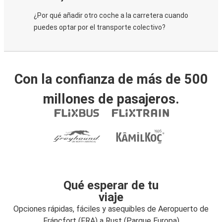
¿Por qué añadir otro coche a la carretera cuando
puedes optar por el transporte colectivo?
Con la confianza de más de 500
millones de pasajeros.
Qué esperar de tu
viaje
Opciones rápidas, fáciles y asequibles de Aeropuerto de
Fráncfort (FRA) a Rust (Parque Europa)