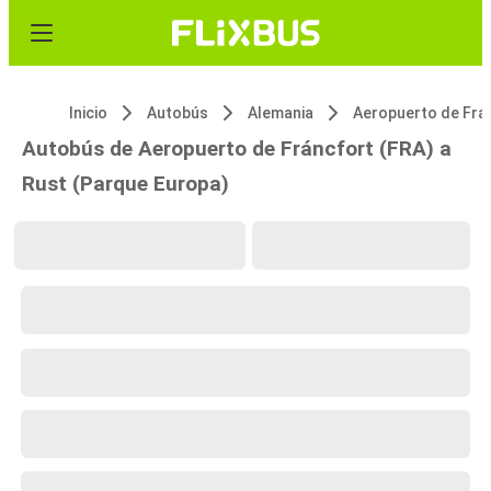
Inicio
Autobús
Alemania
Autobús de Aeropuerto de Fráncfort (FRA) a
Rust (Parque Europa)