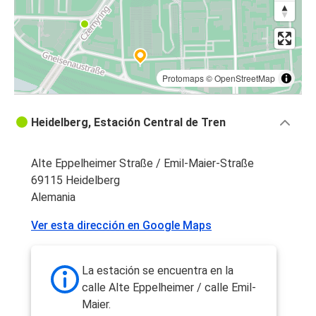
Protomaps
©
OpenStreetMap
Heidelberg, Estación Central de Tren
Alte Eppelheimer Straße / Emil-Maier-Straße
69115 Heidelberg
Alemania
Ver esta dirección en Google Maps
La estación se encuentra en la
calle Alte Eppelheimer / calle Emil-
Maier.