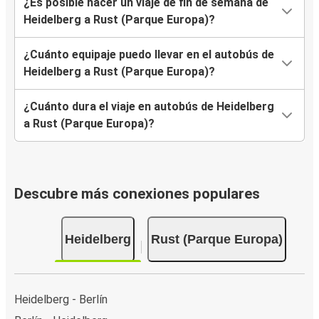
¿Es posible hacer un viaje de fin de semana de
Heidelberg a Rust (Parque Europa)?
¿Cuánto equipaje puedo llevar en el autobús de
Heidelberg a Rust (Parque Europa)?
¿Cuánto dura el viaje en autobús de Heidelberg
a Rust (Parque Europa)?
Descubre más conexiones populares
Heidelberg
Rust (Parque Europa)
Heidelberg - Berlín