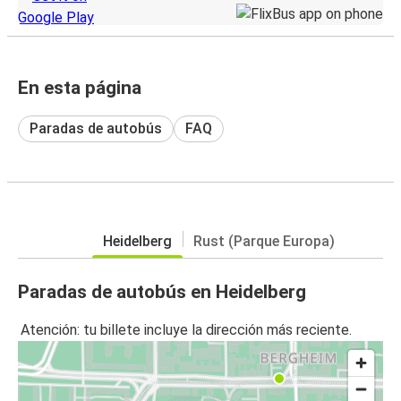
En esta página
Paradas de autobús
FAQ
Heidelberg
Rust (Parque Europa)
Paradas de autobús en Heidelberg
Atención: tu billete incluye la dirección más reciente.