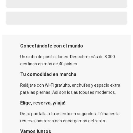
Conectándote con el mundo
Un sinfín de posibilidades. Descubre más de 8.000
destinos en más de 40 países.
Tu comodidad en marcha
Relájate con Wi-Fi gratuito, enchufes y espacio extra
para las piernas. Así son los autobuses modernos.
Elige, reserva, ¡viaja!
De tu pantalla a tu asiento en segundos. Tú haces la
reserva, nosotros nos encargamos del resto.
Vamos juntos