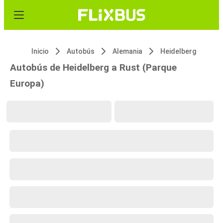
Inicio
Autobús
Alemania
Heidelberg
Autobús de Heidelberg a Rust (Parque
Europa)