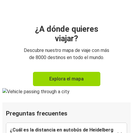
¿A dónde quieres
viajar?
Descubre nuestro mapa de viaje con más
de 8000 destinos en todo el mundo.
Explora el mapa
Preguntas frecuentes
¿Cuál es la distancia en autobús de Heidelberg