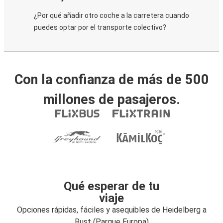
¿Por qué añadir otro coche a la carretera cuando
puedes optar por el transporte colectivo?
Con la confianza de más de 500
millones de pasajeros.
Qué esperar de tu
viaje
Opciones rápidas, fáciles y asequibles de Heidelberg a
Rust (Parque Europa)