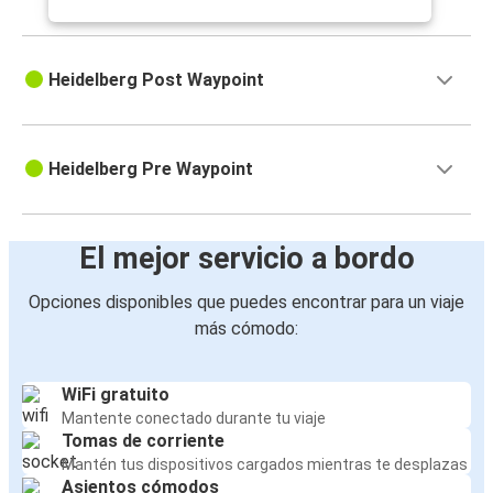
Heidelberg Post Waypoint
Heidelberg Pre Waypoint
El mejor servicio a bordo
Opciones disponibles que puedes encontrar para un viaje
más cómodo:
WiFi gratuito
Mantente conectado durante tu viaje
Tomas de corriente
Mantén tus dispositivos cargados mientras te desplazas
Asientos cómodos