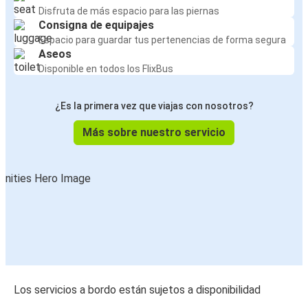
Disfruta de más espacio para las piernas
Consigna de equipajes
Espacio para guardar tus pertenencias de forma segura
Aseos
Disponible en todos los FlixBus
¿Es la primera vez que viajas con nosotros?
Más sobre nuestro servicio
Los servicios a bordo están sujetos a disponibilidad