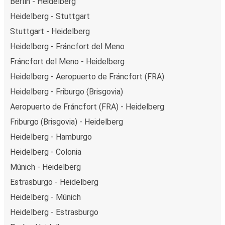
Berlín - Heidelberg
Heidelberg - Stuttgart
Stuttgart - Heidelberg
Heidelberg - Fráncfort del Meno
Fráncfort del Meno - Heidelberg
Heidelberg - Aeropuerto de Fráncfort (FRA)
Heidelberg - Friburgo (Brisgovia)
Aeropuerto de Fráncfort (FRA) - Heidelberg
Friburgo (Brisgovia) - Heidelberg
Heidelberg - Hamburgo
Heidelberg - Colonia
Múnich - Heidelberg
Estrasburgo - Heidelberg
Heidelberg - Múnich
Heidelberg - Estrasburgo