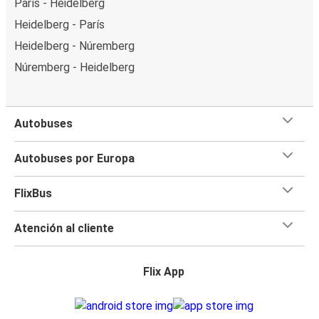
París - Heidelberg
Heidelberg - París
Heidelberg - Núremberg
Núremberg - Heidelberg
Autobuses
Autobuses por Europa
FlixBus
Atención al cliente
Flix App