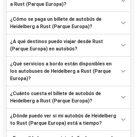
a Rust (Parque Europa)?
¿Cómo se paga un billete de autobús de
Heidelberg a Rust (Parque Europa)?
¿A qué destinos puedo viajar desde Rust
(Parque Europa) en autobús?
¿Qué servicios a bordo están disponibles en
los autobuses de Heidelberg a Rust (Parque
Europa)?
¿Cuánto cuesta el billete de autobús de
Heidelberg a Rust (Parque Europa)?
¿Dónde puedo ver si mi autobús de Heidelberg
to Rust (Parque Europa) está a tiempo?