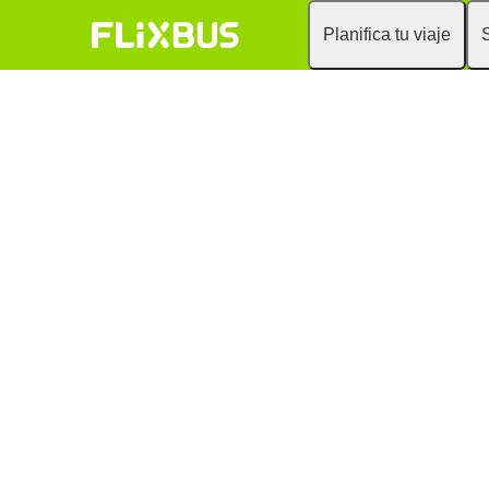
Planifica tu viaje