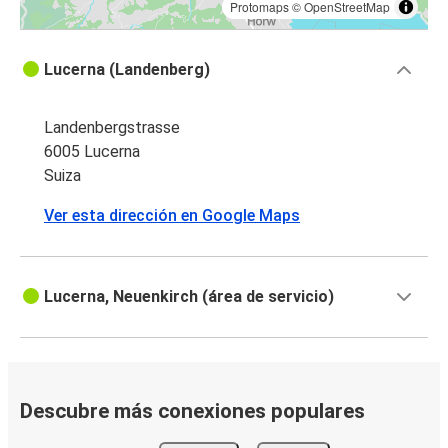
Protomaps
©
OpenStreetMap
Lucerna (Landenberg)
Landenbergstrasse
6005 Lucerna
Suiza
Ver esta dirección en Google Maps
Lucerna, Neuenkirch (área de servicio)
Descubre más conexiones populares