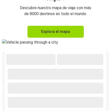
Descubre nuestro mapa de viaje con más
de 8000 destinos en todo el mundo.
Explora el mapa