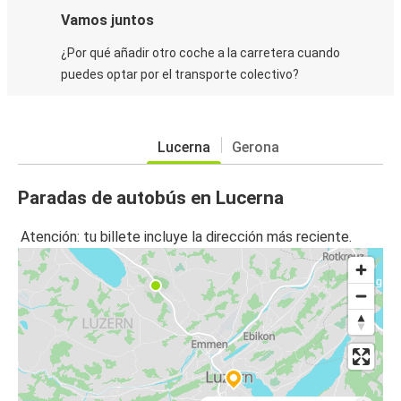
Vamos juntos
¿Por qué añadir otro coche a la carretera cuando
puedes optar por el transporte colectivo?
Lucerna
Gerona
Paradas de autobús en Lucerna
Atención: tu billete incluye la dirección más reciente.