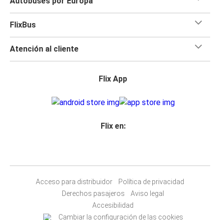
Autobuses por Europa
FlixBus
Atención al cliente
Flix App
Flix en:
Acceso para distribuidor
Política de privacidad
Derechos pasajeros
Aviso legal
Accesibilidad
Cambiar la configuración de las cookies