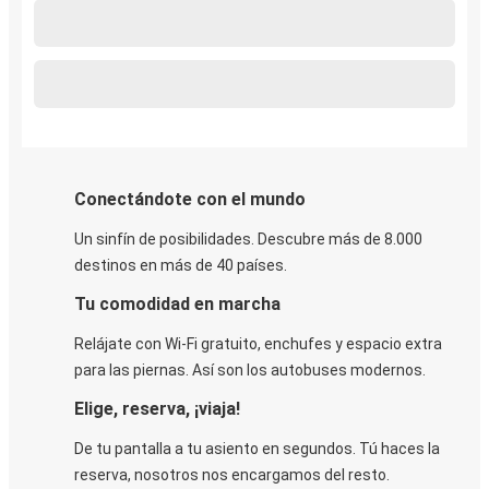
Conectándote con el mundo
Un sinfín de posibilidades. Descubre más de 8.000
destinos en más de 40 países.
Tu comodidad en marcha
Relájate con Wi-Fi gratuito, enchufes y espacio extra
para las piernas. Así son los autobuses modernos.
Elige, reserva, ¡viaja!
De tu pantalla a tu asiento en segundos. Tú haces la
reserva, nosotros nos encargamos del resto.