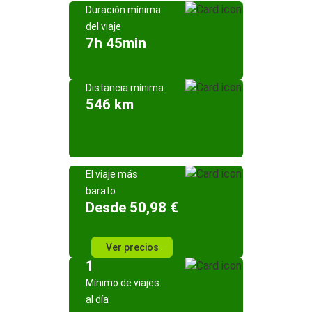
Duración mínima
del viaje
7h 45min
Distancia mínima
546 km
El viaje más
barato
Desde 50,98 €
Ver precios
1
Mínimo de viajes
al día