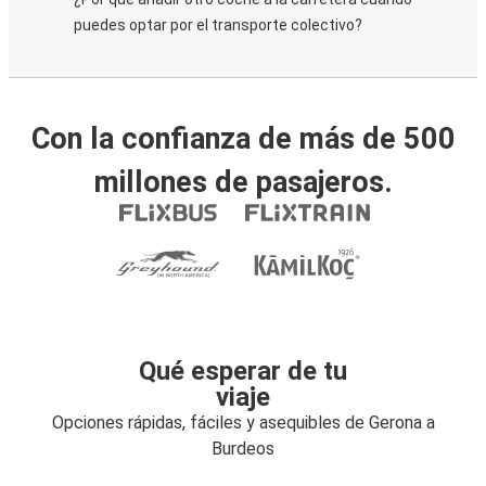
puedes optar por el transporte colectivo?
Con la confianza de más de 500
millones de pasajeros.
Qué esperar de tu
viaje
Opciones rápidas, fáciles y asequibles de Gerona a
Burdeos