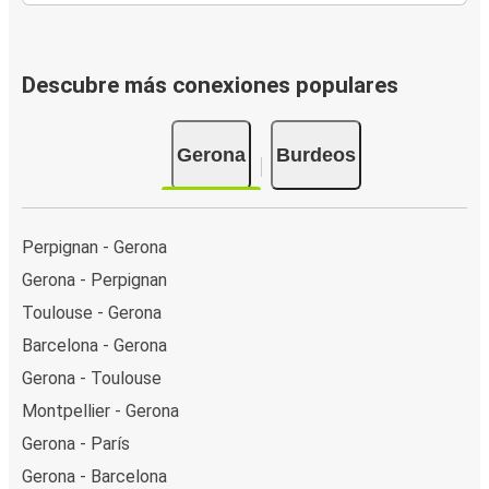
Descubre más conexiones populares
Gerona
Burdeos
Perpignan - Gerona
Gerona - Perpignan
Toulouse - Gerona
Barcelona - Gerona
Gerona - Toulouse
Montpellier - Gerona
Gerona - París
Gerona - Barcelona