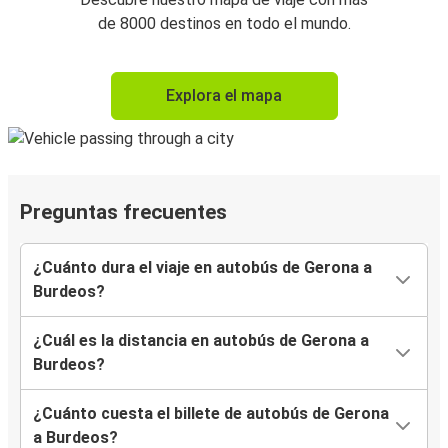
de 8000 destinos en todo el mundo.
Explora el mapa
Preguntas frecuentes
¿Cuánto dura el viaje en autobús de Gerona a
Burdeos?
¿Cuál es la distancia en autobús de Gerona a
Burdeos?
¿Cuánto cuesta el billete de autobús de Gerona
a Burdeos?