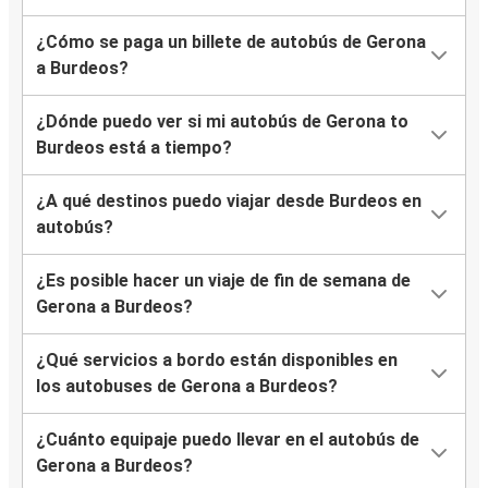
¿Cómo se paga un billete de autobús de Gerona
a Burdeos?
¿Dónde puedo ver si mi autobús de Gerona to
Burdeos está a tiempo?
¿A qué destinos puedo viajar desde Burdeos en
autobús?
¿Es posible hacer un viaje de fin de semana de
Gerona a Burdeos?
¿Qué servicios a bordo están disponibles en
los autobuses de Gerona a Burdeos?
¿Cuánto equipaje puedo llevar en el autobús de
Gerona a Burdeos?