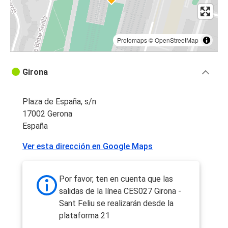
Protomaps
©
OpenStreetMap
Girona
Plaza de España, s/n
17002 Gerona
España
Ver esta dirección en Google Maps
Por favor, ten en cuenta que las
salidas de la línea CES027 Girona -
Sant Feliu se realizarán desde la
plataforma 21