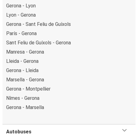
Gerona - Lyon
Lyon - Gerona
Gerona - Sant Feliu de Guíxols
París - Gerona
Sant Feliu de Guíxols - Gerona
Manresa - Gerona
Lleida - Gerona
Gerona - Lleida
Marsella - Gerona
Gerona - Montpellier
Nîmes - Gerona
Gerona - Marsella
Autobuses