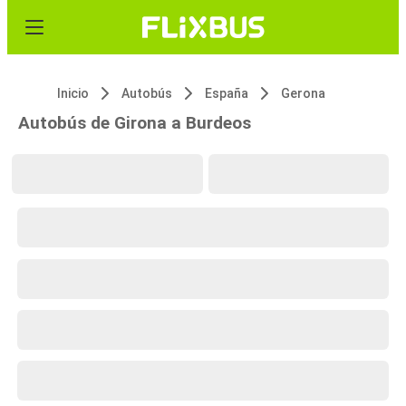
Inicio
Autobús
España
Gerona
Autobús de Girona a Burdeos