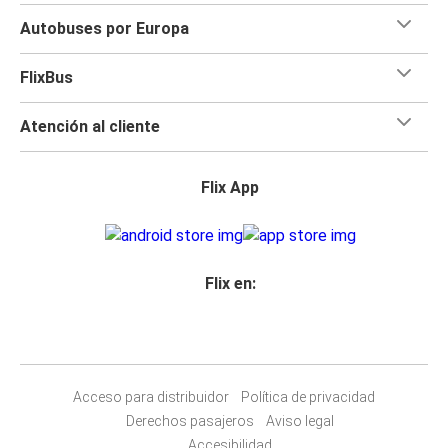
Autobuses por Europa
FlixBus
Atención al cliente
Flix App
Flix en:
Acceso para distribuidor
Política de privacidad
Derechos pasajeros
Aviso legal
Accesibilidad