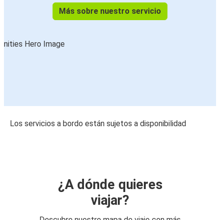
Más sobre nuestro servicio
Los servicios a bordo están sujetos a disponibilidad
¿A dónde quieres
viajar?
Descubre nuestro mapa de viaje con más