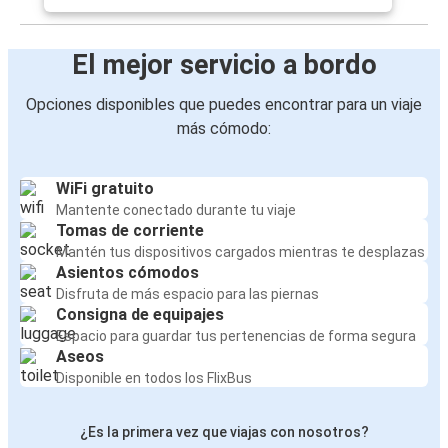
El mejor servicio a bordo
Opciones disponibles que puedes encontrar para un viaje
más cómodo:
WiFi gratuito
Mantente conectado durante tu viaje
Tomas de corriente
Mantén tus dispositivos cargados mientras te desplazas
Asientos cómodos
Disfruta de más espacio para las piernas
Consigna de equipajes
Espacio para guardar tus pertenencias de forma segura
Aseos
Disponible en todos los FlixBus
¿Es la primera vez que viajas con nosotros?