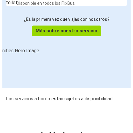
Disponible en todos los FlixBus
¿Es la primera vez que viajas con nosotros?
Más sobre nuestro servicio
Los servicios a bordo están sujetos a disponibilidad