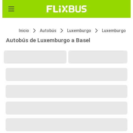
Inicio
Autobús
Luxemburgo
Luxemburgo
Autobús de Luxemburgo a Basel