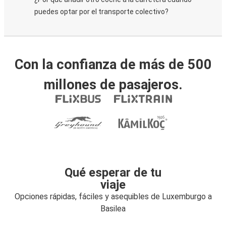
puedes optar por el transporte colectivo?
Con la confianza de más de 500
millones de pasajeros.
Qué esperar de tu
viaje
Opciones rápidas, fáciles y asequibles de Luxemburgo a
Basilea