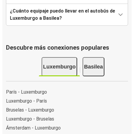
¿Cuánto equipaje puedo llevar en el autobús de
Luxemburgo a Basilea?
Descubre más conexiones populares
Luxemburgo
Basilea
París - Luxemburgo
Luxemburgo - París
Bruselas - Luxemburgo
Luxemburgo - Bruselas
Ámsterdam - Luxemburgo