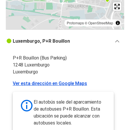
Protomaps
©
OpenStreetMap
Luxemburgo, P+R Bouillon
P+R Bouillon (Bus Parking)
1248 Luxemburgo
Luxemburgo
Ver esta dirección en Google Maps
El autobús sale del aparcamiento
de autobuses P+R Bouillon. Esta
ubicación se puede alcanzar con
autobuses locales.