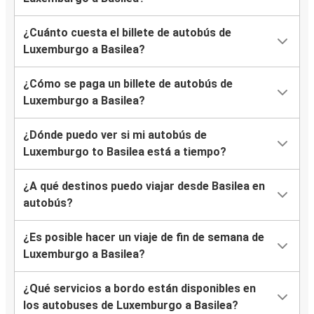
¿Cuánto cuesta el billete de autobús de
Luxemburgo a Basilea?
¿Cómo se paga un billete de autobús de
Luxemburgo a Basilea?
¿Dónde puedo ver si mi autobús de
Luxemburgo to Basilea está a tiempo?
¿A qué destinos puedo viajar desde Basilea en
autobús?
¿Es posible hacer un viaje de fin de semana de
Luxemburgo a Basilea?
¿Qué servicios a bordo están disponibles en
los autobuses de Luxemburgo a Basilea?