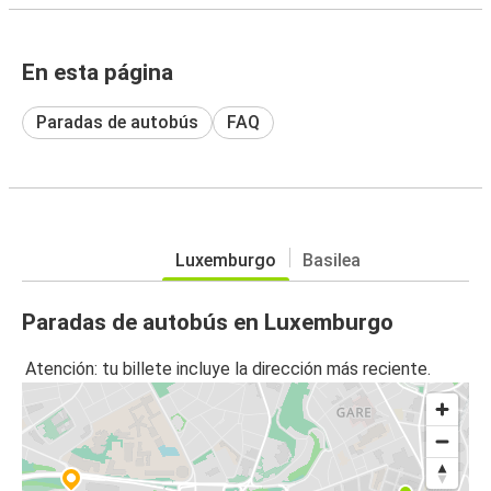
En esta página
Paradas de autobús
FAQ
Luxemburgo
Basilea
Paradas de autobús en Luxemburgo
Atención: tu billete incluye la dirección más reciente.