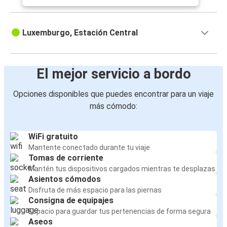
Luxemburgo, Estación Central
El mejor servicio a bordo
Opciones disponibles que puedes encontrar para un viaje
más cómodo:
WiFi gratuito
Mantente conectado durante tu viaje
Tomas de corriente
Mantén tus dispositivos cargados mientras te desplazas
Asientos cómodos
Disfruta de más espacio para las piernas
Consigna de equipajes
Espacio para guardar tus pertenencias de forma segura
Aseos