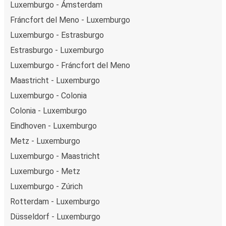
Luxemburgo - Ámsterdam
Fráncfort del Meno - Luxemburgo
Luxemburgo - Estrasburgo
Estrasburgo - Luxemburgo
Luxemburgo - Fráncfort del Meno
Maastricht - Luxemburgo
Luxemburgo - Colonia
Colonia - Luxemburgo
Eindhoven - Luxemburgo
Metz - Luxemburgo
Luxemburgo - Maastricht
Luxemburgo - Metz
Luxemburgo - Zúrich
Rotterdam - Luxemburgo
Düsseldorf - Luxemburgo