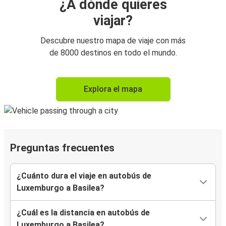
¿A dónde quieres
viajar?
Descubre nuestro mapa de viaje con más
de 8000 destinos en todo el mundo.
Explora el mapa
Preguntas frecuentes
¿Cuánto dura el viaje en autobús de
Luxemburgo a Basilea?
¿Cuál es la distancia en autobús de
Luxemburgo a Basilea?