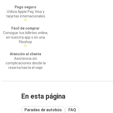
Pago seguro
Utiliza Apple Pay, Visa y
tarjetas internacionales
Fácil de comprar
Consigue tus billetes online,
en nuestra app o en una
Flixshop
Atención al cliente
Asistencia sin
complicaciones desde la
reserva hasta el viaje
En esta página
Paradas de autobús
FAQ