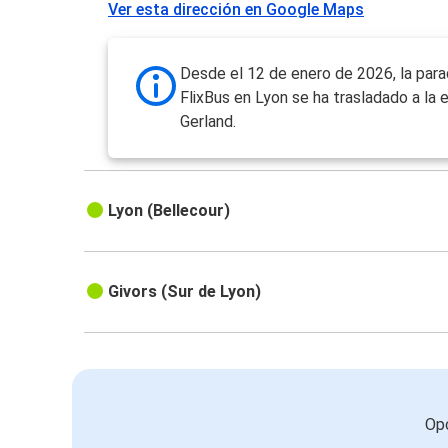
Ver esta dirección en Google Maps
Desde el 12 de enero de 2026, la par
FlixBus en Lyon se ha trasladado a la 
Gerland.
Lyon (Bellecour)
Givors (Sur de Lyon)
Opc