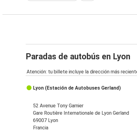
Paradas de autobús en Lyon
Atención: tu billete incluye la dirección más recient
Lyon (Estación de Autobuses Gerland)
52 Avenue Tony Garnier
Gare Routière Internationale de Lyon Gerland
69007 Lyon
Francia