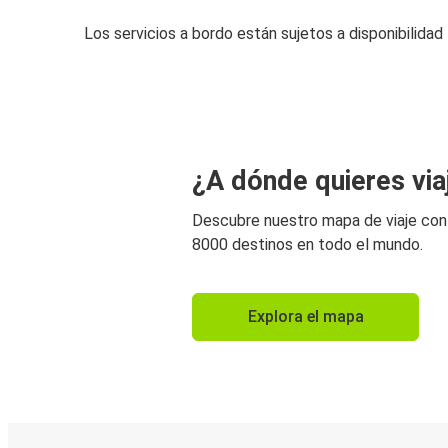
Los servicios a bordo están sujetos a disponibilidad
¿A dónde quieres via
Descubre nuestro mapa de viaje co
8000 destinos en todo el mundo.
Explora el mapa