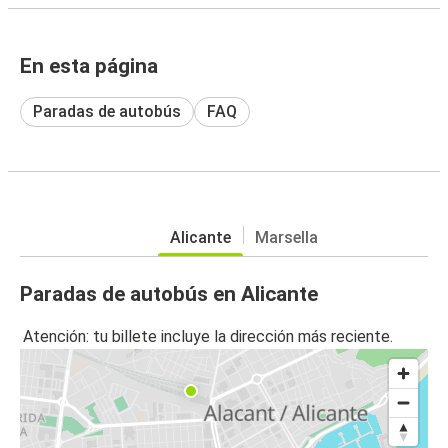
En esta página
Paradas de autobús
FAQ
Alicante
Marsella
Paradas de autobús en Alicante
Atención: tu billete incluye la dirección más reciente.