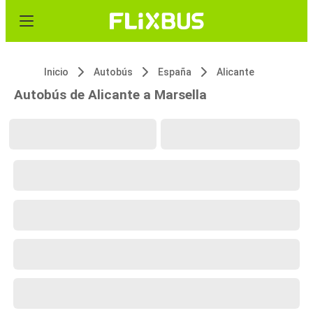
Inicio
Autobús
España
Alicante
Autobús de Alicante a Marsella