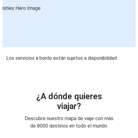
Los servicios a bordo están sujetos a disponibilidad
¿A dónde quieres
viajar?
Descubre nuestro mapa de viaje con más
de 8000 destinos en todo el mundo.