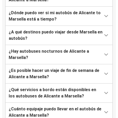
¿Dónde puedo ver si mi autobús de Alicante to
Marsella está a tiempo?
¿A qué destinos puedo viajar desde Marsella en
autobús?
¿Hay autobuses nocturnos de Alicante a
Marsella?
¿Es posible hacer un viaje de fin de semana de
Alicante a Marsella?
¿Qué servicios a bordo están disponibles en
los autobuses de Alicante a Marsella?
¿Cuánto equipaje puedo llevar en el autobús de
Alicante a Marsella?