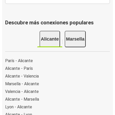
Descubre más conexiones populares
Alicante
Marsella
París - Alicante
Alicante - París
Alicante - Valencia
Marsella - Alicante
Valencia - Alicante
Alicante - Marsella
Lyon - Alicante
Alicante - Lyon