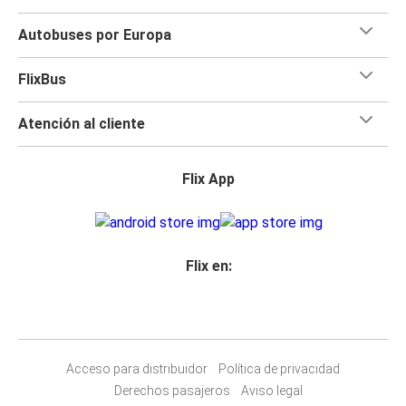
Autobuses por Europa
FlixBus
Atención al cliente
Flix App
Flix en:
Acceso para distribuidor
Política de privacidad
Derechos pasajeros
Aviso legal