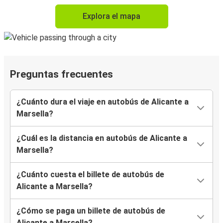
Explora el mapa
Preguntas frecuentes
¿Cuánto dura el viaje en autobús de Alicante a
Marsella?
¿Cuál es la distancia en autobús de Alicante a
Marsella?
¿Cuánto cuesta el billete de autobús de
Alicante a Marsella?
¿Cómo se paga un billete de autobús de
Alicante a Marsella?