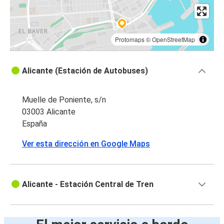
Protomaps
©
OpenStreetMap
Alicante (Estación de Autobuses)
Muelle de Poniente, s/n
03003 Alicante
España
Ver esta dirección en Google Maps
Alicante - Estación Central de Tren