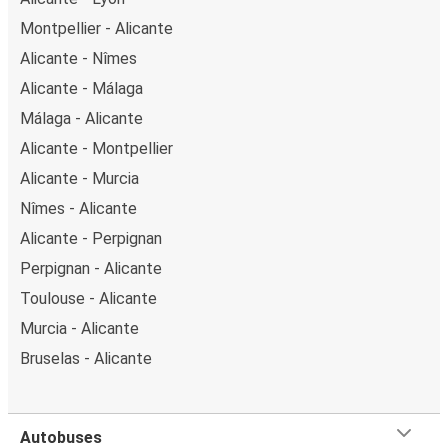
Montpellier - Alicante
Alicante - Nîmes
Alicante - Málaga
Málaga - Alicante
Alicante - Montpellier
Alicante - Murcia
Nîmes - Alicante
Alicante - Perpignan
Perpignan - Alicante
Toulouse - Alicante
Murcia - Alicante
Bruselas - Alicante
Autobuses