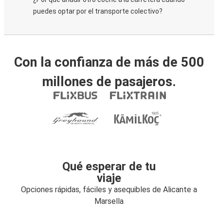
puedes optar por el transporte colectivo?
Con la confianza de más de 500
millones de pasajeros.
Qué esperar de tu
viaje
Opciones rápidas, fáciles y asequibles de Alicante a
Marsella