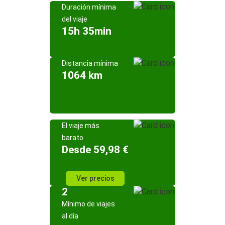
Duración mínima
del viaje
15h 35min
Distancia mínima
1064 km
El viaje más
barato
Desde 59,98 €
Ver precios
2
Mínimo de viajes
al día