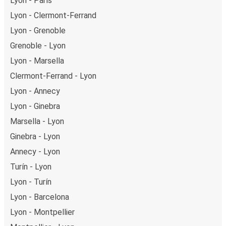
Lyon - París
Lyon - Clermont-Ferrand
Lyon - Grenoble
Grenoble - Lyon
Lyon - Marsella
Clermont-Ferrand - Lyon
Lyon - Annecy
Lyon - Ginebra
Marsella - Lyon
Ginebra - Lyon
Annecy - Lyon
Turín - Lyon
Lyon - Turín
Lyon - Barcelona
Lyon - Montpellier