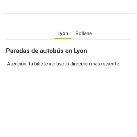
Lyon
Bollène
Paradas de autobús en Lyon
Atención: tu billete incluye la dirección más reciente.