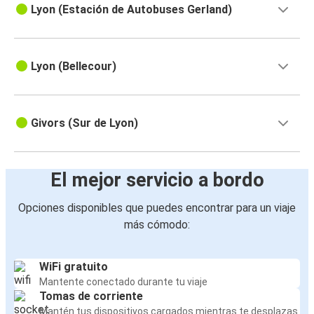
Lyon (Estación de Autobuses Gerland)
Lyon (Bellecour)
Givors (Sur de Lyon)
El mejor servicio a bordo
Opciones disponibles que puedes encontrar para un viaje
más cómodo:
WiFi gratuito
Mantente conectado durante tu viaje
Tomas de corriente
Mantén tus dispositivos cargados mientras te desplazas