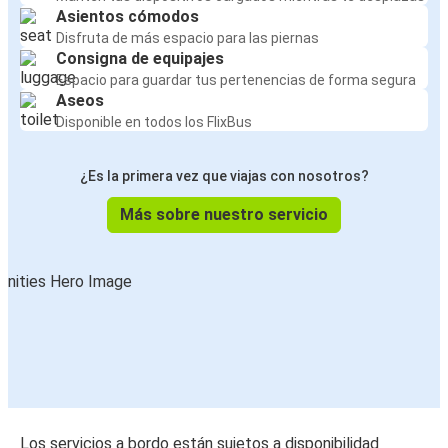
Asientos cómodos
Disfruta de más espacio para las piernas
Consigna de equipajes
Espacio para guardar tus pertenencias de forma segura
Aseos
Disponible en todos los FlixBus
¿Es la primera vez que viajas con nosotros?
Más sobre nuestro servicio
Los servicios a bordo están sujetos a disponibilidad