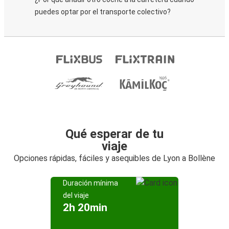
puedes optar por el transporte colectivo?
Qué esperar de tu
viaje
Opciones rápidas, fáciles y asequibles de Lyon a Bollène
Duración mínima
del viaje
2h 20min