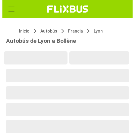
Inicio
Autobús
Francia
Lyon
Autobús de Lyon a Bollène