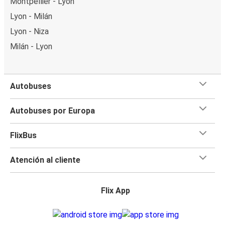
Montpellier - Lyon
Lyon - Milán
Lyon - Niza
Milán - Lyon
Autobuses
Autobuses por Europa
FlixBus
Atención al cliente
Flix App