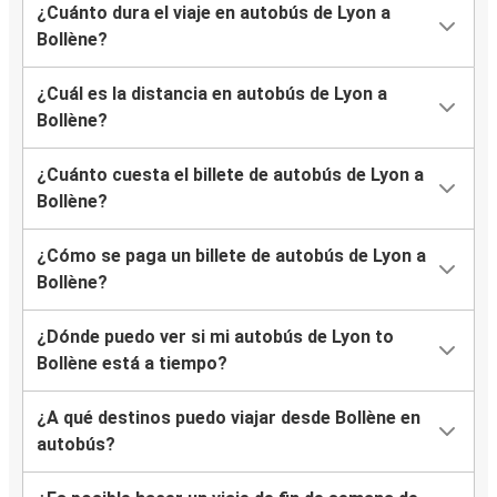
¿Cuánto dura el viaje en autobús de Lyon a
Bollène?
¿Cuál es la distancia en autobús de Lyon a
Bollène?
¿Cuánto cuesta el billete de autobús de Lyon a
Bollène?
¿Cómo se paga un billete de autobús de Lyon a
Bollène?
¿Dónde puedo ver si mi autobús de Lyon to
Bollène está a tiempo?
¿A qué destinos puedo viajar desde Bollène en
autobús?