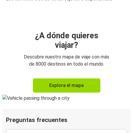
¿A dónde quieres
viajar?
Descubre nuestro mapa de viaje con más
de 8000 destinos en todo el mundo.
Explora el mapa
Preguntas frecuentes