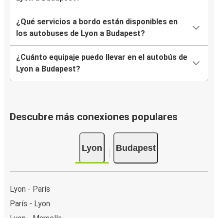
¿Qué servicios a bordo están disponibles en
los autobuses de Lyon a Budapest?
¿Cuánto equipaje puedo llevar en el autobús de
Lyon a Budapest?
Descubre más conexiones populares
Lyon
Budapest
Lyon - París
París - Lyon