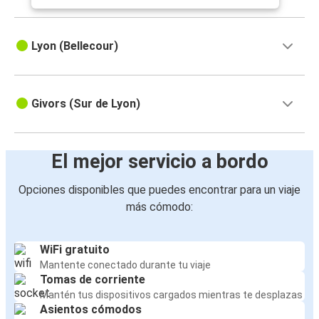
Lyon (Bellecour)
Givors (Sur de Lyon)
El mejor servicio a bordo
Opciones disponibles que puedes encontrar para un viaje
más cómodo:
WiFi gratuito
Mantente conectado durante tu viaje
Tomas de corriente
Mantén tus dispositivos cargados mientras te desplazas
Asientos cómodos