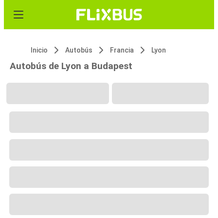
Inicio
Autobús
Francia
Lyon
Autobús de Lyon a Budapest