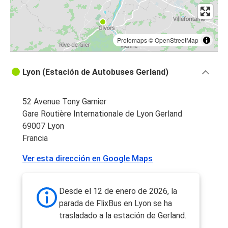
Protomaps
©
OpenStreetMap
Lyon (Estación de Autobuses Gerland)
52 Avenue Tony Garnier
Gare Routière Internationale de Lyon Gerland
69007 Lyon
Francia
Ver esta dirección en Google Maps
Desde el 12 de enero de 2026, la
parada de FlixBus en Lyon se ha
trasladado a la estación de Gerland.