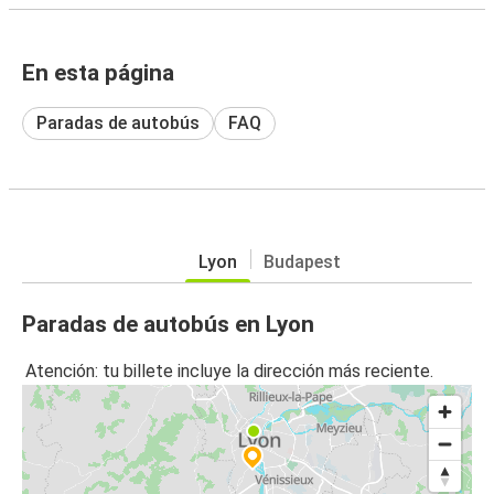
En esta página
Paradas de autobús
FAQ
Lyon
Budapest
Paradas de autobús en Lyon
Atención: tu billete incluye la dirección más reciente.