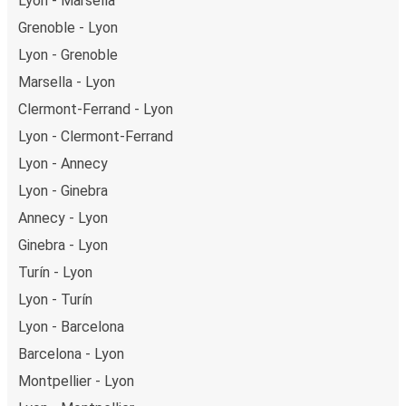
Lyon - Marsella
Grenoble - Lyon
Lyon - Grenoble
Marsella - Lyon
Clermont-Ferrand - Lyon
Lyon - Clermont-Ferrand
Lyon - Annecy
Lyon - Ginebra
Annecy - Lyon
Ginebra - Lyon
Turín - Lyon
Lyon - Turín
Lyon - Barcelona
Barcelona - Lyon
Montpellier - Lyon