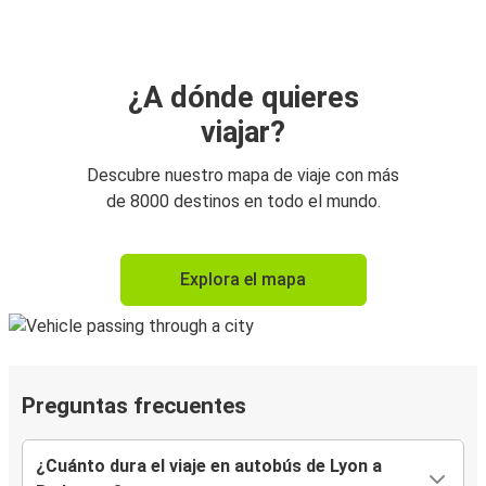
¿A dónde quieres
viajar?
Descubre nuestro mapa de viaje con más
de 8000 destinos en todo el mundo.
Explora el mapa
Preguntas frecuentes
¿Cuánto dura el viaje en autobús de Lyon a