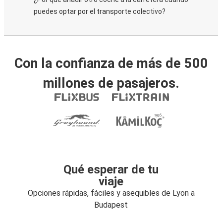
puedes optar por el transporte colectivo?
Con la confianza de más de 500
millones de pasajeros.
Qué esperar de tu
viaje
Opciones rápidas, fáciles y asequibles de Lyon a
Budapest