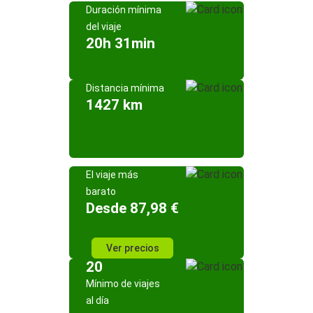
Duración mínima
del viaje
20h 31min
Distancia mínima
1427 km
El viaje más
barato
Desde 87,98 €
Ver precios
20
Mínimo de viajes
al día