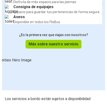
Disfruta de más espacio para las piernas
Consigna de equipajes
Espacio para guardar tus pertenencias de forma segura
Aseos
Disponible en todos los FlixBus
¿Es la primera vez que viajas con nosotros?
Más sobre nuestro servicio
Los servicios a bordo están sujetos a disponibilidad