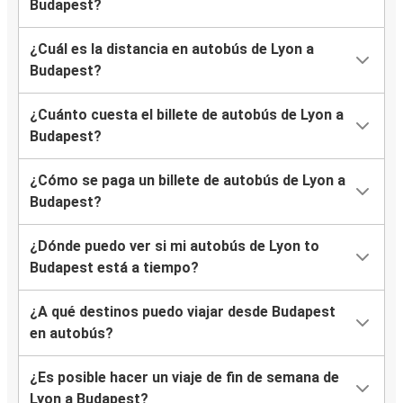
Budapest?
¿Cuál es la distancia en autobús de Lyon a
Budapest?
¿Cuánto cuesta el billete de autobús de Lyon a
Budapest?
¿Cómo se paga un billete de autobús de Lyon a
Budapest?
¿Dónde puedo ver si mi autobús de Lyon to
Budapest está a tiempo?
¿A qué destinos puedo viajar desde Budapest
en autobús?
¿Es posible hacer un viaje de fin de semana de
Lyon a Budapest?