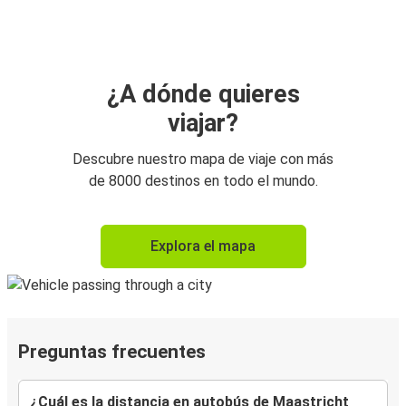
¿A dónde quieres
viajar?
Descubre nuestro mapa de viaje con más
de 8000 destinos en todo el mundo.
Explora el mapa
Preguntas frecuentes
¿Cuál es la distancia en autobús de Maastricht