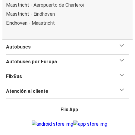
Maastricht - Aeropuerto de Charleroi
Maastricht - Eindhoven
Eindhoven - Maastricht
Autobuses
Autobuses por Europa
FlixBus
Atención al cliente
Flix App