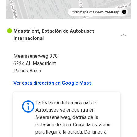
Protomaps
©
OpenStreetMap
Maastricht, Estación de Autobuses
Internacional
Meerssenerweg 378
6224 AL Maastricht
Países Bajos
Ver esta dirección en Google Maps
La Estación Internacional de
Autobuses se encuentra en
Meerssenerweg, detrás de la
estación de tren. Cruce la estación
para llegar a la parada. De lunes a