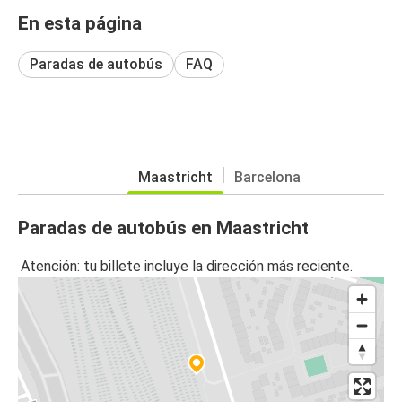
En esta página
Paradas de autobús
FAQ
Maastricht
Barcelona
Paradas de autobús en Maastricht
Atención: tu billete incluye la dirección más reciente.