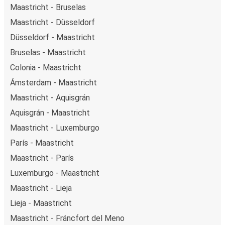
Maastricht - Bruselas
Maastricht - Düsseldorf
Düsseldorf - Maastricht
Bruselas - Maastricht
Colonia - Maastricht
Ámsterdam - Maastricht
Maastricht - Aquisgrán
Aquisgrán - Maastricht
Maastricht - Luxemburgo
París - Maastricht
Maastricht - París
Luxemburgo - Maastricht
Maastricht - Lieja
Lieja - Maastricht
Maastricht - Fráncfort del Meno