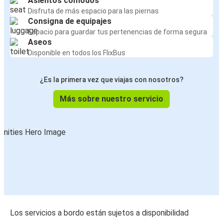
Asientos cómodos
Disfruta de más espacio para las piernas
Consigna de equipajes
Espacio para guardar tus pertenencias de forma segura
Aseos
Disponible en todos los FlixBus
¿Es la primera vez que viajas con nosotros?
Más sobre nuestro servicio
Los servicios a bordo están sujetos a disponibilidad