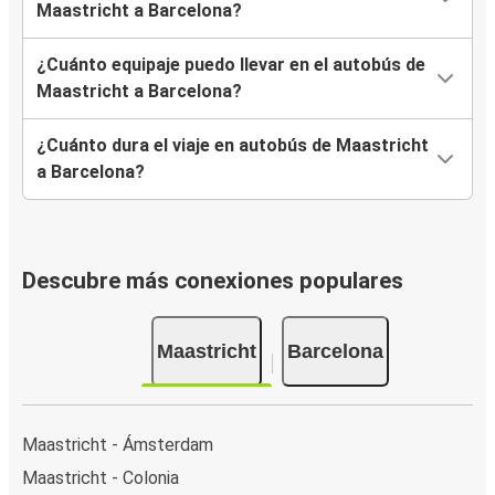
Maastricht a Barcelona?
¿Cuánto equipaje puedo llevar en el autobús de
Maastricht a Barcelona?
¿Cuánto dura el viaje en autobús de Maastricht
a Barcelona?
Descubre más conexiones populares
Maastricht
Barcelona
Maastricht - Ámsterdam
Maastricht - Colonia