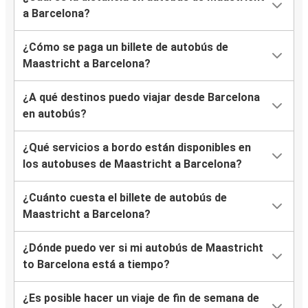
a Barcelona?
¿Cómo se paga un billete de autobús de
Maastricht a Barcelona?
¿A qué destinos puedo viajar desde Barcelona
en autobús?
¿Qué servicios a bordo están disponibles en
los autobuses de Maastricht a Barcelona?
¿Cuánto cuesta el billete de autobús de
Maastricht a Barcelona?
¿Dónde puedo ver si mi autobús de Maastricht
to Barcelona está a tiempo?
¿Es posible hacer un viaje de fin de semana de