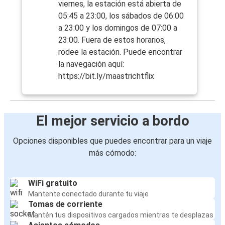
viernes, la estación está abierta de
05:45 a 23:00, los sábados de 06:00
a 23:00 y los domingos de 07:00 a
23:00. Fuera de estos horarios,
rodee la estación. Puede encontrar
la navegación aquí:
https://bit.ly/maastrichtflix
El mejor servicio a bordo
Opciones disponibles que puedes encontrar para un viaje
más cómodo:
WiFi gratuito
Mantente conectado durante tu viaje
Tomas de corriente
Mantén tus dispositivos cargados mientras te desplazas