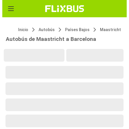
Inicio
Autobús
Países Bajos
Maastricht
Autobús de Maastricht a Barcelona