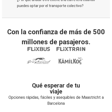
puedes optar por el transporte colectivo?
Con la confianza de más de 500
millones de pasajeros.
Qué esperar de tu
viaje
Opciones rápidas, fáciles y asequibles de Maastricht a
Barcelona