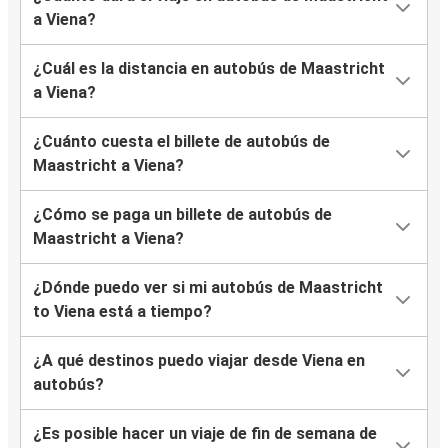
a Viena?
¿Cuál es la distancia en autobús de Maastricht
a Viena?
¿Cuánto cuesta el billete de autobús de
Maastricht a Viena?
¿Cómo se paga un billete de autobús de
Maastricht a Viena?
¿Dónde puedo ver si mi autobús de Maastricht
to Viena está a tiempo?
¿A qué destinos puedo viajar desde Viena en
autobús?
¿Es posible hacer un viaje de fin de semana de