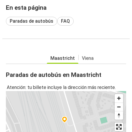
En esta página
Paradas de autobús
FAQ
Maastricht
Viena
Paradas de autobús en Maastricht
Atención: tu billete incluye la dirección más reciente.