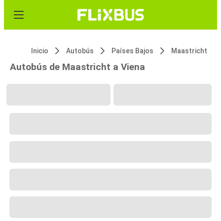
Inicio
Autobús
Países Bajos
Maastricht
Autobús de Maastricht a Viena