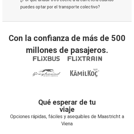
puedes optar por el transporte colectivo?
Con la confianza de más de 500
millones de pasajeros.
Qué esperar de tu
viaje
Opciones rápidas, fáciles y asequibles de Maastricht a
Viena