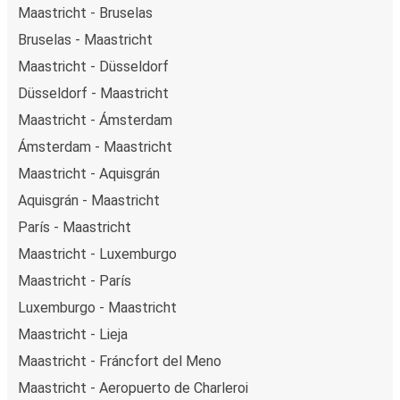
Maastricht - Bruselas
Bruselas - Maastricht
Maastricht - Düsseldorf
Düsseldorf - Maastricht
Maastricht - Ámsterdam
Ámsterdam - Maastricht
Maastricht - Aquisgrán
Aquisgrán - Maastricht
París - Maastricht
Maastricht - Luxemburgo
Maastricht - París
Luxemburgo - Maastricht
Maastricht - Lieja
Maastricht - Fráncfort del Meno
Maastricht - Aeropuerto de Charleroi