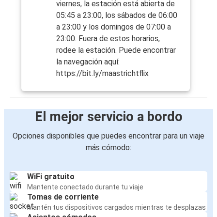
viernes, la estación está abierta de
05:45 a 23:00, los sábados de 06:00
a 23:00 y los domingos de 07:00 a
23:00. Fuera de estos horarios,
rodee la estación. Puede encontrar
la navegación aquí:
https://bit.ly/maastrichtflix
El mejor servicio a bordo
Opciones disponibles que puedes encontrar para un viaje
más cómodo:
WiFi gratuito
Mantente conectado durante tu viaje
Tomas de corriente
Mantén tus dispositivos cargados mientras te desplazas