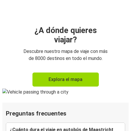
¿A dónde quieres
viajar?
Descubre nuestro mapa de viaje con más
de 8000 destinos en todo el mundo.
Explora el mapa
Preguntas frecuentes
¿Cuánto dura el viaje en autobús de Maastricht