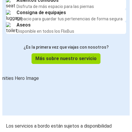
Asientos cómodos
Disfruta de más espacio para las piernas
Consigna de equipajes
Espacio para guardar tus pertenencias de forma segura
Aseos
Disponible en todos los FlixBus
¿Es la primera vez que viajas con nosotros?
Más sobre nuestro servicio
Los servicios a bordo están sujetos a disponibilidad