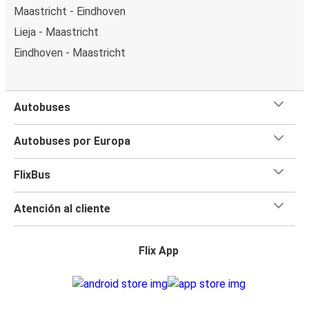
Maastricht - Eindhoven
Lieja - Maastricht
Eindhoven - Maastricht
Autobuses
Autobuses por Europa
FlixBus
Atención al cliente
Flix App