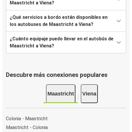
Maastricht a Viena?
¿Qué servicios a bordo están disponibles en
los autobuses de Maastricht a Viena?
¿Cuánto equipaje puedo llevar en el autobús de
Maastricht a Viena?
Descubre más conexiones populares
Maastricht
Viena
Colonia - Maastricht
Maastricht - Colonia