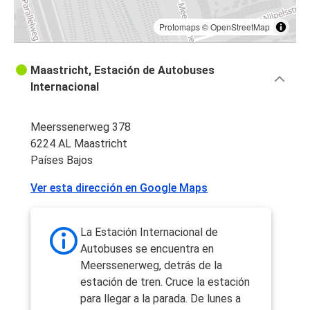
Protomaps
©
OpenStreetMap
Maastricht, Estación de Autobuses
Internacional
Meerssenerweg 378
6224 AL Maastricht
Países Bajos
Ver esta dirección en Google Maps
La Estación Internacional de
Autobuses se encuentra en
Meerssenerweg, detrás de la
estación de tren. Cruce la estación
para llegar a la parada. De lunes a