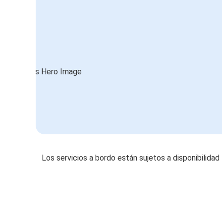
Los servicios a bordo están sujetos a disponibilidad