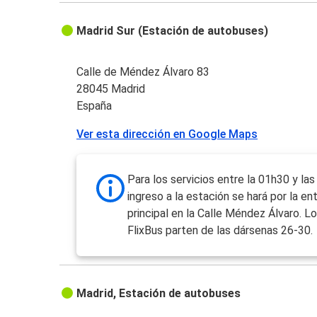
Madrid Sur (Estación de autobuses)
Calle de Méndez Álvaro 83
28045 Madrid
España
Ver esta dirección en Google Maps
Para los servicios entre la 01h30 y las
ingreso a la estación se hará por la en
principal en la Calle Méndez Álvaro. Lo
FlixBus parten de las dársenas 26-30.
Madrid, Estación de autobuses