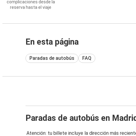
complicaciones desde la
reserva hasta el viaje
En esta página
Paradas de autobús
FAQ
Paradas de autobús en Madri
Atención: tu billete incluye la dirección más recient