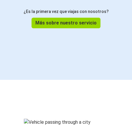
¿Es la primera vez que viajas con nosotros?
Más sobre nuestro servicio