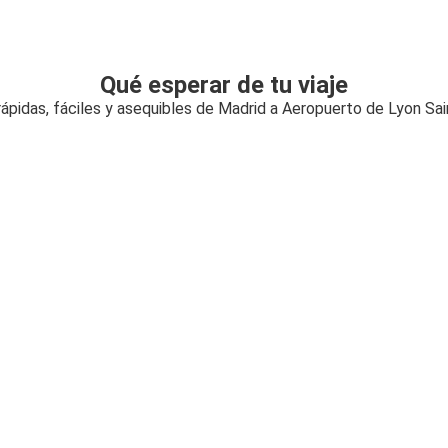
Qué esperar de tu viaje
ápidas, fáciles y asequibles de Madrid a Aeropuerto de Lyon Sa