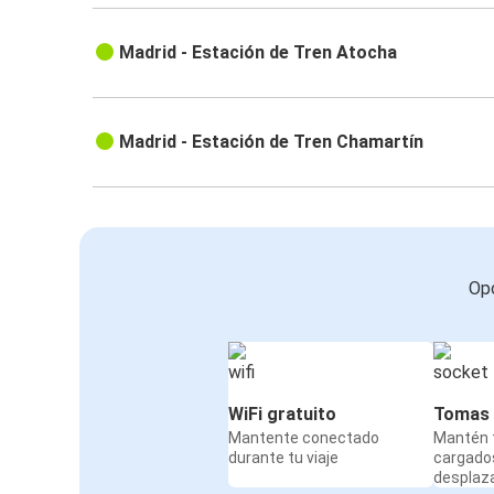
Madrid - Estación de Tren Atocha
Madrid - Estación de Tren Chamartín
Opc
WiFi gratuito
Tomas 
Mantente conectado
Mantén t
durante tu viaje
cargado
desplaz