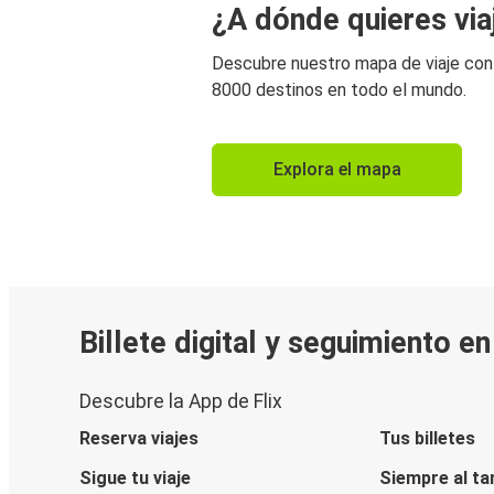
¿A dónde quieres via
Descubre nuestro mapa de viaje co
8000 destinos en todo el mundo.
Explora el mapa
Billete digital y seguimiento e
Descubre la App de Flix
Reserva viajes
Tus billetes
Sigue tu viaje
Siempre al ta