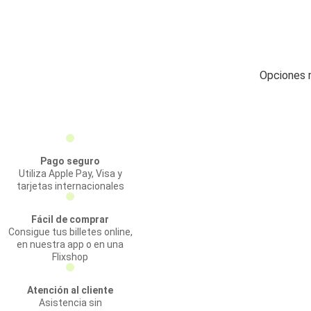
Opciones r
Pago seguro
Utiliza Apple Pay, Visa y
tarjetas internacionales
Fácil de comprar
Consigue tus billetes online,
en nuestra app o en una
Flixshop
Atención al cliente
Asistencia sin