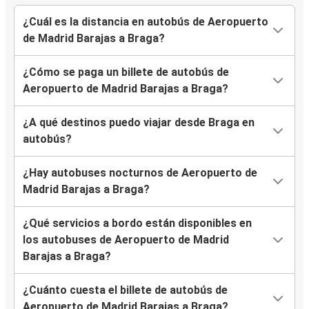
¿Cuál es la distancia en autobús de Aeropuerto
de Madrid Barajas a Braga?
¿Cómo se paga un billete de autobús de
Aeropuerto de Madrid Barajas a Braga?
¿A qué destinos puedo viajar desde Braga en
autobús?
¿Hay autobuses nocturnos de Aeropuerto de
Madrid Barajas a Braga?
¿Qué servicios a bordo están disponibles en
los autobuses de Aeropuerto de Madrid
Barajas a Braga?
¿Cuánto cuesta el billete de autobús de
Aeropuerto de Madrid Barajas a Braga?