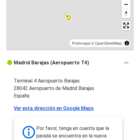
Protomaps
©
OpenStreetMap
Madrid Barajas (Aeropuerto T4)
Terminal 4 Aeropuerto Barajas
28042 Aeropuerto de Madrid Barajas
España
Ver esta dirección en Google Maps
Por favor, tenga en cuenta que la
parada se encuentra en la nueva