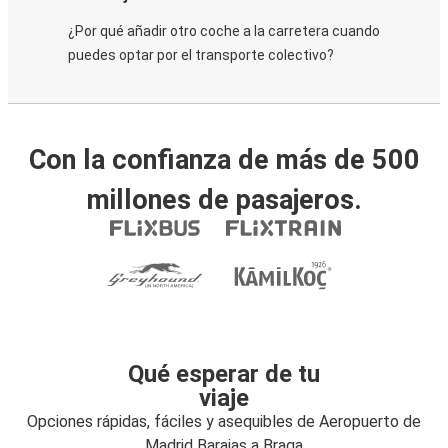
¿Por qué añadir otro coche a la carretera cuando
puedes optar por el transporte colectivo?
Con la confianza de más de 500
millones de pasajeros.
Qué esperar de tu
viaje
Opciones rápidas, fáciles y asequibles de Aeropuerto de
Madrid Barajas a Braga