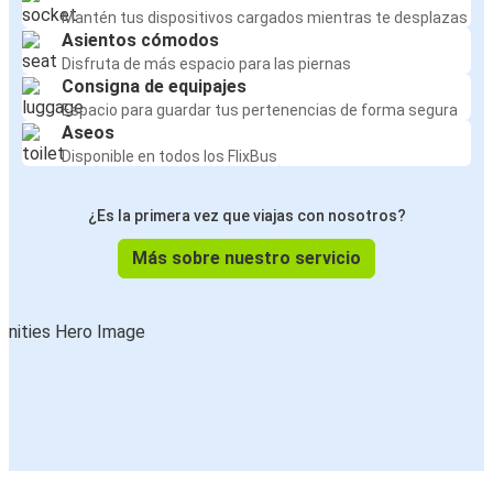
Mantén tus dispositivos cargados mientras te desplazas
Asientos cómodos
Disfruta de más espacio para las piernas
Consigna de equipajes
Espacio para guardar tus pertenencias de forma segura
Aseos
Disponible en todos los FlixBus
¿Es la primera vez que viajas con nosotros?
Más sobre nuestro servicio