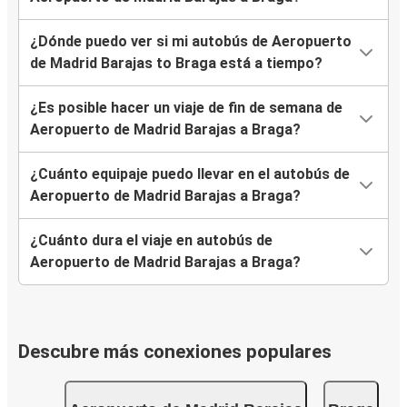
¿Dónde puedo ver si mi autobús de Aeropuerto
de Madrid Barajas to Braga está a tiempo?
¿Es posible hacer un viaje de fin de semana de
Aeropuerto de Madrid Barajas a Braga?
¿Cuánto equipaje puedo llevar en el autobús de
Aeropuerto de Madrid Barajas a Braga?
¿Cuánto dura el viaje en autobús de
Aeropuerto de Madrid Barajas a Braga?
Descubre más conexiones populares