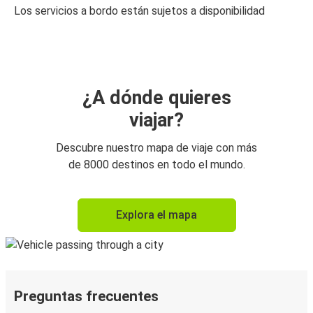
Los servicios a bordo están sujetos a disponibilidad
¿A dónde quieres
viajar?
Descubre nuestro mapa de viaje con más
de 8000 destinos en todo el mundo.
Explora el mapa
Preguntas frecuentes