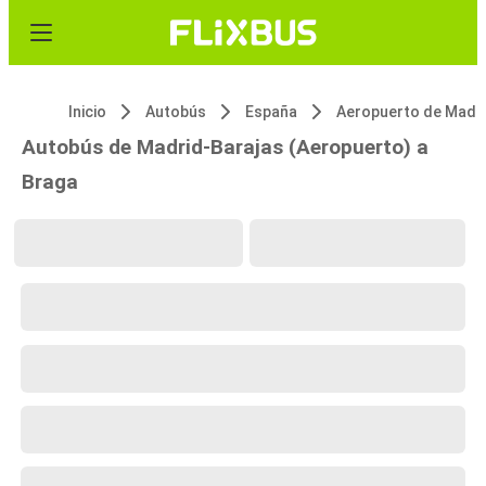
Inicio
Autobús
España
Autobús de Madrid-Barajas (Aeropuerto) a
Braga