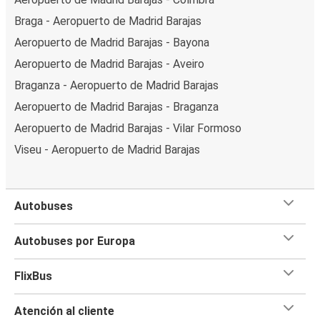
Braga - Aeropuerto de Madrid Barajas
Aeropuerto de Madrid Barajas - Bayona
Aeropuerto de Madrid Barajas - Aveiro
Braganza - Aeropuerto de Madrid Barajas
Aeropuerto de Madrid Barajas - Braganza
Aeropuerto de Madrid Barajas - Vilar Formoso
Viseu - Aeropuerto de Madrid Barajas
Autobuses
Autobuses por Europa
FlixBus
Atención al cliente