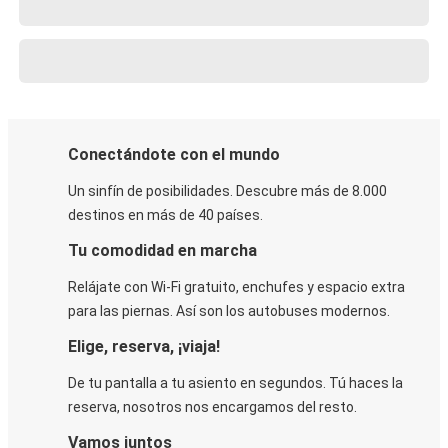
Conectándote con el mundo
Un sinfín de posibilidades. Descubre más de 8.000
destinos en más de 40 países.
Tu comodidad en marcha
Relájate con Wi-Fi gratuito, enchufes y espacio extra
para las piernas. Así son los autobuses modernos.
Elige, reserva, ¡viaja!
De tu pantalla a tu asiento en segundos. Tú haces la
reserva, nosotros nos encargamos del resto.
Vamos juntos