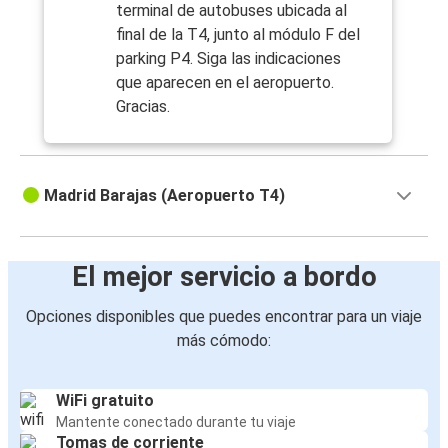
terminal de autobuses ubicada al
final de la T4, junto al módulo F del
parking P4. Siga las indicaciones
que aparecen en el aeropuerto.
Gracias.
Madrid Barajas (Aeropuerto T4)
El mejor servicio a bordo
Opciones disponibles que puedes encontrar para un viaje
más cómodo:
WiFi gratuito
Mantente conectado durante tu viaje
Tomas de corriente