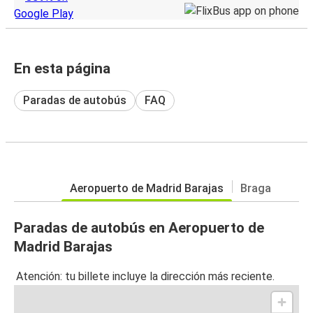
En esta página
Paradas de autobús
FAQ
Aeropuerto de Madrid Barajas
Braga
Paradas de autobús en Aeropuerto de
Madrid Barajas
Atención: tu billete incluye la dirección más reciente.