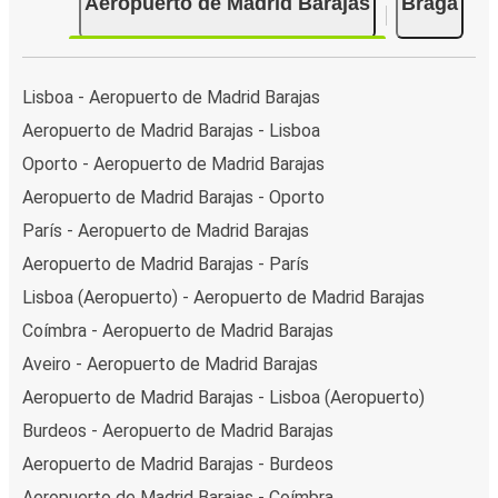
Aeropuerto de Madrid Barajas
Braga
Lisboa - Aeropuerto de Madrid Barajas
Aeropuerto de Madrid Barajas - Lisboa
Oporto - Aeropuerto de Madrid Barajas
Aeropuerto de Madrid Barajas - Oporto
París - Aeropuerto de Madrid Barajas
Aeropuerto de Madrid Barajas - París
Lisboa (Aeropuerto) - Aeropuerto de Madrid Barajas
Coímbra - Aeropuerto de Madrid Barajas
Aveiro - Aeropuerto de Madrid Barajas
Aeropuerto de Madrid Barajas - Lisboa (Aeropuerto)
Burdeos - Aeropuerto de Madrid Barajas
Aeropuerto de Madrid Barajas - Burdeos
Aeropuerto de Madrid Barajas - Coímbra