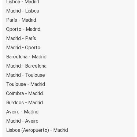
Lisboa - Madrid
Madrid - Lisboa
París - Madrid
Oporto - Madrid
Madrid - París
Madrid - Oporto
Barcelona - Madrid
Madrid - Barcelona
Madrid - Toulouse
Toulouse - Madrid
Coímbra - Madrid
Burdeos - Madrid
Aveiro - Madrid
Madrid - Aveiro
Lisboa (Aeropuerto) - Madrid