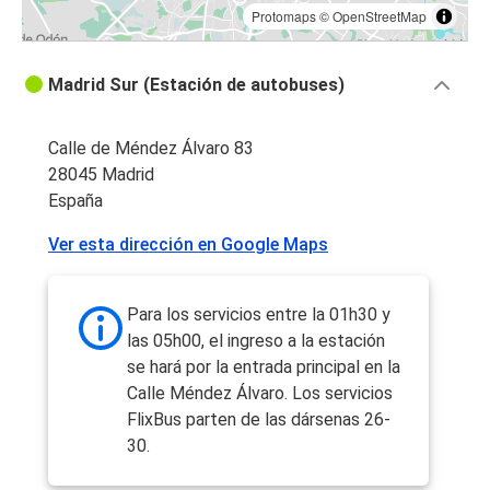
Protomaps
©
OpenStreetMap
Madrid Sur (Estación de autobuses)
Calle de Méndez Álvaro 83
28045 Madrid
España
Ver esta dirección en Google Maps
Para los servicios entre la 01h30 y
las 05h00, el ingreso a la estación
se hará por la entrada principal en la
Calle Méndez Álvaro. Los servicios
FlixBus parten de las dársenas 26-
30.