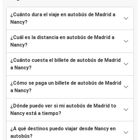
¿Cuánto dura el viaje en autobús de Madrid a
Nancy?
¿Cuál es la distancia en autobús de Madrid a
Nancy?
¿Cuánto cuesta el billete de autobús de Madrid
a Nancy?
¿Cómo se paga un billete de autobús de Madrid
a Nancy?
¿Dónde puedo ver si mi autobús de Madrid to
Nancy está a tiempo?
¿A qué destinos puedo viajar desde Nancy en
autobús?