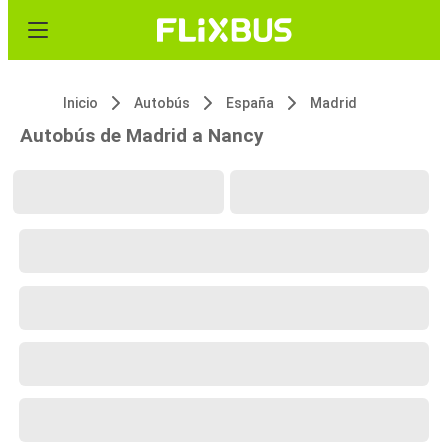
Inicio
Autobús
España
Madrid
Autobús de Madrid a Nancy