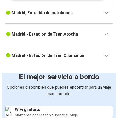
Madrid, Estación de autobuses
Madrid - Estación de Tren Atocha
Madrid - Estación de Tren Chamartín
El mejor servicio a bordo
Opciones disponibles que puedes encontrar para un viaje
más cómodo:
WiFi gratuito
Mantente conectado durante tu viaje