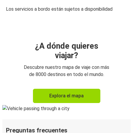
Los servicios a bordo están sujetos a disponibilidad
¿A dónde quieres
viajar?
Descubre nuestro mapa de viaje con más
de 8000 destinos en todo el mundo.
Explora el mapa
Preguntas frecuentes