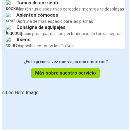
Tomas de corriente
Mantén tus dispositivos cargados mientras te desplazas
Asientos cómodos
Disfruta de más espacio para las piernas
Consigna de equipajes
Espacio para guardar tus pertenencias de forma segura
Aseos
Disponible en todos los FlixBus
¿Es la primera vez que viajas con nosotros?
Más sobre nuestro servicio