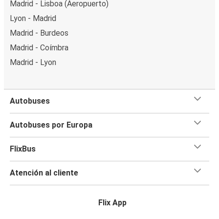
Madrid - Lisboa (Aeropuerto)
Lyon - Madrid
Madrid - Burdeos
Madrid - Coímbra
Madrid - Lyon
Autobuses
Autobuses por Europa
FlixBus
Atención al cliente
Flix App