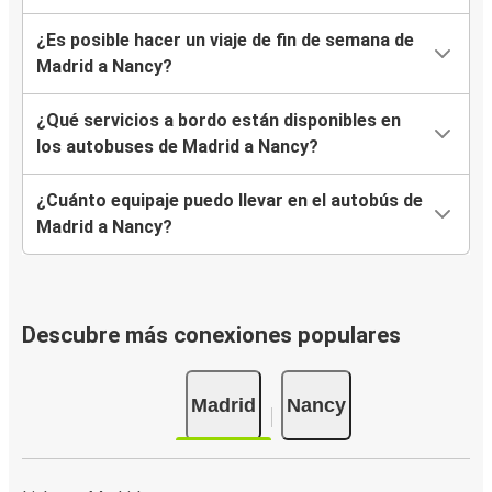
¿Es posible hacer un viaje de fin de semana de
Madrid a Nancy?
¿Qué servicios a bordo están disponibles en
los autobuses de Madrid a Nancy?
¿Cuánto equipaje puedo llevar en el autobús de
Madrid a Nancy?
Descubre más conexiones populares
Madrid
Nancy