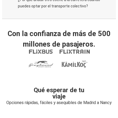
puedes optar por el transporte colectivo?
Con la confianza de más de 500
millones de pasajeros.
Qué esperar de tu
viaje
Opciones rápidas, fáciles y asequibles de Madrid a Nancy