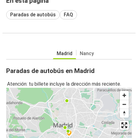
En esta página
Paradas de autobús
FAQ
Madrid
Nancy
Paradas de autobús en Madrid
Atención: tu billete incluye la dirección más reciente.