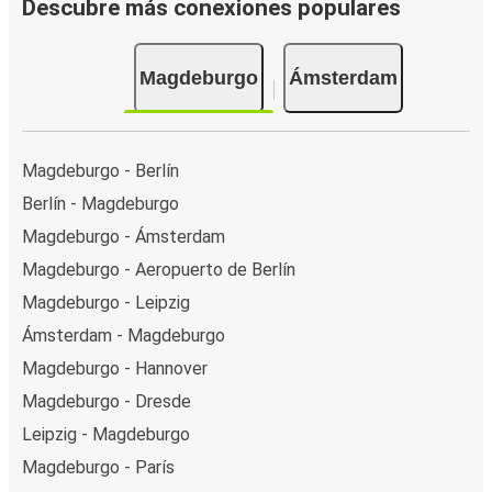
Descubre más conexiones populares
Magdeburgo
Ámsterdam
Magdeburgo - Berlín
Berlín - Magdeburgo
Magdeburgo - Ámsterdam
Magdeburgo - Aeropuerto de Berlín
Magdeburgo - Leipzig
Ámsterdam - Magdeburgo
Magdeburgo - Hannover
Magdeburgo - Dresde
Leipzig - Magdeburgo
Magdeburgo - París