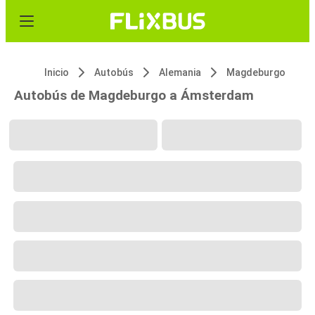
Inicio
Autobús
Alemania
Magdeburgo
Autobús de Magdeburgo a Ámsterdam