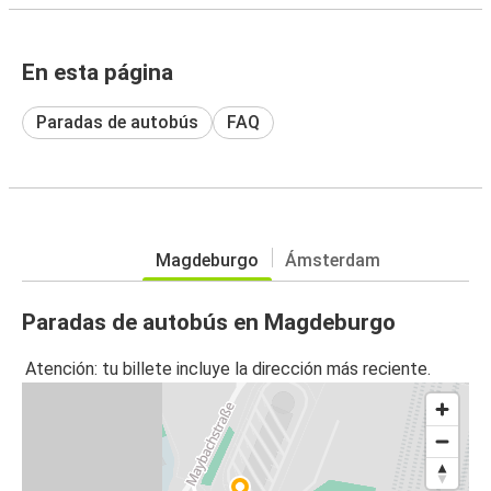
En esta página
Paradas de autobús
FAQ
Magdeburgo
Ámsterdam
Paradas de autobús en Magdeburgo
Atención: tu billete incluye la dirección más reciente.