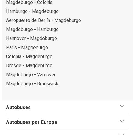
Magdeburgo - Colonia
Hamburgo - Magdeburgo
Aeropuerto de Berlín - Magdeburgo
Magdeburgo - Hamburgo
Hannover - Magdeburgo
París - Magdeburgo
Colonia - Magdeburgo
Dresde - Magdeburgo
Magdeburgo - Varsovia
Magdeburgo - Brunswick
Autobuses
Autobuses por Europa