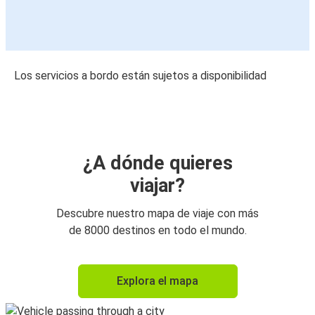
Los servicios a bordo están sujetos a disponibilidad
¿A dónde quieres
viajar?
Descubre nuestro mapa de viaje con más
de 8000 destinos en todo el mundo.
Explora el mapa