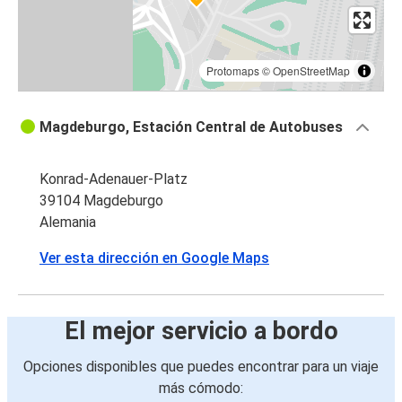
Protomaps
©
OpenStreetMap
Magdeburgo, Estación Central de Autobuses
Konrad-Adenauer-Platz
39104 Magdeburgo
Alemania
Ver esta dirección en Google Maps
El mejor servicio a bordo
Opciones disponibles que puedes encontrar para un viaje
más cómodo: