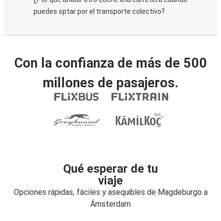
puedes optar por el transporte colectivo?
Con la confianza de más de 500
millones de pasajeros.
Qué esperar de tu
viaje
Opciones rápidas, fáciles y asequibles de Magdeburgo a
Ámsterdam