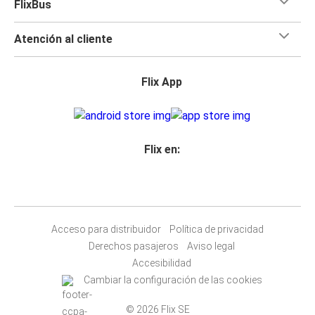
FlixBus
Atención al cliente
Flix App
Flix en:
Acceso para distribuidor
Política de privacidad
Derechos pasajeros
Aviso legal
Accesibilidad
Cambiar la configuración de las cookies
© 2026 Flix SE