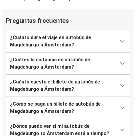
Preguntas frecuentes
¿Cuánto dura el viaje en autobús de
Magdeburgo a Ámsterdam?
¿Cuál es la distancia en autobús de
Magdeburgo a Ámsterdam?
¿Cuánto cuesta el billete de autobús de
Magdeburgo a Ámsterdam?
¿Cómo se paga un billete de autobús de
Magdeburgo a Ámsterdam?
¿Dónde puedo ver si mi autobús de
Magdeburgo to Ámsterdam está a tiempo?