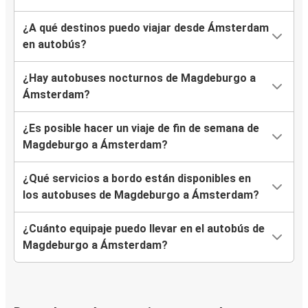
¿A qué destinos puedo viajar desde Ámsterdam
en autobús?
¿Hay autobuses nocturnos de Magdeburgo a
Ámsterdam?
¿Es posible hacer un viaje de fin de semana de
Magdeburgo a Ámsterdam?
¿Qué servicios a bordo están disponibles en
los autobuses de Magdeburgo a Ámsterdam?
¿Cuánto equipaje puedo llevar en el autobús de
Magdeburgo a Ámsterdam?