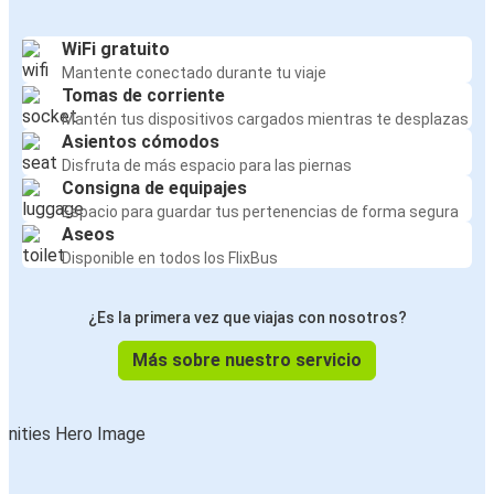
WiFi gratuito
Mantente conectado durante tu viaje
Tomas de corriente
Mantén tus dispositivos cargados mientras te desplazas
Asientos cómodos
Disfruta de más espacio para las piernas
Consigna de equipajes
Espacio para guardar tus pertenencias de forma segura
Aseos
Disponible en todos los FlixBus
¿Es la primera vez que viajas con nosotros?
Más sobre nuestro servicio