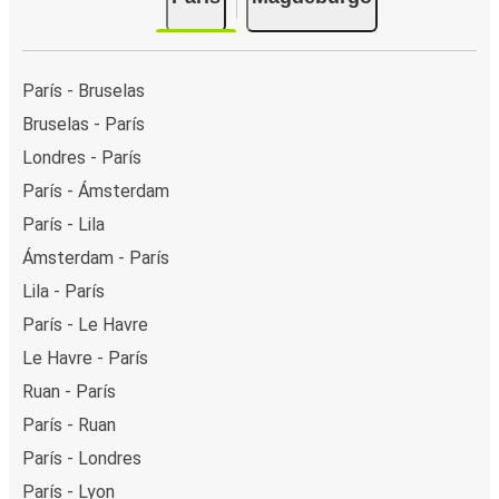
París - Bruselas
Bruselas - París
Londres - París
París - Ámsterdam
París - Lila
Ámsterdam - París
Lila - París
París - Le Havre
Le Havre - París
Ruan - París
París - Ruan
París - Londres
París - Lyon