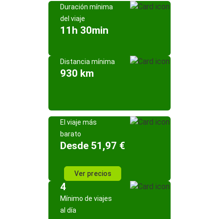
Duración mínima
del viaje
11h 30min
Distancia mínima
930 km
El viaje más
barato
Desde 51,97 €
Ver precios
4
Mínimo de viajes
al día