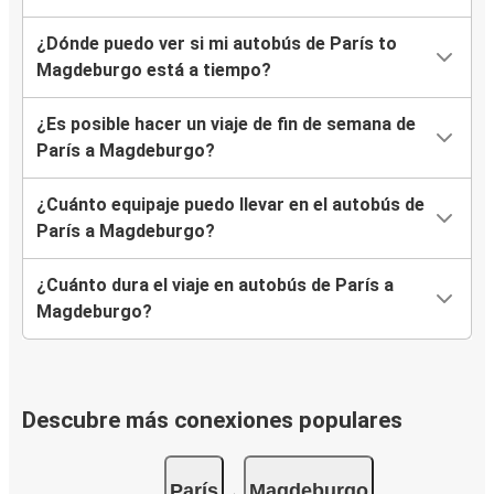
¿Dónde puedo ver si mi autobús de París to
Magdeburgo está a tiempo?
¿Es posible hacer un viaje de fin de semana de
París a Magdeburgo?
¿Cuánto equipaje puedo llevar en el autobús de
París a Magdeburgo?
¿Cuánto dura el viaje en autobús de París a
Magdeburgo?
Descubre más conexiones populares
París
Magdeburgo