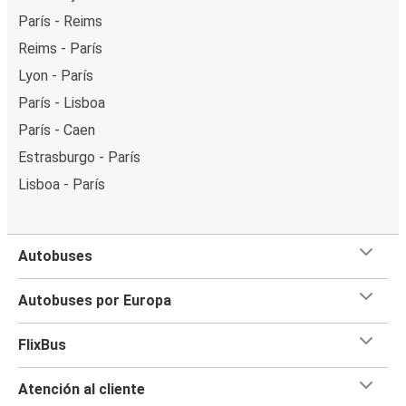
París - Reims
Reims - París
Lyon - París
París - Lisboa
París - Caen
Estrasburgo - París
Lisboa - París
Autobuses
Autobuses por Europa
FlixBus
Atención al cliente