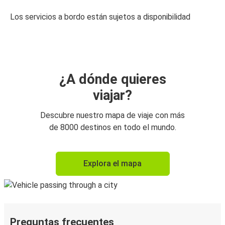
Los servicios a bordo están sujetos a disponibilidad
¿A dónde quieres
viajar?
Descubre nuestro mapa de viaje con más
de 8000 destinos en todo el mundo.
Explora el mapa
Preguntas frecuentes