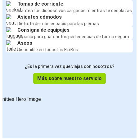
Tomas de corriente
Mantén tus dispositivos cargados mientras te desplazas
Asientos cómodos
Disfruta de más espacio para las piernas
Consigna de equipajes
Espacio para guardar tus pertenencias de forma segura
Aseos
Disponible en todos los FlixBus
¿Es la primera vez que viajas con nosotros?
Más sobre nuestro servicio