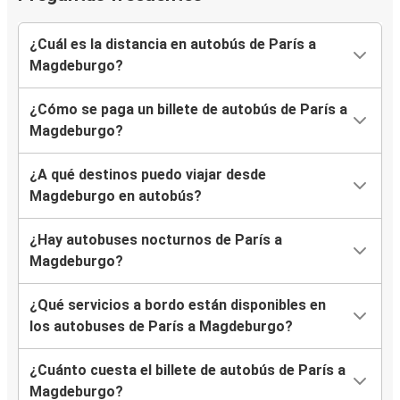
¿Cuál es la distancia en autobús de París a
Magdeburgo?
¿Cómo se paga un billete de autobús de París a
Magdeburgo?
¿A qué destinos puedo viajar desde
Magdeburgo en autobús?
¿Hay autobuses nocturnos de París a
Magdeburgo?
¿Qué servicios a bordo están disponibles en
los autobuses de París a Magdeburgo?
¿Cuánto cuesta el billete de autobús de París a
Magdeburgo?