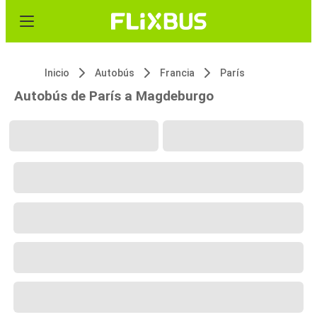
Inicio
Autobús
Francia
París
Autobús de París a Magdeburgo