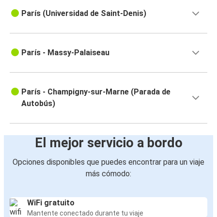
París (Universidad de Saint-Denis)
París - Massy-Palaiseau
París - Champigny-sur-Marne (Parada de
Autobús)
El mejor servicio a bordo
Opciones disponibles que puedes encontrar para un viaje
más cómodo:
WiFi gratuito
Mantente conectado durante tu viaje