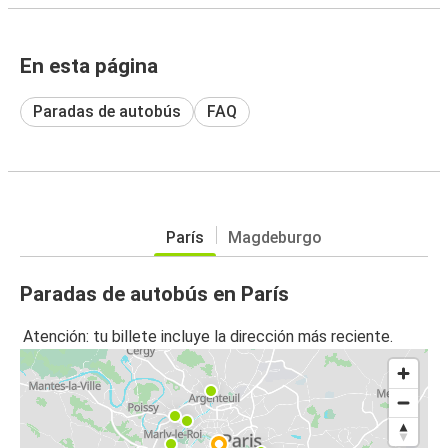
En esta página
Paradas de autobús
FAQ
París
Magdeburgo
Paradas de autobús en París
Atención: tu billete incluye la dirección más reciente.