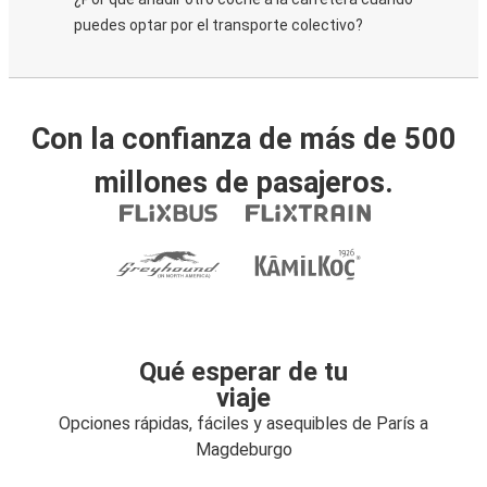
puedes optar por el transporte colectivo?
Con la confianza de más de 500
millones de pasajeros.
Qué esperar de tu
viaje
Opciones rápidas, fáciles y asequibles de París a
Magdeburgo