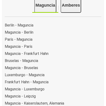
Maguncia
Amberes
Berlín - Maguncia
Maguncia - Berlín
París - Maguncia
Maguncia - París
Maguncia - Frankfurt Hahn
Bruselas - Maguncia
Maguncia - Bruselas
Luxemburgo - Maguncia
Frankfurt Hahn - Maguncia
Maguncia - Luxemburgo
Maguncia - Leipzig
Maguncia - Kaiserslautern, Alemania