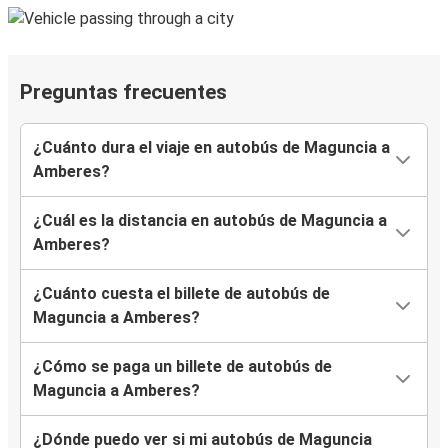
Preguntas frecuentes
¿Cuánto dura el viaje en autobús de Maguncia a
Amberes?
¿Cuál es la distancia en autobús de Maguncia a
Amberes?
¿Cuánto cuesta el billete de autobús de
Maguncia a Amberes?
¿Cómo se paga un billete de autobús de
Maguncia a Amberes?
¿Dónde puedo ver si mi autobús de Maguncia