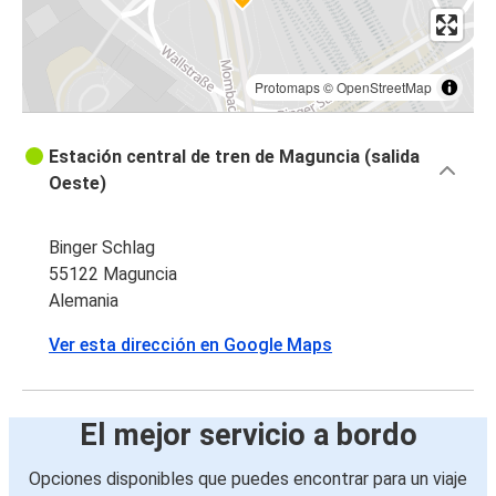
Protomaps
©
OpenStreetMap
Estación central de tren de Maguncia (salida
Oeste)
Binger Schlag
55122 Maguncia
Alemania
Ver esta dirección en Google Maps
El mejor servicio a bordo
Opciones disponibles que puedes encontrar para un viaje