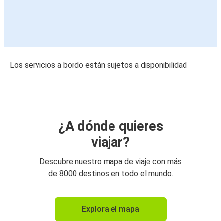
Los servicios a bordo están sujetos a disponibilidad
¿A dónde quieres
viajar?
Descubre nuestro mapa de viaje con más
de 8000 destinos en todo el mundo.
Explora el mapa