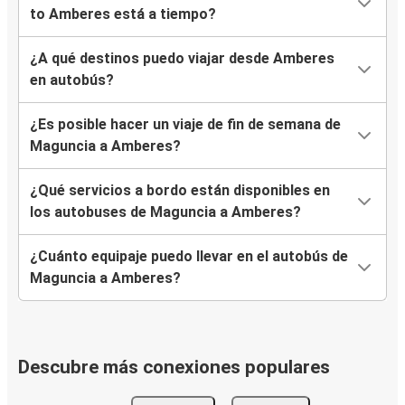
to Amberes está a tiempo?
¿A qué destinos puedo viajar desde Amberes
en autobús?
¿Es posible hacer un viaje de fin de semana de
Maguncia a Amberes?
¿Qué servicios a bordo están disponibles en
los autobuses de Maguncia a Amberes?
¿Cuánto equipaje puedo llevar en el autobús de
Maguncia a Amberes?
Descubre más conexiones populares