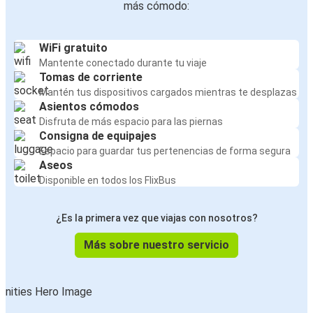
más cómodo:
WiFi gratuito
Mantente conectado durante tu viaje
Tomas de corriente
Mantén tus dispositivos cargados mientras te desplazas
Asientos cómodos
Disfruta de más espacio para las piernas
Consigna de equipajes
Espacio para guardar tus pertenencias de forma segura
Aseos
Disponible en todos los FlixBus
¿Es la primera vez que viajas con nosotros?
Más sobre nuestro servicio