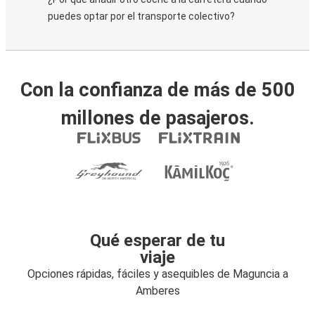
puedes optar por el transporte colectivo?
Con la confianza de más de 500
millones de pasajeros.
Qué esperar de tu
viaje
Opciones rápidas, fáciles y asequibles de Maguncia a
Amberes