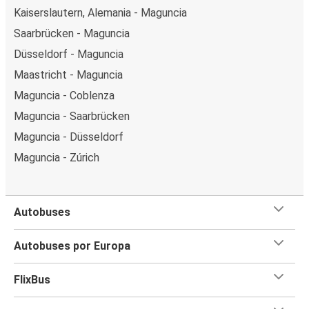
Kaiserslautern, Alemania - Maguncia
Saarbrücken - Maguncia
Düsseldorf - Maguncia
Maastricht - Maguncia
Maguncia - Coblenza
Maguncia - Saarbrücken
Maguncia - Düsseldorf
Maguncia - Zúrich
Autobuses
Autobuses por Europa
FlixBus