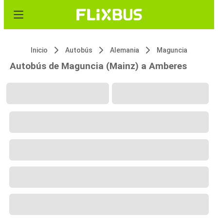
Inicio
Autobús
Alemania
Maguncia
Autobús de Maguncia (Mainz) a Amberes