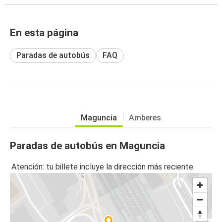
En esta página
Paradas de autobús
FAQ
Maguncia
Amberes
Paradas de autobús en Maguncia
Atención: tu billete incluye la dirección más reciente.