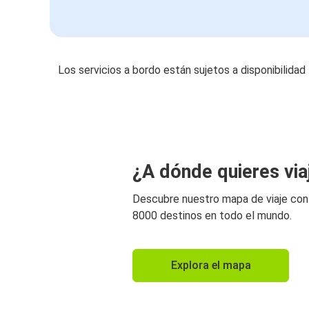
Los servicios a bordo están sujetos a disponibilidad
¿A dónde quieres via
Descubre nuestro mapa de viaje co
8000 destinos en todo el mundo.
Explora el mapa