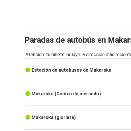
Paradas de autobús en Makar
Atención: tu billete incluye la dirección más recient
Estación de autobuses de Makarska
Makarska (Centro de mercado)
Makarska (glorieta)