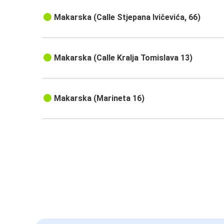
Makarska (Calle Stjepana Ivičevića, 66)
Makarska (Calle Kralja Tomislava 13)
Makarska (Marineta 16)