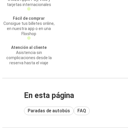
tarjetas internacionales
Fácil de comprar
Consigue tus billetes online,
en nuestra app o en una
Flixshop
Atención al cliente
Asistencia sin
complicaciones desde la
reserva hasta el viaje
En esta página
Paradas de autobús
FAQ