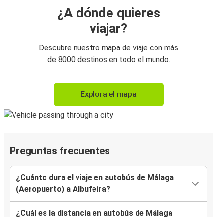
¿A dónde quieres
viajar?
Descubre nuestro mapa de viaje con más
de 8000 destinos en todo el mundo.
Explora el mapa
Preguntas frecuentes
¿Cuánto dura el viaje en autobús de Málaga
(Aeropuerto) a Albufeira?
¿Cuál es la distancia en autobús de Málaga