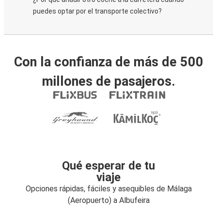
puedes optar por el transporte colectivo?
Con la confianza de más de 500
millones de pasajeros.
Qué esperar de tu
viaje
Opciones rápidas, fáciles y asequibles de Málaga
(Aeropuerto) a Albufeira