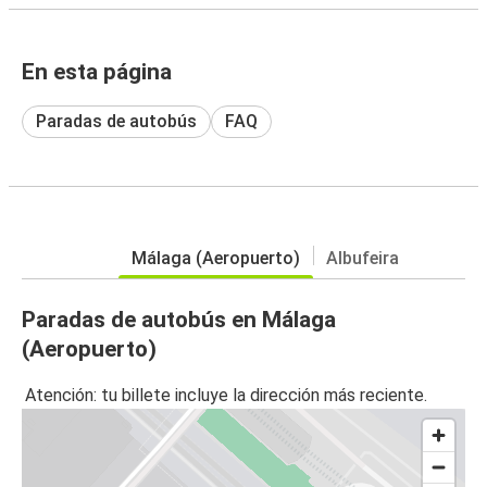
En esta página
Paradas de autobús
FAQ
Málaga (Aeropuerto)
Albufeira
Paradas de autobús en Málaga
(Aeropuerto)
Atención: tu billete incluye la dirección más reciente.