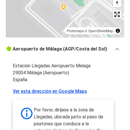
Protomaps
©
OpenStreetMap
Aeropuerto de Málaga (AGP/Costa del Sol)
Estación Llegadas Aeropuerto Malaga
29004 Málaga (Aeropuerto)
España
Ver esta dirección en Google Maps
Por favor, diríjase a la zona de
Llegadas, ubicada junto al paso de
peatones que conduce a la