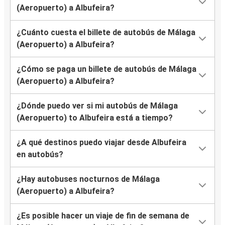
(Aeropuerto) a Albufeira?
¿Cuánto cuesta el billete de autobús de Málaga
(Aeropuerto) a Albufeira?
¿Cómo se paga un billete de autobús de Málaga
(Aeropuerto) a Albufeira?
¿Dónde puedo ver si mi autobús de Málaga
(Aeropuerto) to Albufeira está a tiempo?
¿A qué destinos puedo viajar desde Albufeira
en autobús?
¿Hay autobuses nocturnos de Málaga
(Aeropuerto) a Albufeira?
¿Es posible hacer un viaje de fin de semana de