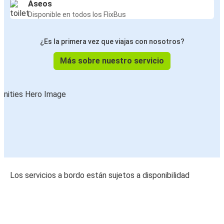
Aseos
Disponible en todos los FlixBus
¿Es la primera vez que viajas con nosotros?
Más sobre nuestro servicio
Los servicios a bordo están sujetos a disponibilidad