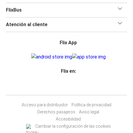
FlixBus
Atención al cliente
Flix App
Flix en:
Acceso para distribuidor
Política de privacidad
Derechos pasajeros
Aviso legal
Accesibilidad
Cambiar la configuración de las cookies