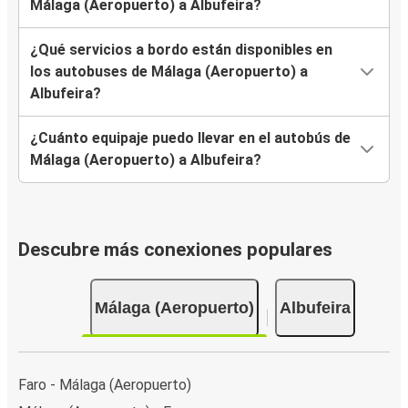
Málaga (Aeropuerto) a Albufeira?
¿Qué servicios a bordo están disponibles en
los autobuses de Málaga (Aeropuerto) a
Albufeira?
¿Cuánto equipaje puedo llevar en el autobús de
Málaga (Aeropuerto) a Albufeira?
Descubre más conexiones populares
Málaga (Aeropuerto)
Albufeira
Faro - Málaga (Aeropuerto)