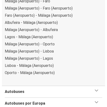
Málaga (Aeropuerto) - Faro
Málaga (Aeropuerto) - Faro (Aeropuerto)
Faro (Aeropuerto) - Málaga (Aeropuerto)
Albufeira - Málaga (Aeropuerto)
Málaga (Aeropuerto) - Albufeira
Lagos - Málaga (Aeropuerto)
Málaga (Aeropuerto) - Oporto
Málaga (Aeropuerto) - Lisboa
Málaga (Aeropuerto) - Lagos
Lisboa - Málaga (Aeropuerto)
Oporto - Málaga (Aeropuerto)
Autobuses
Autobuses por Europa