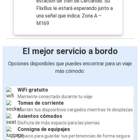
estación de tren de Cercanías. Su
FlixBus le estará esperando junto a
una señal que indica: Zona A –
M169
El mejor servicio a bordo
Opciones disponibles que puedes encontrar para un viaje
más cómodo:
WiFi gratuito
Mantente conectado durante tu viaje
Tomas de corriente
Mantén tus dispositivos cargados mientras te desplazas
Asientos cómodos
Disfruta de más espacio para las piernas
Consigna de equipajes
Espacio para guardar tus pertenencias de forma segura