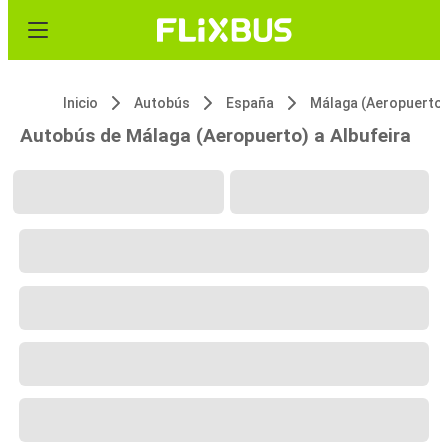
Inicio
Autobús
España
Málaga (Aeropuerto)
Autobús de Málaga (Aeropuerto) a Albufeira