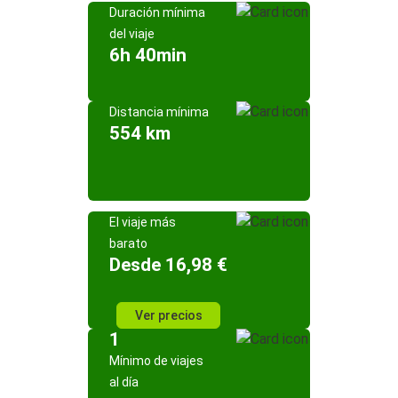
Duración mínima
del viaje
6h 40min
Distancia mínima
554 km
El viaje más
barato
Desde 16,98 €
Ver precios
1
Mínimo de viajes
al día