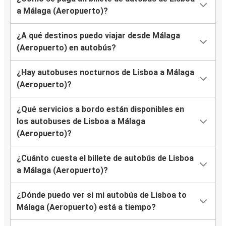
a Málaga (Aeropuerto)?
¿A qué destinos puedo viajar desde Málaga
(Aeropuerto) en autobús?
¿Hay autobuses nocturnos de Lisboa a Málaga
(Aeropuerto)?
¿Qué servicios a bordo están disponibles en
los autobuses de Lisboa a Málaga
(Aeropuerto)?
¿Cuánto cuesta el billete de autobús de Lisboa
a Málaga (Aeropuerto)?
¿Dónde puedo ver si mi autobús de Lisboa to
Málaga (Aeropuerto) está a tiempo?