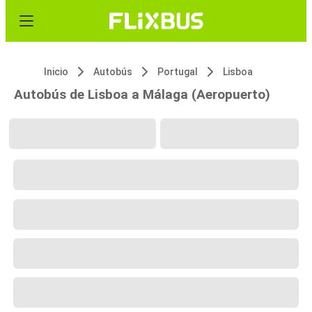
Inicio
Autobús
Portugal
Lisboa
Autobús de Lisboa a Málaga (Aeropuerto)