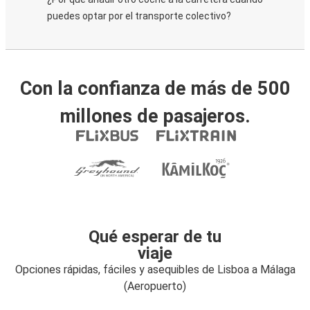
puedes optar por el transporte colectivo?
Con la confianza de más de 500
millones de pasajeros.
Qué esperar de tu
viaje
Opciones rápidas, fáciles y asequibles de Lisboa a Málaga
(Aeropuerto)