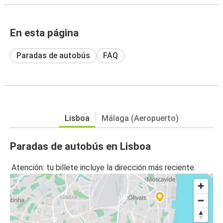
En esta página
Paradas de autobús
FAQ
Lisboa
Málaga (Aeropuerto)
Paradas de autobús en Lisboa
Atención: tu billete incluye la dirección más reciente.