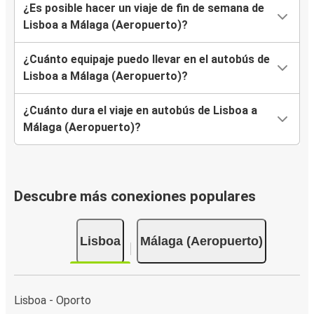
¿Es posible hacer un viaje de fin de semana de
Lisboa a Málaga (Aeropuerto)?
¿Cuánto equipaje puedo llevar en el autobús de
Lisboa a Málaga (Aeropuerto)?
¿Cuánto dura el viaje en autobús de Lisboa a
Málaga (Aeropuerto)?
Descubre más conexiones populares
Lisboa
Málaga (Aeropuerto)
Lisboa - Oporto