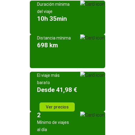
Duración mínima
del viaje
10h 35min
Distancia mínima
698 km
El viaje más
barato
Desde 41,98 €
Ver precios
2
Mínimo de viajes
al día