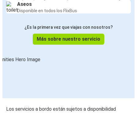
Aseos
Disponible en todos los FlixBus
¿Es la primera vez que viajas con nosotros?
Más sobre nuestro servicio
Los servicios a bordo están sujetos a disponibilidad