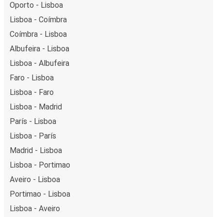
Oporto - Lisboa
Lisboa - Coímbra
Coímbra - Lisboa
Albufeira - Lisboa
Lisboa - Albufeira
Faro - Lisboa
Lisboa - Faro
Lisboa - Madrid
París - Lisboa
Lisboa - París
Madrid - Lisboa
Lisboa - Portimao
Aveiro - Lisboa
Portimao - Lisboa
Lisboa - Aveiro