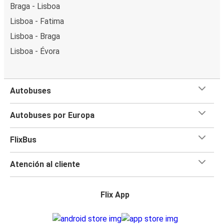
Braga - Lisboa
Lisboa - Fatima
Lisboa - Braga
Lisboa - Évora
Autobuses
Autobuses por Europa
FlixBus
Atención al cliente
Flix App