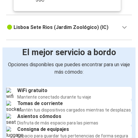
Lisboa Sete Rios (Jardim Zoológico) (IC)
El mejor servicio a bordo
Opciones disponibles que puedes encontrar para un viaje
más cómodo:
WiFi gratuito
Mantente conectado durante tu viaje
Tomas de corriente
Mantén tus dispositivos cargados mientras te desplazas
Asientos cómodos
Disfruta de más espacio para las piernas
Consigna de equipajes
Espacio para guardar tus pertenencias de forma segura