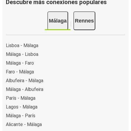
Descubre más conexiones populares
Málaga
Rennes
Lisboa - Málaga
Málaga - Lisboa
Málaga - Faro
Faro - Málaga
Albufeira - Málaga
Málaga - Albufeira
París - Málaga
Lagos - Málaga
Málaga - París
Alicante - Málaga