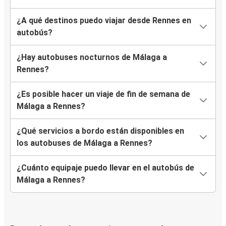
¿A qué destinos puedo viajar desde Rennes en
autobús?
¿Hay autobuses nocturnos de Málaga a
Rennes?
¿Es posible hacer un viaje de fin de semana de
Málaga a Rennes?
¿Qué servicios a bordo están disponibles en
los autobuses de Málaga a Rennes?
¿Cuánto equipaje puedo llevar en el autobús de
Málaga a Rennes?