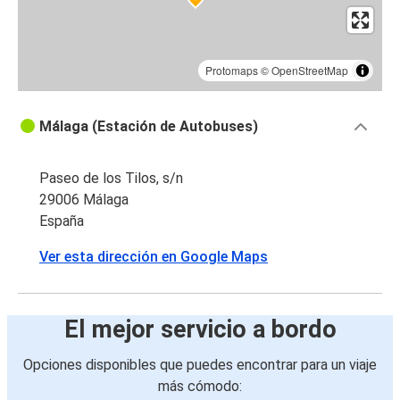
Protomaps
©
OpenStreetMap
Málaga (Estación de Autobuses)
Paseo de los Tilos, s/n
29006 Málaga
España
Ver esta dirección en Google Maps
El mejor servicio a bordo
Opciones disponibles que puedes encontrar para un viaje
más cómodo: