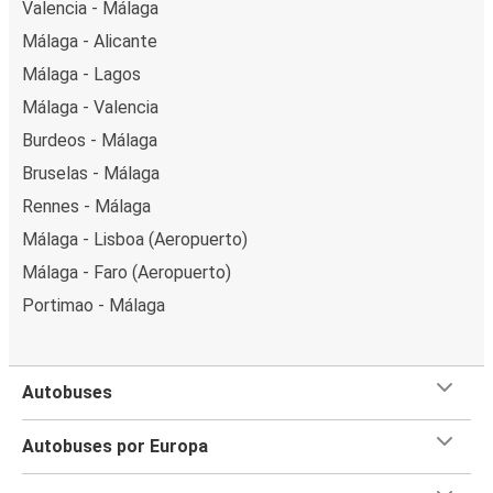
Valencia - Málaga
Málaga - Alicante
Málaga - Lagos
Málaga - Valencia
Burdeos - Málaga
Bruselas - Málaga
Rennes - Málaga
Málaga - Lisboa (Aeropuerto)
Málaga - Faro (Aeropuerto)
Portimao - Málaga
Autobuses
Autobuses por Europa