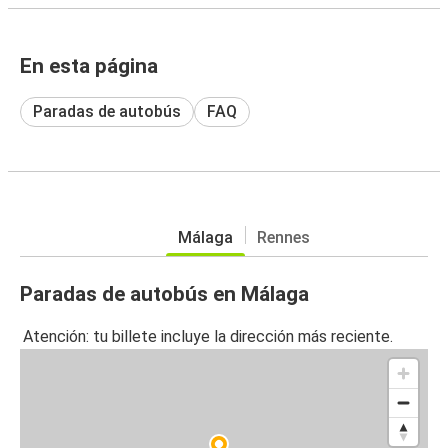
En esta página
Paradas de autobús
FAQ
Málaga
Rennes
Paradas de autobús en Málaga
Atención: tu billete incluye la dirección más reciente.