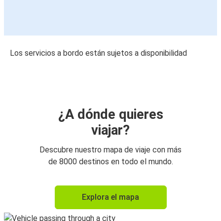
Los servicios a bordo están sujetos a disponibilidad
¿A dónde quieres
viajar?
Descubre nuestro mapa de viaje con más
de 8000 destinos en todo el mundo.
Explora el mapa