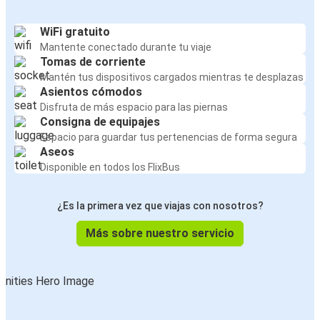
WiFi gratuito
Mantente conectado durante tu viaje
Tomas de corriente
Mantén tus dispositivos cargados mientras te desplazas
Asientos cómodos
Disfruta de más espacio para las piernas
Consigna de equipajes
Espacio para guardar tus pertenencias de forma segura
Aseos
Disponible en todos los FlixBus
¿Es la primera vez que viajas con nosotros?
Más sobre nuestro servicio