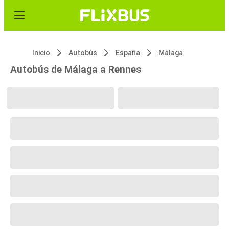
Inicio
Autobús
España
Málaga
Autobús de Málaga a Rennes