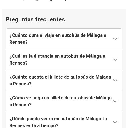
Preguntas frecuentes
¿Cuánto dura el viaje en autobús de Málaga a
Rennes?
¿Cuál es la distancia en autobús de Málaga a
Rennes?
¿Cuánto cuesta el billete de autobús de Málaga
a Rennes?
¿Cómo se paga un billete de autobús de Málaga
a Rennes?
¿Dónde puedo ver si mi autobús de Málaga to
Rennes está a tiempo?