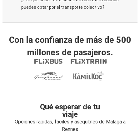
puedes optar por el transporte colectivo?
Con la confianza de más de 500
millones de pasajeros.
Qué esperar de tu
viaje
Opciones rápidas, fáciles y asequibles de Málaga a
Rennes