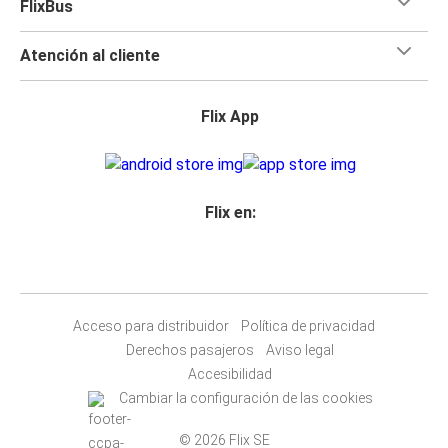
FlixBus
Atención al cliente
Flix App
Flix en:
Acceso para distribuidor
Política de privacidad
Derechos pasajeros
Aviso legal
Accesibilidad
Cambiar la configuración de las cookies
© 2026 Flix SE