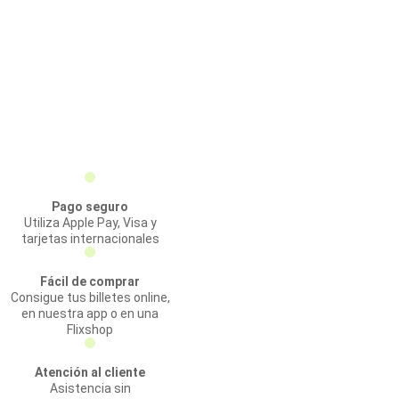
Pago seguro
Utiliza Apple Pay, Visa y
tarjetas internacionales
Fácil de comprar
Consigue tus billetes online,
en nuestra app o en una
Flixshop
Atención al cliente
Asistencia sin