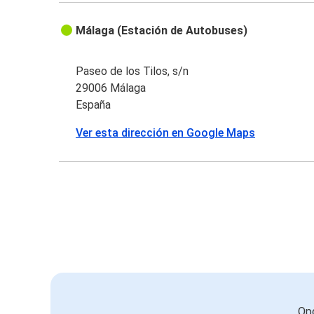
Málaga (Estación de Autobuses)
Paseo de los Tilos, s/n
29006 Málaga
España
Ver esta dirección en Google Maps
Opc