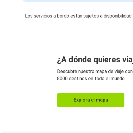
Los servicios a bordo están sujetos a disponibilidad
¿A dónde quieres via
Descubre nuestro mapa de viaje co
8000 destinos en todo el mundo.
Explora el mapa