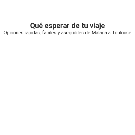
Qué esperar de tu viaje
Opciones rápidas, fáciles y asequibles de Málaga a Toulouse