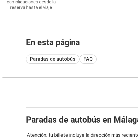
complicaciones desde la
reserva hasta el viaje
En esta página
Paradas de autobús
FAQ
Paradas de autobús en Málag
Atención: tu billete incluye la dirección más recient