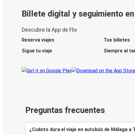
Billete digital y seguimiento e
Descubre la App de Flix
Reserva viajes
Tus billetes
Sigue tu viaje
Siempre al ta
Preguntas frecuentes
¿Cuánto dura el viaje en autobús de Málaga a 