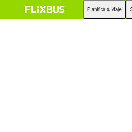
Planifica tu viaje