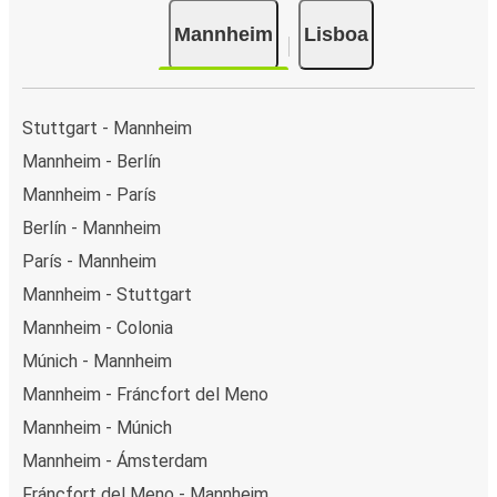
Mannheim
Lisboa
Stuttgart - Mannheim
Mannheim - Berlín
Mannheim - París
Berlín - Mannheim
París - Mannheim
Mannheim - Stuttgart
Mannheim - Colonia
Múnich - Mannheim
Mannheim - Fráncfort del Meno
Mannheim - Múnich
Mannheim - Ámsterdam
Fráncfort del Meno - Mannheim