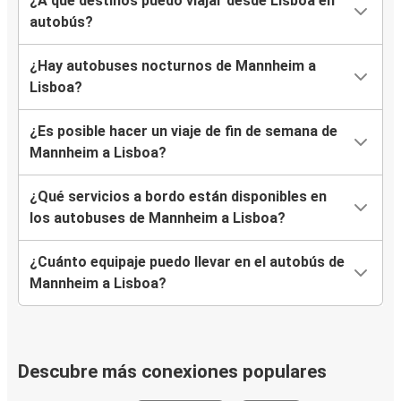
¿A qué destinos puedo viajar desde Lisboa en
autobús?
¿Hay autobuses nocturnos de Mannheim a
Lisboa?
¿Es posible hacer un viaje de fin de semana de
Mannheim a Lisboa?
¿Qué servicios a bordo están disponibles en
los autobuses de Mannheim a Lisboa?
¿Cuánto equipaje puedo llevar en el autobús de
Mannheim a Lisboa?
Descubre más conexiones populares