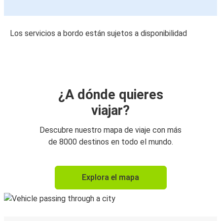
Los servicios a bordo están sujetos a disponibilidad
¿A dónde quieres
viajar?
Descubre nuestro mapa de viaje con más
de 8000 destinos en todo el mundo.
Explora el mapa