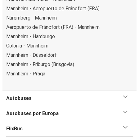
Mannheim - Aeropuerto de Fráncfort (FRA)
Núremberg - Mannheim
Aeropuerto de Fráncfort (FRA) - Mannheim
Mannheim - Hamburgo
Colonia - Mannheim
Mannheim - Düsseldorf
Mannheim - Friburgo (Brisgovia)
Mannheim - Praga
Autobuses
Autobuses por Europa
FlixBus