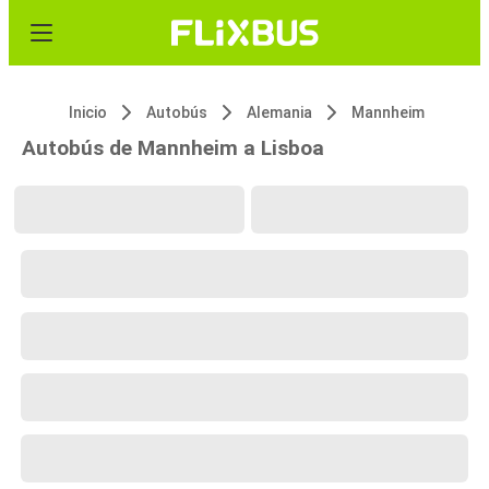
Inicio
Autobús
Alemania
Mannheim
Autobús de Mannheim a Lisboa