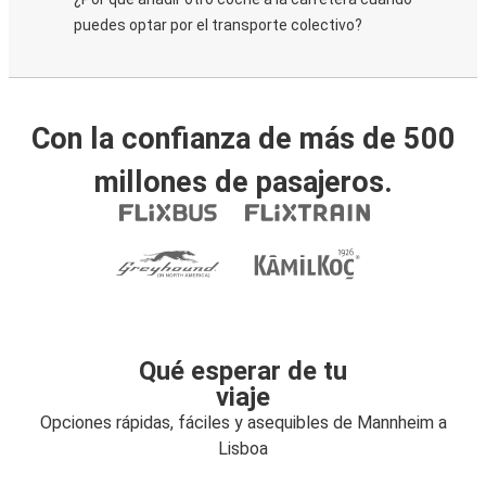
puedes optar por el transporte colectivo?
Con la confianza de más de 500
millones de pasajeros.
Qué esperar de tu
viaje
Opciones rápidas, fáciles y asequibles de Mannheim a
Lisboa