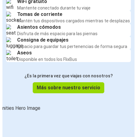
WiFi gratuito
Mantente conectado durante tu viaje
Tomas de corriente
Mantén tus dispositivos cargados mientras te desplazas
Asientos cómodos
Disfruta de más espacio para las piernas
Consigna de equipajes
Espacio para guardar tus pertenencias de forma segura
Aseos
Disponible en todos los FlixBus
¿Es la primera vez que viajas con nosotros?
Más sobre nuestro servicio