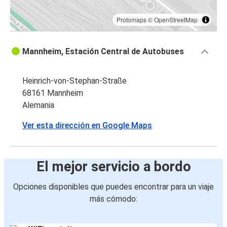
Protomaps
©
OpenStreetMap
Mannheim, Estación Central de Autobuses
Heinrich-von-Stephan-Straße
68161 Mannheim
Alemania
Ver esta dirección en Google Maps
El mejor servicio a bordo
Opciones disponibles que puedes encontrar para un viaje
más cómodo: