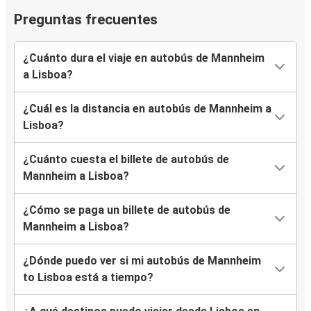
Preguntas frecuentes
¿Cuánto dura el viaje en autobús de Mannheim
a Lisboa?
¿Cuál es la distancia en autobús de Mannheim a
Lisboa?
¿Cuánto cuesta el billete de autobús de
Mannheim a Lisboa?
¿Cómo se paga un billete de autobús de
Mannheim a Lisboa?
¿Dónde puedo ver si mi autobús de Mannheim
to Lisboa está a tiempo?