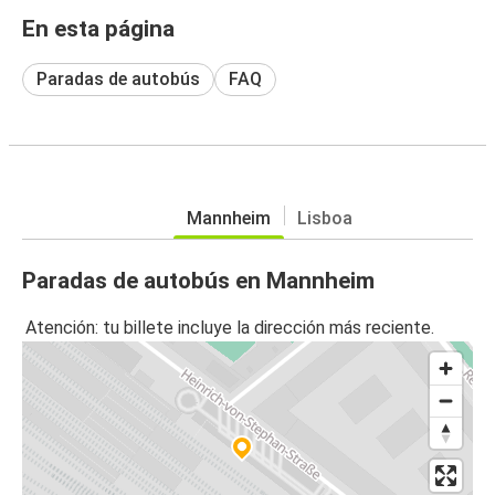
En esta página
Paradas de autobús
FAQ
Mannheim
Lisboa
Paradas de autobús en Mannheim
Atención: tu billete incluye la dirección más reciente.