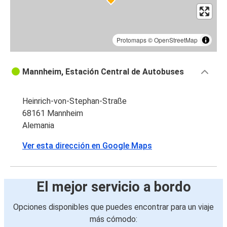
Protomaps
©
OpenStreetMap
Mannheim, Estación Central de Autobuses
Heinrich-von-Stephan-Straße
68161 Mannheim
Alemania
Ver esta dirección en Google Maps
El mejor servicio a bordo
Opciones disponibles que puedes encontrar para un viaje
más cómodo: