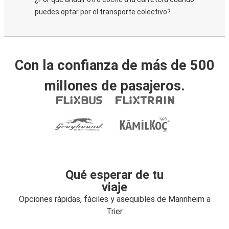
puedes optar por el transporte colectivo?
Con la confianza de más de 500
millones de pasajeros.
Qué esperar de tu
viaje
Opciones rápidas, fáciles y asequibles de Mannheim a
Trier