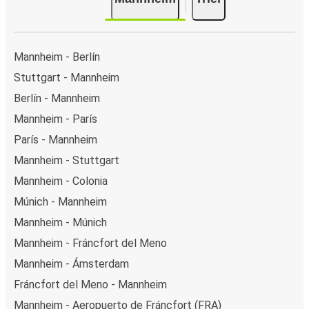
Mannheim - Berlín
Stuttgart - Mannheim
Berlín - Mannheim
Mannheim - París
París - Mannheim
Mannheim - Stuttgart
Mannheim - Colonia
Múnich - Mannheim
Mannheim - Múnich
Mannheim - Fráncfort del Meno
Mannheim - Ámsterdam
Fráncfort del Meno - Mannheim
Mannheim - Aeropuerto de Fráncfort (FRA)