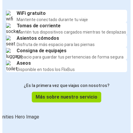
WiFi gratuito
Mantente conectado durante tu viaje
Tomas de corriente
Mantén tus dispositivos cargados mientras te desplazas
Asientos cómodos
Disfruta de más espacio para las piernas
Consigna de equipajes
Espacio para guardar tus pertenencias de forma segura
Aseos
Disponible en todos los FlixBus
¿Es la primera vez que viajas con nosotros?
Más sobre nuestro servicio