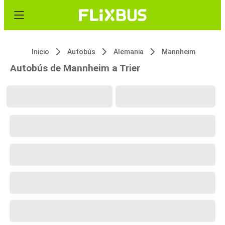
Inicio
Autobús
Alemania
Mannheim
Autobús de Mannheim a Trier