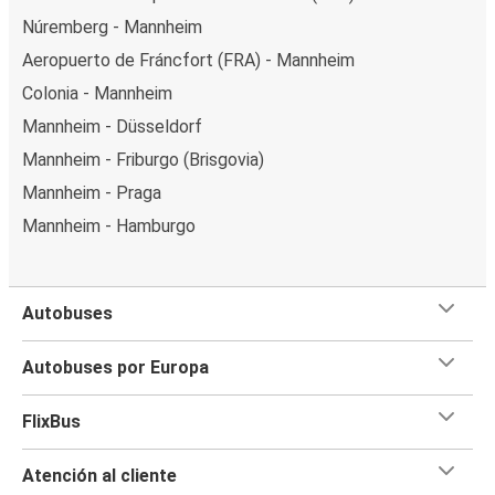
Núremberg - Mannheim
Aeropuerto de Fráncfort (FRA) - Mannheim
Colonia - Mannheim
Mannheim - Düsseldorf
Mannheim - Friburgo (Brisgovia)
Mannheim - Praga
Mannheim - Hamburgo
Autobuses
Autobuses por Europa
FlixBus
Atención al cliente