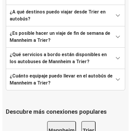
¿A qué destinos puedo viajar desde Trier en
autobús?
¿Es posible hacer un viaje de fin de semana de
Mannheim a Trier?
¿Qué servicios a bordo están disponibles en
los autobuses de Mannheim a Trier?
¿Cuánto equipaje puedo llevar en el autobús de
Mannheim a Trier?
Descubre más conexiones populares
Mannheim
Trier