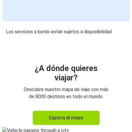
Los servicios a bordo están sujetos a disponibilidad
¿A dónde quieres
viajar?
Descubre nuestro mapa de viaje con más
de 8000 destinos en todo el mundo.
Explora el mapa