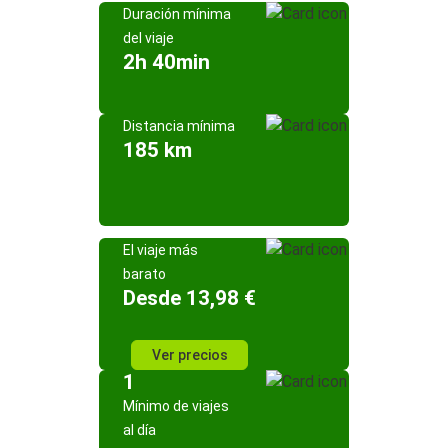
Duración mínima
del viaje
2h 40min
Distancia mínima
185 km
El viaje más
barato
Desde 13,98 €
Ver precios
1
Mínimo de viajes
al día