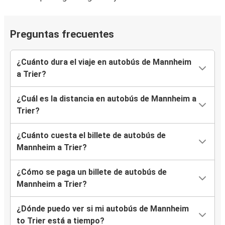
Preguntas frecuentes
¿Cuánto dura el viaje en autobús de Mannheim
a Trier?
¿Cuál es la distancia en autobús de Mannheim a
Trier?
¿Cuánto cuesta el billete de autobús de
Mannheim a Trier?
¿Cómo se paga un billete de autobús de
Mannheim a Trier?
¿Dónde puedo ver si mi autobús de Mannheim
to Trier está a tiempo?