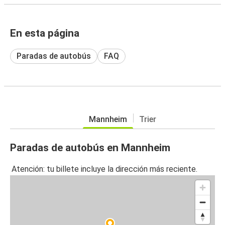
En esta página
Paradas de autobús
FAQ
Mannheim
Trier
Paradas de autobús en Mannheim
Atención: tu billete incluye la dirección más reciente.