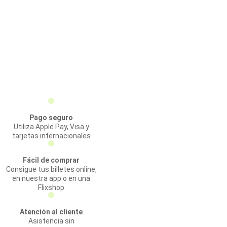
Pago seguro
Utiliza Apple Pay, Visa y
tarjetas internacionales
Fácil de comprar
Consigue tus billetes online,
en nuestra app o en una
Flixshop
Atención al cliente
Asistencia sin