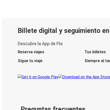
Billete digital y seguimiento e
Descubre la App de Flix
Reserva viajes
Tus billetes
Sigue tu viaje
Siempre al ta
Preguntas frecuentes