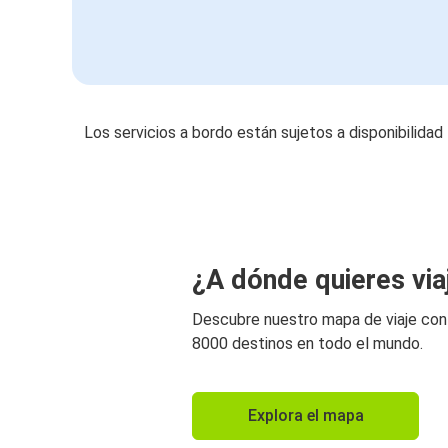
Los servicios a bordo están sujetos a disponibilidad
¿A dónde quieres via
Descubre nuestro mapa de viaje co
8000 destinos en todo el mundo.
Explora el mapa