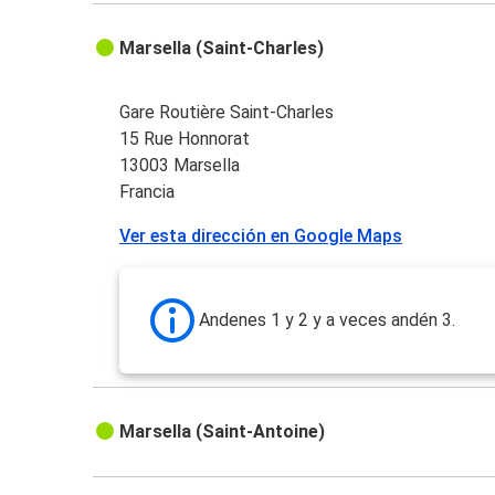
Marsella (Saint-Charles)
Gare Routière Saint-Charles
15 Rue Honnorat
13003 Marsella
Francia
Ver esta dirección en Google Maps
Andenes 1 y 2 y a veces andén 3.
Marsella (Saint-Antoine)