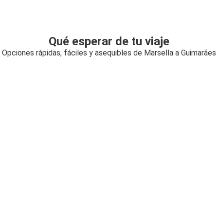
Qué esperar de tu viaje
Opciones rápidas, fáciles y asequibles de Marsella a Guimarães