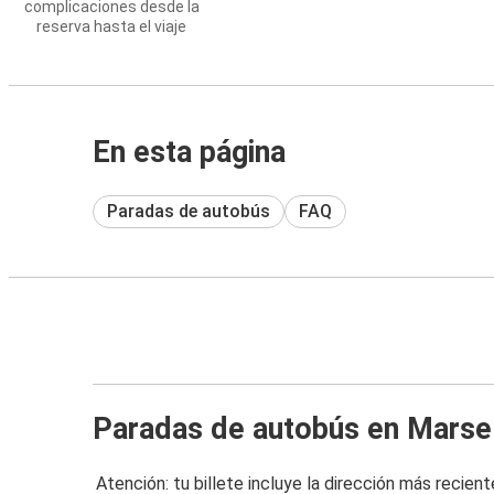
complicaciones desde la
reserva hasta el viaje
En esta página
Paradas de autobús
FAQ
Paradas de autobús en Marse
Atención: tu billete incluye la dirección más recient