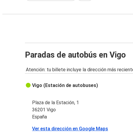
Paradas de autobús en Vigo
Atención: tu billete incluye la dirección más recient
Vigo (Estación de autobuses)
Plaza de la Estación, 1
36201 Vigo
España
Ver esta dirección en Google Maps