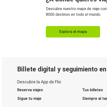
Descubre nuestro mapa de viaje co
8000 destinos en todo el mundo.
Explora el mapa
Billete digital y seguimiento e
Descubre la App de Flix
Reserva viajes
Tus billetes
Sigue tu viaje
Siempre al ta