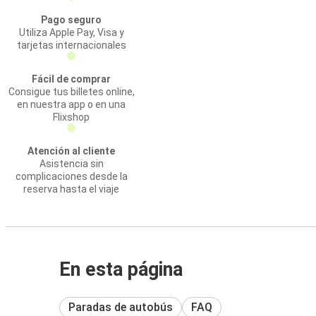
Pago seguro
Utiliza Apple Pay, Visa y
tarjetas internacionales
Fácil de comprar
Consigue tus billetes online,
en nuestra app o en una
Flixshop
Atención al cliente
Asistencia sin
complicaciones desde la
reserva hasta el viaje
En esta página
Paradas de autobús
FAQ