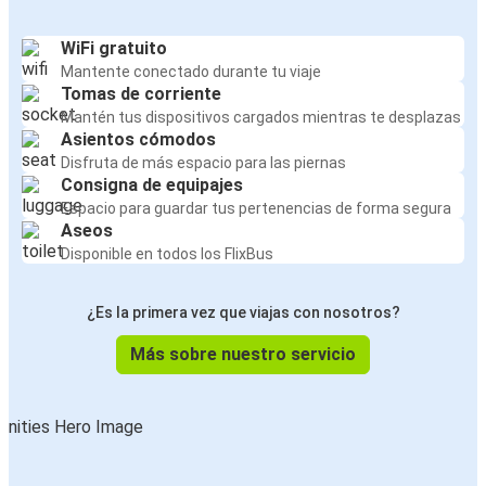
WiFi gratuito
Mantente conectado durante tu viaje
Tomas de corriente
Mantén tus dispositivos cargados mientras te desplazas
Asientos cómodos
Disfruta de más espacio para las piernas
Consigna de equipajes
Espacio para guardar tus pertenencias de forma segura
Aseos
Disponible en todos los FlixBus
¿Es la primera vez que viajas con nosotros?
Más sobre nuestro servicio