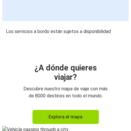
Los servicios a bordo están sujetos a disponibilidad
¿A dónde quieres
viajar?
Descubre nuestro mapa de viaje con más
de 8000 destinos en todo el mundo.
Explora el mapa