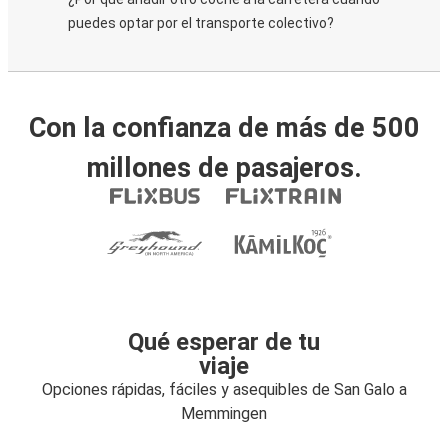
puedes optar por el transporte colectivo?
Con la confianza de más de 500
millones de pasajeros.
Qué esperar de tu
viaje
Opciones rápidas, fáciles y asequibles de San Galo a
Memmingen