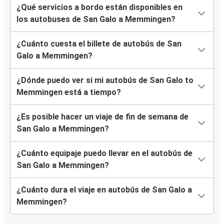
¿Qué servicios a bordo están disponibles en
los autobuses de San Galo a Memmingen?
¿Cuánto cuesta el billete de autobús de San
Galo a Memmingen?
¿Dónde puedo ver si mi autobús de San Galo to
Memmingen está a tiempo?
¿Es posible hacer un viaje de fin de semana de
San Galo a Memmingen?
¿Cuánto equipaje puedo llevar en el autobús de
San Galo a Memmingen?
¿Cuánto dura el viaje en autobús de San Galo a
Memmingen?