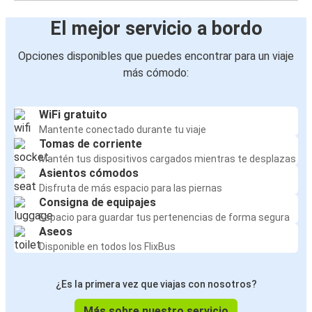
El mejor servicio a bordo
Opciones disponibles que puedes encontrar para un viaje
más cómodo:
WiFi gratuito
Mantente conectado durante tu viaje
Tomas de corriente
Mantén tus dispositivos cargados mientras te desplazas
Asientos cómodos
Disfruta de más espacio para las piernas
Consigna de equipajes
Espacio para guardar tus pertenencias de forma segura
Aseos
Disponible en todos los FlixBus
¿Es la primera vez que viajas con nosotros?
Más sobre nuestro servicio