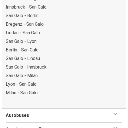
Innsbruck - San Galo
San Galo - Berlín
Bregenz - San Galo
Lindau - San Galo
San Galo - Lyon
Berlín - San Galo
San Galo - Lindau
San Galo - Innsbruck
San Galo - Milán
Lyon - San Galo
Milán - San Galo
Autobuses