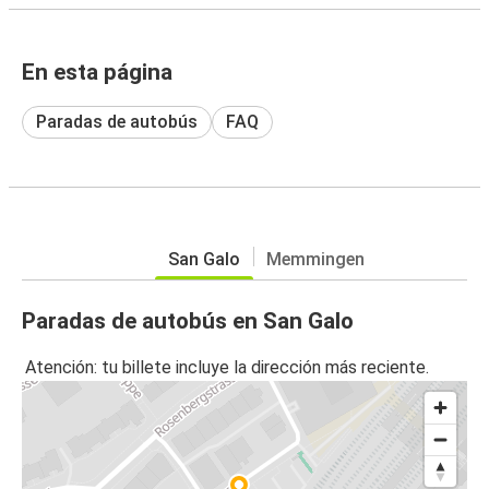
En esta página
Paradas de autobús
FAQ
San Galo
Memmingen
Paradas de autobús en San Galo
Atención: tu billete incluye la dirección más reciente.