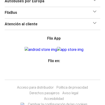
Autobuses por Europa
FlixBus
Atención al cliente
Flix App
Flix en:
Acceso para distribuidor
Política de privacidad
Derechos pasajeros
Aviso legal
Accesibilidad
Cambiar la configuración de las cookies