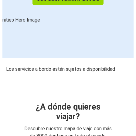
Los servicios a bordo están sujetos a disponibilidad
¿A dónde quieres
viajar?
Descubre nuestro mapa de viaje con más
de 8000 destinos en todo el mundo.