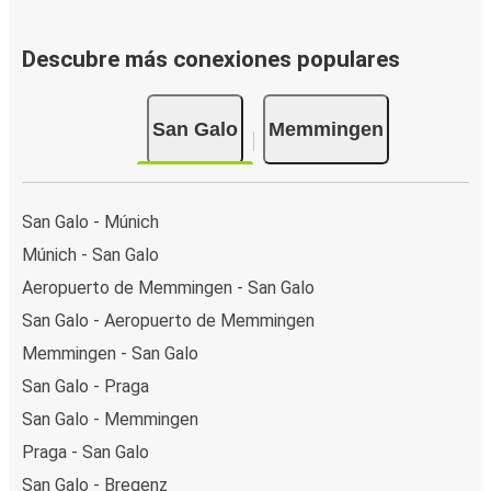
Descubre más conexiones populares
San Galo
Memmingen
San Galo - Múnich
Múnich - San Galo
Aeropuerto de Memmingen - San Galo
San Galo - Aeropuerto de Memmingen
Memmingen - San Galo
San Galo - Praga
San Galo - Memmingen
Praga - San Galo
San Galo - Bregenz