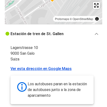
Protomaps
©
OpenStreetMap
Estación de tren de St. Gallen
Lagerstrasse 10
9000 San Galo
Suiza
Ver esta dirección en Google Maps
Los autobuses paran en la estación
de autobuses junto a la zona de
aparcamiento