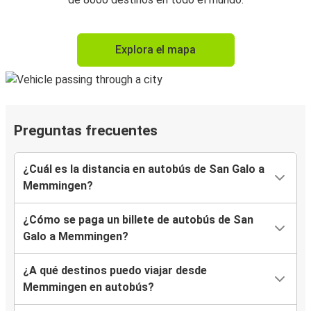
Explora el mapa
Preguntas frecuentes
¿Cuál es la distancia en autobús de San Galo a
Memmingen?
¿Cómo se paga un billete de autobús de San
Galo a Memmingen?
¿A qué destinos puedo viajar desde
Memmingen en autobús?