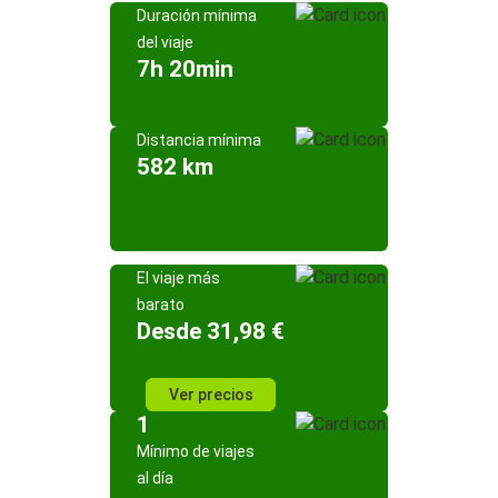
Duración mínima
del viaje
7h 20min
Distancia mínima
582 km
El viaje más
barato
Desde 31,98 €
Ver precios
1
Mínimo de viajes
al día