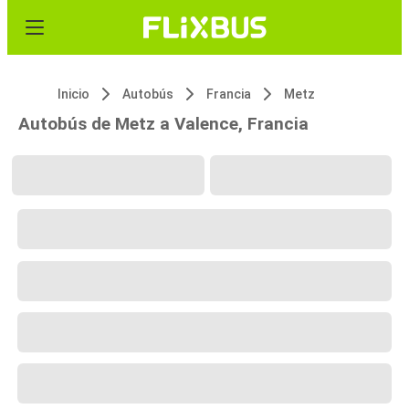
Inicio
Autobús
Francia
Metz
Autobús de Metz a Valence, Francia