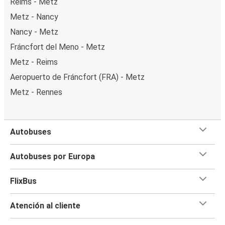
Reims - Metz
Metz - Nancy
Nancy - Metz
Fráncfort del Meno - Metz
Metz - Reims
Aeropuerto de Fráncfort (FRA) - Metz
Metz - Rennes
Autobuses
Autobuses por Europa
FlixBus
Atención al cliente