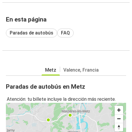
En esta página
Paradas de autobús
FAQ
Metz
Valence, Francia
Paradas de autobús en Metz
Atención: tu billete incluye la dirección más reciente.