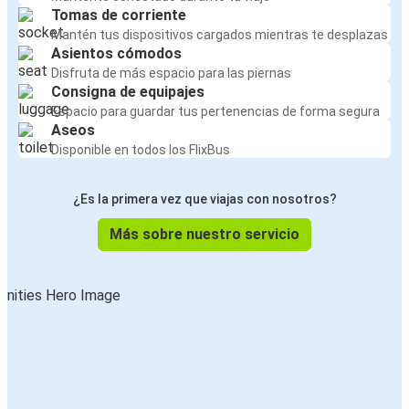
Tomas de corriente
Mantén tus dispositivos cargados mientras te desplazas
Asientos cómodos
Disfruta de más espacio para las piernas
Consigna de equipajes
Espacio para guardar tus pertenencias de forma segura
Aseos
Disponible en todos los FlixBus
¿Es la primera vez que viajas con nosotros?
Más sobre nuestro servicio