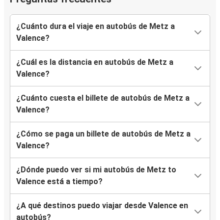
¿Cuánto dura el viaje en autobús de Metz a
Valence?
¿Cuál es la distancia en autobús de Metz a
Valence?
¿Cuánto cuesta el billete de autobús de Metz a
Valence?
¿Cómo se paga un billete de autobús de Metz a
Valence?
¿Dónde puedo ver si mi autobús de Metz to
Valence está a tiempo?
¿A qué destinos puedo viajar desde Valence en
autobús?