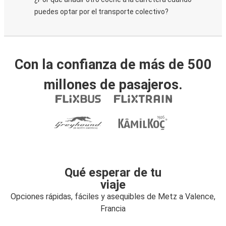
puedes optar por el transporte colectivo?
Con la confianza de más de 500
millones de pasajeros.
Qué esperar de tu
viaje
Opciones rápidas, fáciles y asequibles de Metz a Valence,
Francia