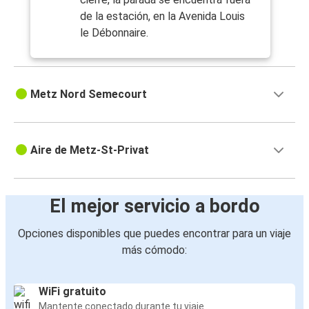
de la estación, en la Avenida Louis
le Débonnaire.
Metz Nord Semecourt
Aire de Metz-St-Privat
El mejor servicio a bordo
Opciones disponibles que puedes encontrar para un viaje
más cómodo:
WiFi gratuito
Mantente conectado durante tu viaje