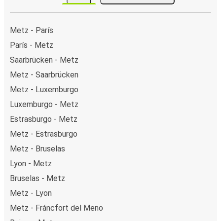
Metz - París
París - Metz
Saarbrücken - Metz
Metz - Saarbrücken
Metz - Luxemburgo
Luxemburgo - Metz
Estrasburgo - Metz
Metz - Estrasburgo
Metz - Bruselas
Lyon - Metz
Bruselas - Metz
Metz - Lyon
Metz - Fráncfort del Meno