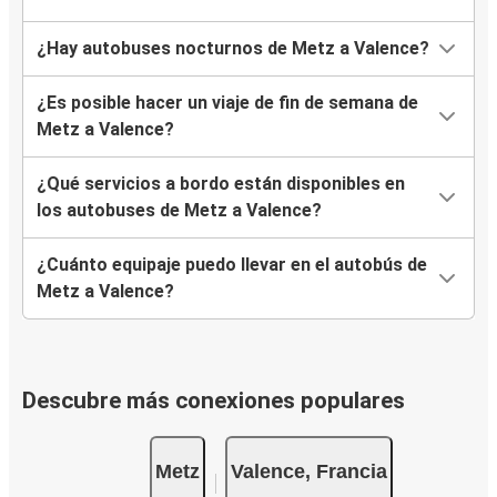
¿Hay autobuses nocturnos de Metz a Valence?
¿Es posible hacer un viaje de fin de semana de
Metz a Valence?
¿Qué servicios a bordo están disponibles en
los autobuses de Metz a Valence?
¿Cuánto equipaje puedo llevar en el autobús de
Metz a Valence?
Descubre más conexiones populares
Metz
Valence, Francia