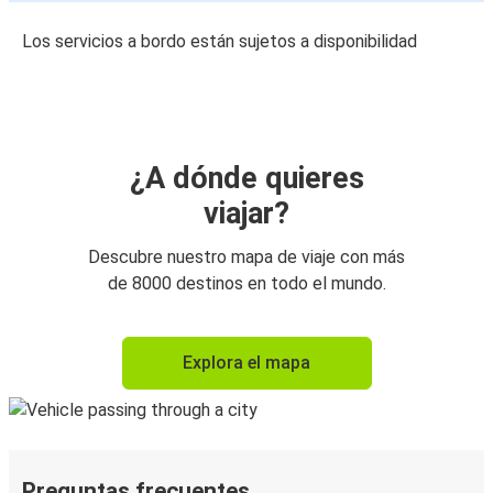
Los servicios a bordo están sujetos a disponibilidad
¿A dónde quieres
viajar?
Descubre nuestro mapa de viaje con más
de 8000 destinos en todo el mundo.
Explora el mapa
Preguntas frecuentes