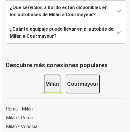
¿Qué servicios a bordo están disponibles en
los autobuses de Milán a Courmayeur?
¿Cuánto equipaje puedo llevar en el autobús de
Milán a Courmayeur?
Descubre más conexiones populares
Milán
Courmayeur
Roma - Milán
Milán - Roma
Milán - Venecia