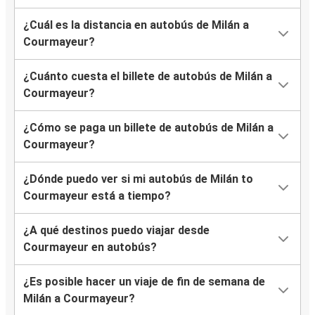
¿Cuál es la distancia en autobús de Milán a
Courmayeur?
¿Cuánto cuesta el billete de autobús de Milán a
Courmayeur?
¿Cómo se paga un billete de autobús de Milán a
Courmayeur?
¿Dónde puedo ver si mi autobús de Milán to
Courmayeur está a tiempo?
¿A qué destinos puedo viajar desde
Courmayeur en autobús?
¿Es posible hacer un viaje de fin de semana de
Milán a Courmayeur?