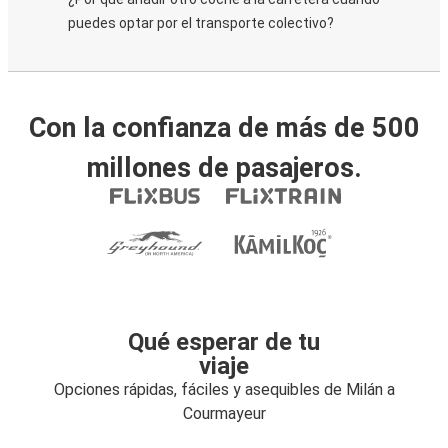
puedes optar por el transporte colectivo?
Con la confianza de más de 500
millones de pasajeros.
Qué esperar de tu
viaje
Opciones rápidas, fáciles y asequibles de Milán a
Courmayeur