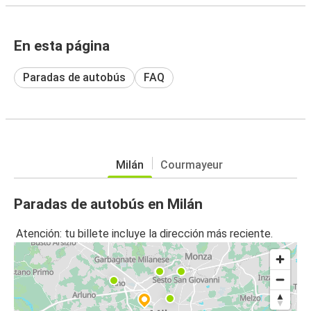
En esta página
Paradas de autobús
FAQ
Milán
Courmayeur
Paradas de autobús en Milán
Atención: tu billete incluye la dirección más reciente.