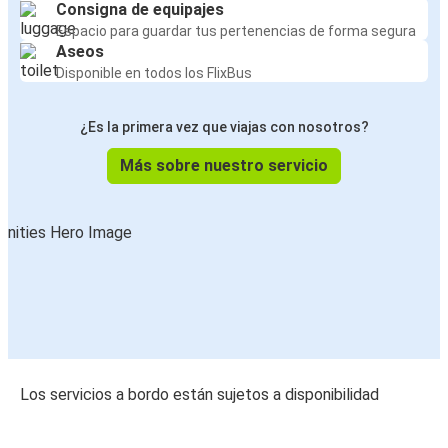
Consigna de equipajes
Espacio para guardar tus pertenencias de forma segura
Aseos
Disponible en todos los FlixBus
¿Es la primera vez que viajas con nosotros?
Más sobre nuestro servicio
Los servicios a bordo están sujetos a disponibilidad