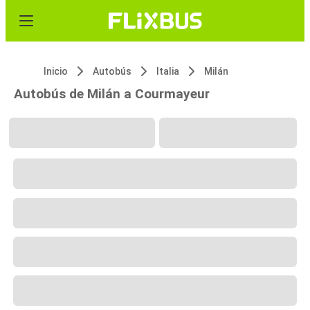
Inicio
Autobús
Italia
Milán
Autobús de Milán a Courmayeur