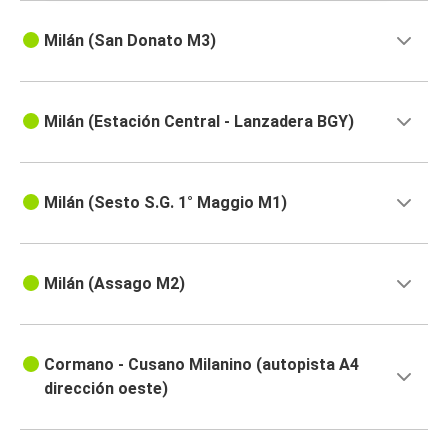
Milán (San Donato M3)
Milán (Estación Central - Lanzadera BGY)
Milán (Sesto S.G. 1° Maggio M1)
Milán (Assago M2)
Cormano - Cusano Milanino (autopista A4
dirección oeste)