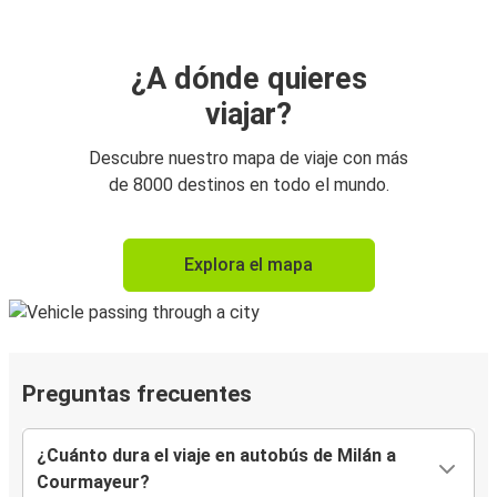
¿A dónde quieres
viajar?
Descubre nuestro mapa de viaje con más
de 8000 destinos en todo el mundo.
Explora el mapa
Preguntas frecuentes
¿Cuánto dura el viaje en autobús de Milán a
Courmayeur?