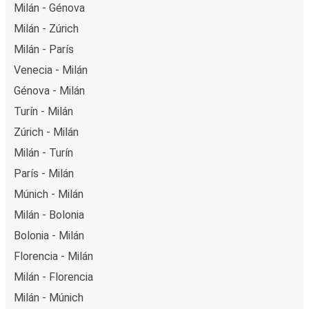
Milán - Génova
Milán - Zúrich
Milán - París
Venecia - Milán
Génova - Milán
Turín - Milán
Zúrich - Milán
Milán - Turín
París - Milán
Múnich - Milán
Milán - Bolonia
Bolonia - Milán
Florencia - Milán
Milán - Florencia
Milán - Múnich