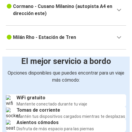
Cormano - Cusano Milanino (autopista A4 en
dirección este)
Milán Rho - Estación de Tren
El mejor servicio a bordo
Opciones disponibles que puedes encontrar para un viaje
más cómodo:
WiFi gratuito
Mantente conectado durante tu viaje
Tomas de corriente
Mantén tus dispositivos cargados mientras te desplazas
Asientos cómodos
Disfruta de más espacio para las piernas