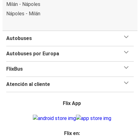
Milán - Nápoles
Nápoles - Milán
Autobuses
Autobuses por Europa
FlixBus
Atención al cliente
Flix App
Flix en: