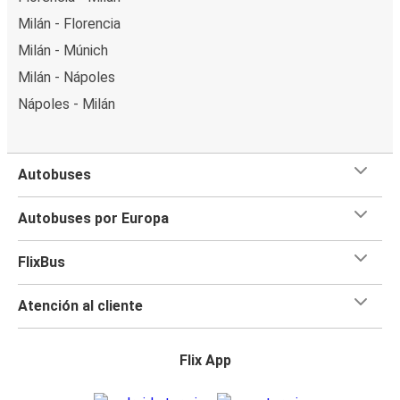
Milán - Florencia
Milán - Múnich
Milán - Nápoles
Nápoles - Milán
Autobuses
Autobuses por Europa
FlixBus
Atención al cliente
Flix App