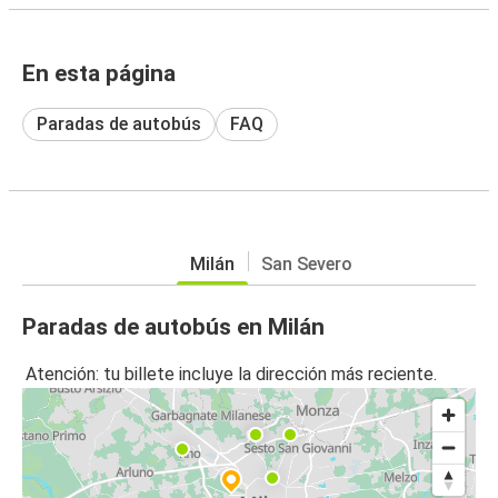
En esta página
Paradas de autobús
FAQ
Milán
San Severo
Paradas de autobús en Milán
Atención: tu billete incluye la dirección más reciente.