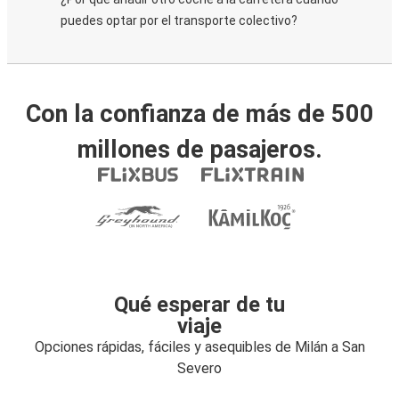
puedes optar por el transporte colectivo?
Con la confianza de más de 500
millones de pasajeros.
Qué esperar de tu
viaje
Opciones rápidas, fáciles y asequibles de Milán a San
Severo