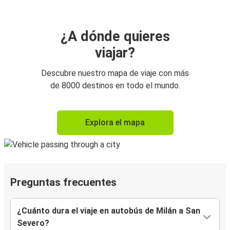
¿A dónde quieres
viajar?
Descubre nuestro mapa de viaje con más
de 8000 destinos en todo el mundo.
Explora el mapa
Preguntas frecuentes
¿Cuánto dura el viaje en autobús de Milán a San
Severo?