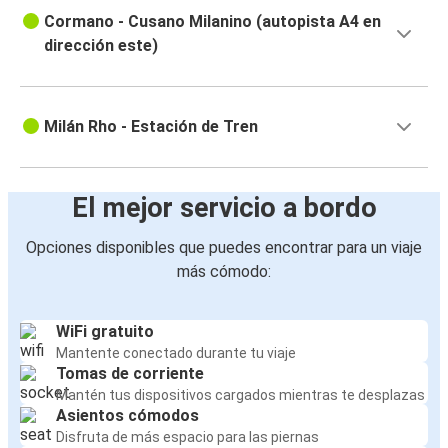
Cormano - Cusano Milanino (autopista A4 en
dirección este)
Milán Rho - Estación de Tren
El mejor servicio a bordo
Opciones disponibles que puedes encontrar para un viaje
más cómodo:
WiFi gratuito
Mantente conectado durante tu viaje
Tomas de corriente
Mantén tus dispositivos cargados mientras te desplazas
Asientos cómodos
Disfruta de más espacio para las piernas