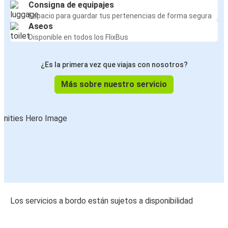
Consigna de equipajes
Espacio para guardar tus pertenencias de forma segura
Aseos
Disponible en todos los FlixBus
¿Es la primera vez que viajas con nosotros?
Más sobre nuestro servicio
Los servicios a bordo están sujetos a disponibilidad