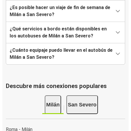
¿Es posible hacer un viaje de fin de semana de
Milán a San Severo?
¿Qué servicios a bordo están disponibles en
los autobuses de Milán a San Severo?
¿Cuánto equipaje puedo llevar en el autobús de
Milán a San Severo?
Descubre más conexiones populares
Milán
San Severo
Roma - Milán