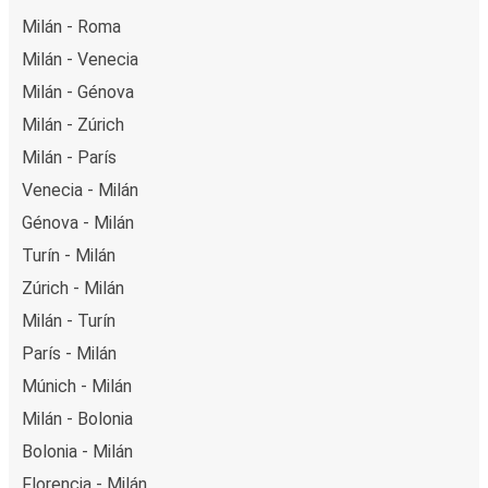
Milán - Roma
Milán - Venecia
Milán - Génova
Milán - Zúrich
Milán - París
Venecia - Milán
Génova - Milán
Turín - Milán
Zúrich - Milán
Milán - Turín
París - Milán
Múnich - Milán
Milán - Bolonia
Bolonia - Milán
Florencia - Milán