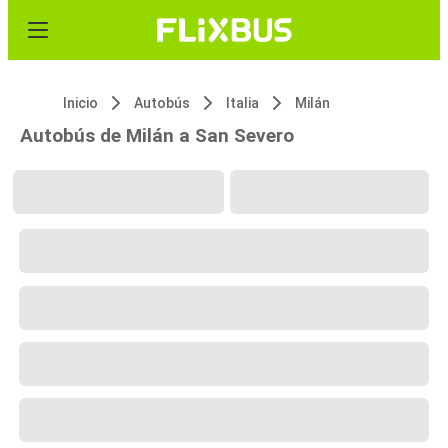
Inicio
Autobús
Italia
Milán
Autobús de Milán a San Severo