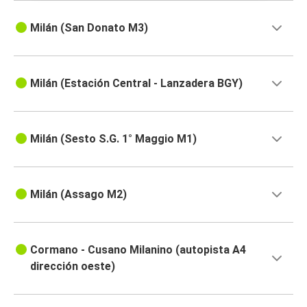
Milán (San Donato M3)
Milán (Estación Central - Lanzadera BGY)
Milán (Sesto S.G. 1° Maggio M1)
Milán (Assago M2)
Cormano - Cusano Milanino (autopista A4
dirección oeste)