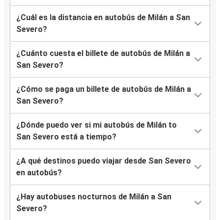
¿Cuál es la distancia en autobús de Milán a San
Severo?
¿Cuánto cuesta el billete de autobús de Milán a
San Severo?
¿Cómo se paga un billete de autobús de Milán a
San Severo?
¿Dónde puedo ver si mi autobús de Milán to
San Severo está a tiempo?
¿A qué destinos puedo viajar desde San Severo
en autobús?
¿Hay autobuses nocturnos de Milán a San
Severo?