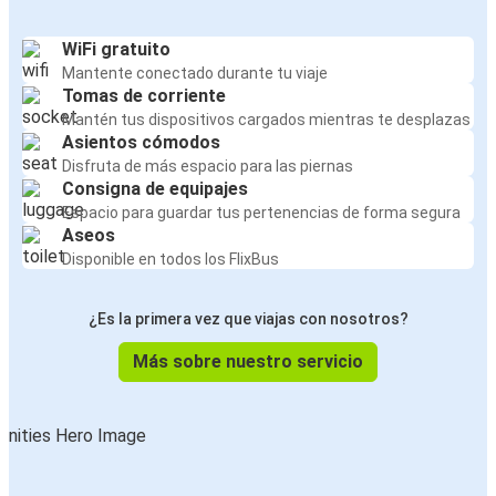
WiFi gratuito
Mantente conectado durante tu viaje
Tomas de corriente
Mantén tus dispositivos cargados mientras te desplazas
Asientos cómodos
Disfruta de más espacio para las piernas
Consigna de equipajes
Espacio para guardar tus pertenencias de forma segura
Aseos
Disponible en todos los FlixBus
¿Es la primera vez que viajas con nosotros?
Más sobre nuestro servicio