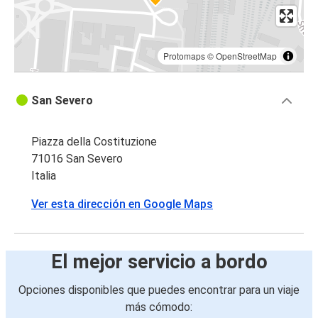
Protomaps
©
OpenStreetMap
San Severo
Piazza della Costituzione
71016 San Severo
Italia
Ver esta dirección en Google Maps
El mejor servicio a bordo
Opciones disponibles que puedes encontrar para un viaje
más cómodo: