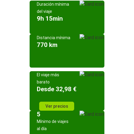
Duración mínima
del viaje
9h 15min
Distancia mínima
770 km
El viaje más
barato
Desde 32,98 €
Ver precios
5
Mínimo de viajes
al día