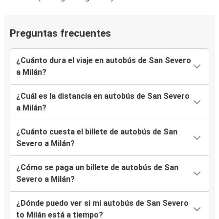
Preguntas frecuentes
¿Cuánto dura el viaje en autobús de San Severo
a Milán?
¿Cuál es la distancia en autobús de San Severo
a Milán?
¿Cuánto cuesta el billete de autobús de San
Severo a Milán?
¿Cómo se paga un billete de autobús de San
Severo a Milán?
¿Dónde puedo ver si mi autobús de San Severo
to Milán está a tiempo?