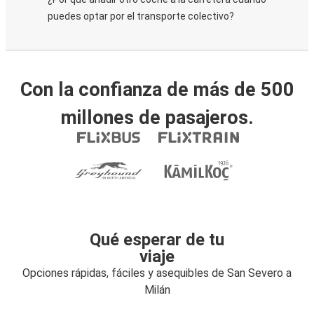
puedes optar por el transporte colectivo?
Con la confianza de más de 500
millones de pasajeros.
Qué esperar de tu
viaje
Opciones rápidas, fáciles y asequibles de San Severo a
Milán