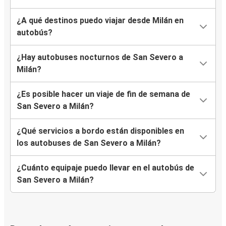
¿A qué destinos puedo viajar desde Milán en
autobús?
¿Hay autobuses nocturnos de San Severo a
Milán?
¿Es posible hacer un viaje de fin de semana de
San Severo a Milán?
¿Qué servicios a bordo están disponibles en
los autobuses de San Severo a Milán?
¿Cuánto equipaje puedo llevar en el autobús de
San Severo a Milán?