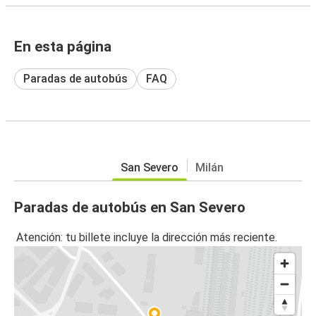
En esta página
Paradas de autobús
FAQ
San Severo
Milán
Paradas de autobús en San Severo
Atención: tu billete incluye la dirección más reciente.