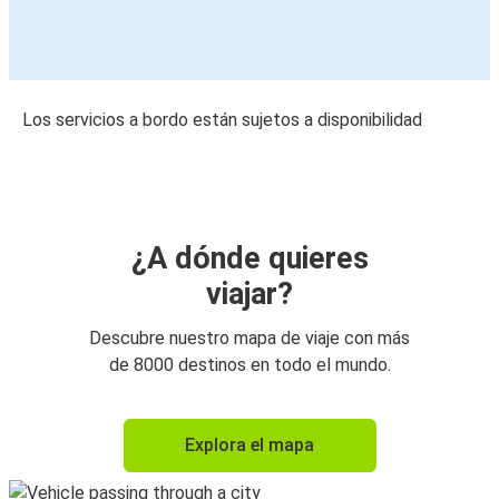
Los servicios a bordo están sujetos a disponibilidad
¿A dónde quieres
viajar?
Descubre nuestro mapa de viaje con más
de 8000 destinos en todo el mundo.
Explora el mapa