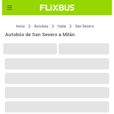
Inicio
Autobús
Italia
San Severo
Autobús de San Severo a Milán