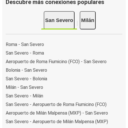
Descubre más conexiones populares
San Severo
Milán
Roma - San Severo
San Severo - Roma
Aeropuerto de Roma Fiumicino (FCO) - San Severo
Bolonia - San Severo
San Severo - Bolonia
Milán - San Severo
San Severo - Milán
San Severo - Aeropuerto de Roma Fiumicino (FCO)
Aeropuerto de Milán Malpensa (MXP) - San Severo
San Severo - Aeropuerto de Milán Malpensa (MXP)