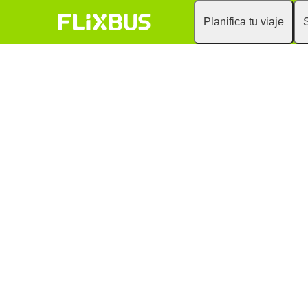
Planifica tu viaje